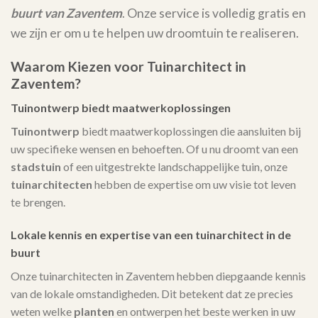
buurt van Zaventem
. Onze service is volledig gratis en
we zijn er om u te helpen uw droomtuin te realiseren.
Waarom Kiezen voor Tuinarchitect in
Zaventem?
Tuinontwerp biedt maatwerkoplossingen
Tuinontwerp
biedt maatwerkoplossingen die aansluiten bij
uw specifieke wensen en behoeften. Of u nu droomt van een
stadstuin
of een uitgestrekte landschappelijke tuin, onze
tuinarchitecten
hebben de expertise om uw visie tot leven
te brengen.
Lokale kennis en expertise van een tuinarchitect in de
buurt
Onze tuinarchitecten in Zaventem hebben diepgaande kennis
van de lokale omstandigheden. Dit betekent dat ze precies
weten welke
planten
en ontwerpen het beste werken in uw