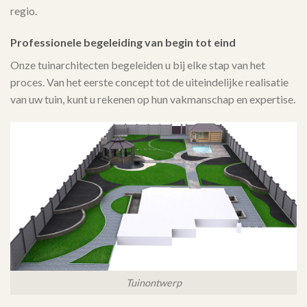
regio.
Professionele begeleiding van begin tot eind
Onze tuinarchitecten begeleiden u bij elke stap van het
proces. Van het eerste concept tot de uiteindelijke realisatie
van uw tuin, kunt u rekenen op hun vakmanschap en expertise.
Tuinontwerp