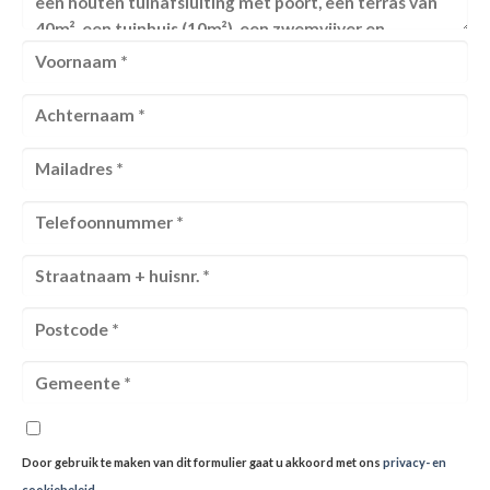
Door gebruik te maken van dit formulier gaat u akkoord met ons
privacy- en
cookiebeleid
.