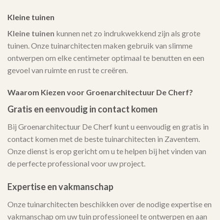
Kleine tuinen
Kleine tuinen
kunnen net zo indrukwekkend zijn als grote
tuinen. Onze tuinarchitecten maken gebruik van slimme
ontwerpen om elke centimeter optimaal te benutten en een
gevoel van ruimte en rust te creëren.
Waarom Kiezen voor Groenarchitectuur De Cherf?
Gratis en eenvoudig in contact komen
Bij Groenarchitectuur De Cherf kunt u eenvoudig en gratis in
contact komen met de beste tuinarchitecten in Zaventem.
Onze dienst is erop gericht om u te helpen bij het vinden van
de perfecte professional voor uw project.
Expertise en vakmanschap
Onze tuinarchitecten beschikken over de nodige expertise en
vakmanschap om uw tuin professioneel te ontwerpen en aan