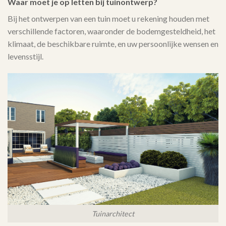
Waar moet je op letten bij tuinontwerp?
Bij het ontwerpen van een tuin moet u rekening houden met
verschillende factoren, waaronder de bodemgesteldheid, het
klimaat, de beschikbare ruimte, en uw persoonlijke wensen en
levensstijl.
Tuinarchitect