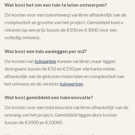
Wat kost het om een tuin te laten ontwerpen?
De kosten voor een tuinontwerp variëren afhankelijk van de
complexiteit en grootte van het project. Gemiddeld kunt u
rekenen op een prijs tussen de €500 en €3000 voor een
volledig ontwerp.
Wat kost een tuin aanleggen per m2?
De kosten van
tuinaanleg
kunnen variëren, maar liggen
doorgaans tussen de €50 en €150 per vierkante meter,
afhankelijk van de gekozen materialen en complexiteit van
het ontwerp en de vereiste
tuinwerken
.
Wat kost gemiddeld een tuinrenovatie?
De kosten voor een tuinrenovatie variëren afhankelijk van de
omvang van het project. Gemiddeld liggen deze kosten
tussen de €2000 en €10000.