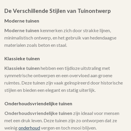
De Verschillende Stijlen van Tuinontwerp
Moderne tuinen
Moderne tuinen
kenmerken zich door strakke lijnen,
minimalistisch ontwerp, en het gebruik van hedendaagse
materialen zoals beton en staal.
Klassieke tuinen
Klassieke tuinen
hebben een tijdloze uitstraling met
symmetrische ontwerpen en een overvloed aan groene
ruimtes. Deze tuinen zijn vaak geïnspireerd door historische
stijlen en bieden een elegant en statig uiterlijk.
Onderhoudsvriendelijke tuinen
Onderhoudsvriendelijke tuinen
zijn ideaal voor mensen
met een druk leven. Deze tuinen zijn zo ontworpen dat ze
weinig
onderhoud
vergen en toch mooi blijven.