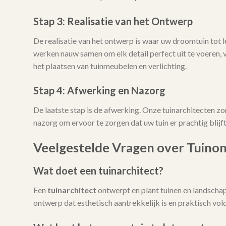
Stap 3: Realisatie van het Ontwerp
De realisatie van het ontwerp is waar uw droomtuin tot
werken nauw samen om elk detail perfect uit te voeren, 
het plaatsen van tuinmeubelen en verlichting.
Stap 4: Afwerking en Nazorg
De laatste stap is de afwerking. Onze tuinarchitecten zo
nazorg om ervoor te zorgen dat uw tuin er prachtig blijft 
Veelgestelde Vragen over Tuino
Wat doet een tuinarchitect?
Een
tuinarchitect
ontwerpt en plant tuinen en landschap
ontwerp dat esthetisch aantrekkelijk is en praktisch vo