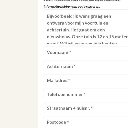
informatie hebben om op te reageren.