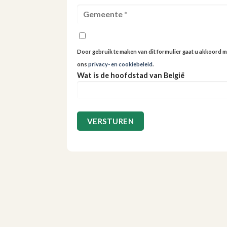
Door gebruik te maken van dit formulier gaat u akkoord m
ons
privacy- en cookiebeleid
.
Wat is de hoofdstad van België