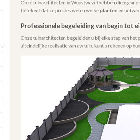
Onze tuinarchitecten in Wuustwezel hebben diepgaande 
betekent dat ze precies weten welke
planten
en ontwerp
Professionele begeleiding van begin tot e
Onze tuinarchitecten begeleiden u bij elke stap van het 
uiteindelijke realisatie van uw tuin, kunt u rekenen op h