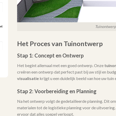
Tuinontwerp
et
Het Proces van Tuinontwerp
Stap 1: Concept en Ontwerp
Het begint allemaal met een goed ontwerp. Onze
tuino
creëren een ontwerp dat perfect past bij uw stijl en bu
visualisatie
krijgt u een duidelijk beeld van hoe uw tuin e
Stap 2: Voorbereiding en Planning
Na het ontwerp volgt de gedetailleerde planning. Dit omva
materialen tot de logistieke planning voor de uitvoering
ervoor dat alles soepel verloopt.