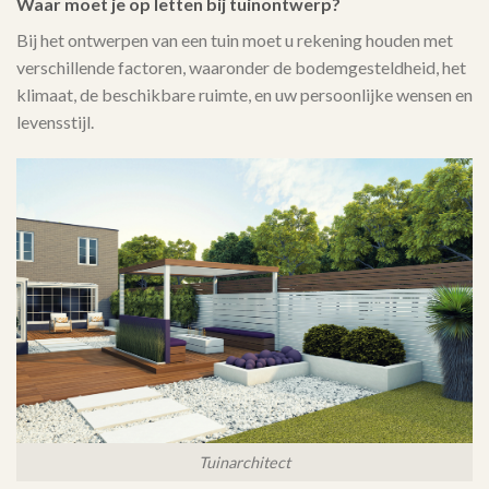
Waar moet je op letten bij tuinontwerp?
Bij het ontwerpen van een tuin moet u rekening houden met
verschillende factoren, waaronder de bodemgesteldheid, het
klimaat, de beschikbare ruimte, en uw persoonlijke wensen en
levensstijl.
Tuinarchitect