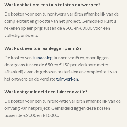
Wat kost het om een tuin te laten ontwerpen?
De kosten voor een tuinontwerp variëren afhankelijk van de
complexiteit en grootte van het project. Gemiddeld kunt u
rekenen op een prijs tussen de €500 en €3000 voor een
volledig ontwerp.
Wat kost een tuin aanleggen per m2?
De kosten van
tuinaanleg
kunnen variëren, maar liggen
doorgaans tussen de €50 en €150 per vierkante meter,
afhankelijk van de gekozen materialen en complexiteit van
het ontwerp en de vereiste
tuinwerken
.
Wat kost gemiddeld een tuinrenovatie?
De kosten voor een tuinrenovatie variëren afhankelijk van de
omvang van het project. Gemiddeld liggen deze kosten
tussen de €2000 en €10000.