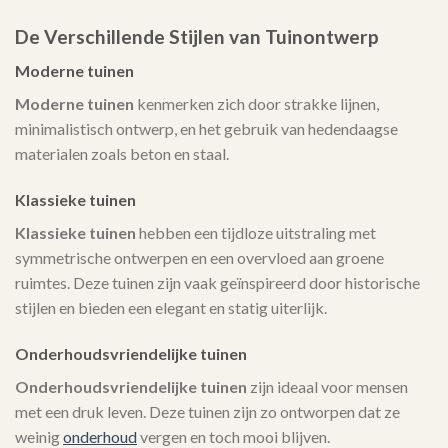
De Verschillende Stijlen van Tuinontwerp
Moderne tuinen
Moderne tuinen
kenmerken zich door strakke lijnen,
minimalistisch ontwerp, en het gebruik van hedendaagse
materialen zoals beton en staal.
Klassieke tuinen
Klassieke tuinen
hebben een tijdloze uitstraling met
symmetrische ontwerpen en een overvloed aan groene
ruimtes. Deze tuinen zijn vaak geïnspireerd door historische
stijlen en bieden een elegant en statig uiterlijk.
Onderhoudsvriendelijke tuinen
Onderhoudsvriendelijke tuinen
zijn ideaal voor mensen
met een druk leven. Deze tuinen zijn zo ontworpen dat ze
weinig
onderhoud
vergen en toch mooi blijven.