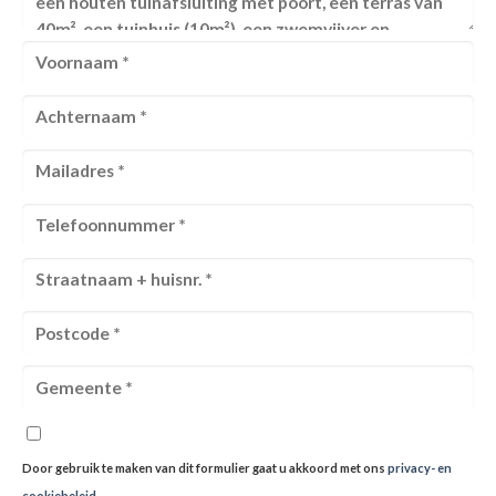
Door gebruik te maken van dit formulier gaat u akkoord met ons
privacy- en
cookiebeleid
.