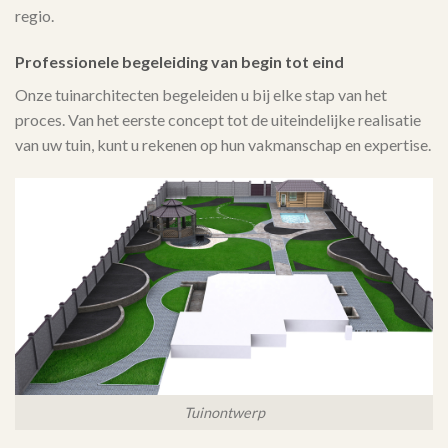
regio.
Professionele begeleiding van begin tot eind
Onze tuinarchitecten begeleiden u bij elke stap van het
proces. Van het eerste concept tot de uiteindelijke realisatie
van uw tuin, kunt u rekenen op hun vakmanschap en expertise.
Tuinontwerp