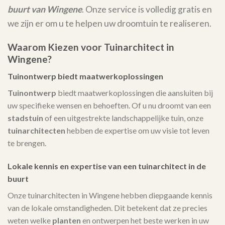
buurt van Wingene
. Onze service is volledig gratis en
we zijn er om u te helpen uw droomtuin te realiseren.
Waarom Kiezen voor Tuinarchitect in
Wingene?
Tuinontwerp biedt maatwerkoplossingen
Tuinontwerp
biedt maatwerkoplossingen die aansluiten bij
uw specifieke wensen en behoeften. Of u nu droomt van een
stadstuin
of een uitgestrekte landschappelijke tuin, onze
tuinarchitecten
hebben de expertise om uw visie tot leven
te brengen.
Lokale kennis en expertise van een tuinarchitect in de
buurt
Onze tuinarchitecten in Wingene hebben diepgaande kennis
van de lokale omstandigheden. Dit betekent dat ze precies
weten welke
planten
en ontwerpen het beste werken in uw