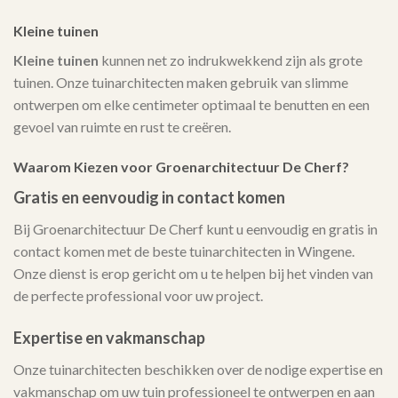
Kleine tuinen
Kleine tuinen
kunnen net zo indrukwekkend zijn als grote
tuinen. Onze tuinarchitecten maken gebruik van slimme
ontwerpen om elke centimeter optimaal te benutten en een
gevoel van ruimte en rust te creëren.
Waarom Kiezen voor Groenarchitectuur De Cherf?
Gratis en eenvoudig in contact komen
Bij Groenarchitectuur De Cherf kunt u eenvoudig en gratis in
contact komen met de beste tuinarchitecten in Wingene.
Onze dienst is erop gericht om u te helpen bij het vinden van
de perfecte professional voor uw project.
Expertise en vakmanschap
Onze tuinarchitecten beschikken over de nodige expertise en
vakmanschap om uw tuin professioneel te ontwerpen en aan