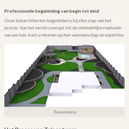
Professionele begeleiding van begin tot eind
Onze tuinarchitecten begeleiden u bij elke stap van het
proces. Van het eerste concept tot de uiteindelijke realisatie
van uw tuin, kunt u rekenen op hun vakmanschap en expertise.
Tuinontwerp