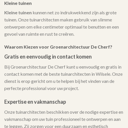
Kleine tuinen
Kleine tuinen
kunnen net zo indrukwekkend zijn als grote
tuinen. Onze tuinarchitecten maken gebruik van slimme
ontwerpen om elke centimeter optimaal te benutten en een
gevoel van ruimte en rust te creëren.
Waarom Kiezen voor Groenarchitectuur De Cherf?
Gratis en eenvoudig in contact komen
Bij Groenarchitectuur De Cherf kunt u eenvoudig en gratis in
contact komen met de beste tuinarchitecten in Wilsele. Onze
dienst is erop gericht om u te helpen bij het vinden van de
perfecte professional voor uw project.
Expertise en vakmanschap
Onze tuinarchitecten beschikken over de nodige expertise en
vakmanschap om uw tuin professioneel te ontwerpen en aan
te leggen. Zij zorgen voor een duurzaam en esthetisch