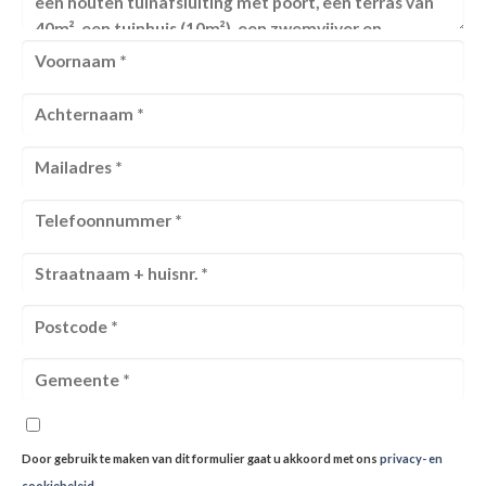
Door gebruik te maken van dit formulier gaat u akkoord met ons
privacy- en
cookiebeleid
.