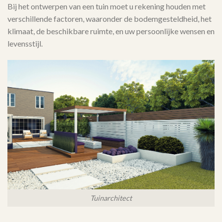
Bij het ontwerpen van een tuin moet u rekening houden met
verschillende factoren, waaronder de bodemgesteldheid, het
klimaat, de beschikbare ruimte, en uw persoonlijke wensen en
levensstijl.
Tuinarchitect