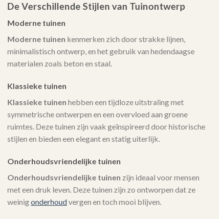
De Verschillende Stijlen van Tuinontwerp
Moderne tuinen
Moderne tuinen
kenmerken zich door strakke lijnen,
minimalistisch ontwerp, en het gebruik van hedendaagse
materialen zoals beton en staal.
Klassieke tuinen
Klassieke tuinen
hebben een tijdloze uitstraling met
symmetrische ontwerpen en een overvloed aan groene
ruimtes. Deze tuinen zijn vaak geïnspireerd door historische
stijlen en bieden een elegant en statig uiterlijk.
Onderhoudsvriendelijke tuinen
Onderhoudsvriendelijke tuinen
zijn ideaal voor mensen
met een druk leven. Deze tuinen zijn zo ontworpen dat ze
weinig
onderhoud
vergen en toch mooi blijven.