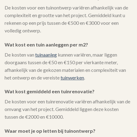
De kosten voor een tuinontwerp variëren afhankelijk van de
complexiteit en grootte van het project. Gemiddeld kunt u
rekenen op een prijs tussen de €500 en €3000 voor een
volledig ontwerp.
Wat kost een tuin aanleggen per m2?
De kosten van
tuinaanleg
kunnen variëren, maar liggen
doorgaans tussen de €50 en €150 per vierkante meter,
afhankelijk van de gekozen materialen en complexiteit van
het ontwerp en de vereiste
tuinwerken
.
Wat kost gemiddeld een tuinrenovatie?
De kosten voor een tuinrenovatie variëren afhankelijk van de
omvang van het project. Gemiddeld liggen deze kosten
tussen de €2000 en €10000.
Waar moet je op letten bij tuinontwerp?