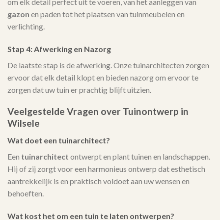
om elk detail perfect uit te voeren, van het aanleggen van
gazon
en paden tot het plaatsen van tuinmeubelen en
verlichting.
Stap 4: Afwerking en Nazorg
De laatste stap is de afwerking. Onze tuinarchitecten zorgen
ervoor dat elk detail klopt en bieden nazorg om ervoor te
zorgen dat uw tuin er prachtig blijft uitzien.
Veelgestelde Vragen over Tuinontwerp in
Wilsele
Wat doet een tuinarchitect?
Een
tuinarchitect
ontwerpt en plant tuinen en landschappen.
Hij of zij zorgt voor een harmonieus ontwerp dat esthetisch
aantrekkelijk is en praktisch voldoet aan uw wensen en
behoeften.
Wat kost het om een tuin te laten ontwerpen?