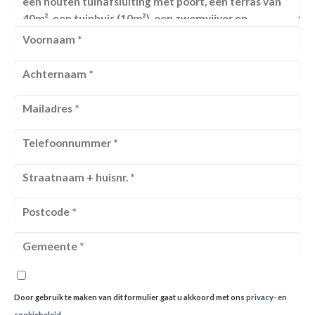
Door gebruik te maken van dit formulier gaat u akkoord met ons
privacy- en
cookiebeleid
.