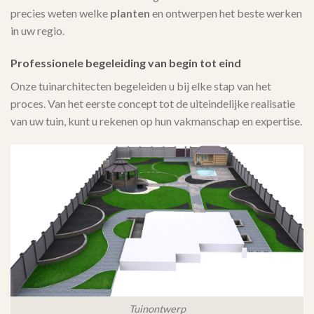
precies weten welke
planten
en ontwerpen het beste werken
in uw regio.
Professionele begeleiding van begin tot eind
Onze tuinarchitecten begeleiden u bij elke stap van het
proces. Van het eerste concept tot de uiteindelijke realisatie
van uw tuin, kunt u rekenen op hun vakmanschap en expertise.
Tuinontwerp