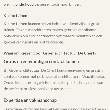
weinig
onderhoud
vergen en toch mooi blijven.
Kleine tuinen
Kleine tuinen
kunnen net zo indrukwekkend zijn als grote
tuinen. Onze tuinarchitecten maken gebruik van slimme
ontwerpen om elke centimeter optimaal te benutten en een
gevoel van ruimte en rust te creëren.
Waarom Kiezen voor Groenarchitectuur De Cherf?
Gratis en eenvoudig in contact komen
Bij Groenarchitectuur De Cherf kunt u eenvoudig en gratis in
contact komen met de beste tuinarchitecten in Wachtebeke.
Onze dienst is erop gericht om u te helpen bij het vinden van
de perfecte professional voor uw project.
Expertise en vakmanschap
Onze tuinarchitecten beschikken over de nodige expertise en