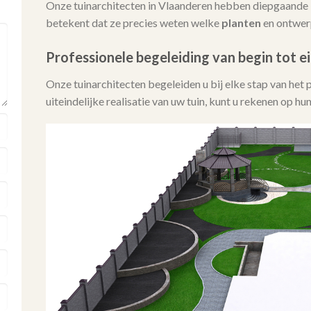
Onze tuinarchitecten in Vlaanderen hebben diepgaande 
betekent dat ze precies weten welke
planten
en ontwerp
Professionele begeleiding van begin tot e
Onze tuinarchitecten begeleiden u bij elke stap van het 
uiteindelijke realisatie van uw tuin, kunt u rekenen op h