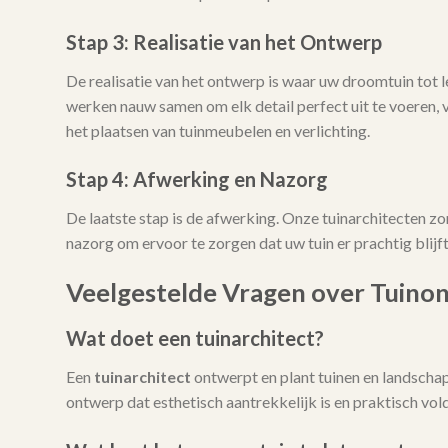
Stap 3: Realisatie van het Ontwerp
De realisatie van het ontwerp is waar uw droomtuin tot
werken nauw samen om elk detail perfect uit te voeren, 
het plaatsen van tuinmeubelen en verlichting.
Stap 4: Afwerking en Nazorg
De laatste stap is de afwerking. Onze tuinarchitecten zo
nazorg om ervoor te zorgen dat uw tuin er prachtig blijft 
Veelgestelde Vragen over Tuino
Wat doet een tuinarchitect?
Een
tuinarchitect
ontwerpt en plant tuinen en landschap
ontwerp dat esthetisch aantrekkelijk is en praktisch vo