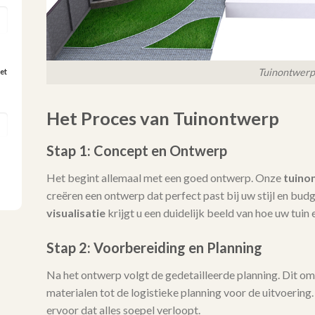
Tuinontwerp
et
Het Proces van Tuinontwerp
Stap 1: Concept en Ontwerp
Het begint allemaal met een goed ontwerp. Onze
tuino
creëren een ontwerp dat perfect past bij uw stijl en bu
visualisatie
krijgt u een duidelijk beeld van hoe uw tuin e
Stap 2: Voorbereiding en Planning
Na het ontwerp volgt de gedetailleerde planning. Dit omva
materialen tot de logistieke planning voor de uitvoering
ervoor dat alles soepel verloopt.