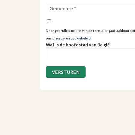
Door gebruik te maken van dit formulier gaat u akkoord m
ons
privacy- en cookiebeleid
.
Wat is de hoofdstad van België