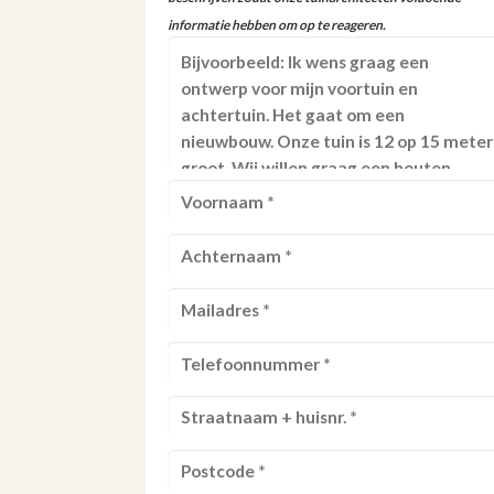
informatie hebben om op te reageren.