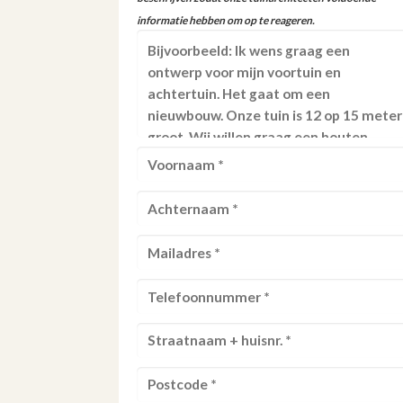
informatie hebben om op te reageren.