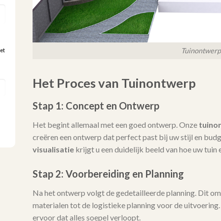
Tuinontwerp
et
Het Proces van Tuinontwerp
Stap 1: Concept en Ontwerp
Het begint allemaal met een goed ontwerp. Onze
tuino
creëren een ontwerp dat perfect past bij uw stijl en bu
visualisatie
krijgt u een duidelijk beeld van hoe uw tuin e
Stap 2: Voorbereiding en Planning
Na het ontwerp volgt de gedetailleerde planning. Dit omva
materialen tot de logistieke planning voor de uitvoering
ervoor dat alles soepel verloopt.