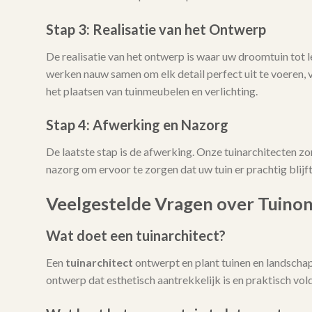
Stap 3: Realisatie van het Ontwerp
De realisatie van het ontwerp is waar uw droomtuin tot
werken nauw samen om elk detail perfect uit te voeren, 
het plaatsen van tuinmeubelen en verlichting.
Stap 4: Afwerking en Nazorg
De laatste stap is de afwerking. Onze tuinarchitecten zo
nazorg om ervoor te zorgen dat uw tuin er prachtig blijft 
Veelgestelde Vragen over Tuinon
Wat doet een tuinarchitect?
Een
tuinarchitect
ontwerpt en plant tuinen en landschap
ontwerp dat esthetisch aantrekkelijk is en praktisch vo