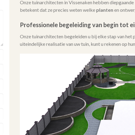
Onze tuinarchitecten in Vissenaken hebben diepgaande 
betekent dat ze precies weten welke
planten
en ontwerp
Professionele begeleiding van begin tot e
Onze tuinarchitecten begeleiden u bij elke stap van het 
uiteindelijke realisatie van uw tuin, kunt u rekenen op h