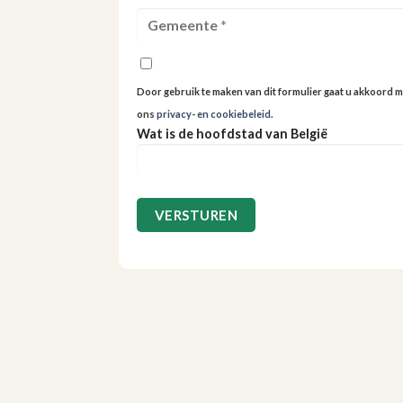
Door gebruik te maken van dit formulier gaat u akkoord m
ons
privacy- en cookiebeleid
.
Wat is de hoofdstad van België