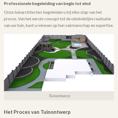
Professionele begeleiding van begin tot eind
Onze tuinarchitecten begeleiden u bij elke stap van het
proces. Van het eerste concept tot de uiteindelijke realisatie
van uw tuin, kunt u rekenen op hun vakmanschap en expertise.
Tuinontwerp
Het Proces van Tuinontwerp