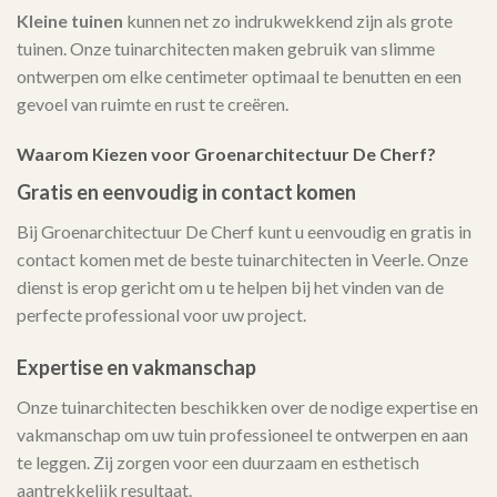
Kleine tuinen
kunnen net zo indrukwekkend zijn als grote
tuinen. Onze tuinarchitecten maken gebruik van slimme
ontwerpen om elke centimeter optimaal te benutten en een
gevoel van ruimte en rust te creëren.
Waarom Kiezen voor Groenarchitectuur De Cherf?
Gratis en eenvoudig in contact komen
Bij Groenarchitectuur De Cherf kunt u eenvoudig en gratis in
contact komen met de beste tuinarchitecten in Veerle. Onze
dienst is erop gericht om u te helpen bij het vinden van de
perfecte professional voor uw project.
Expertise en vakmanschap
Onze tuinarchitecten beschikken over de nodige expertise en
vakmanschap om uw tuin professioneel te ontwerpen en aan
te leggen. Zij zorgen voor een duurzaam en esthetisch
aantrekkelijk resultaat.