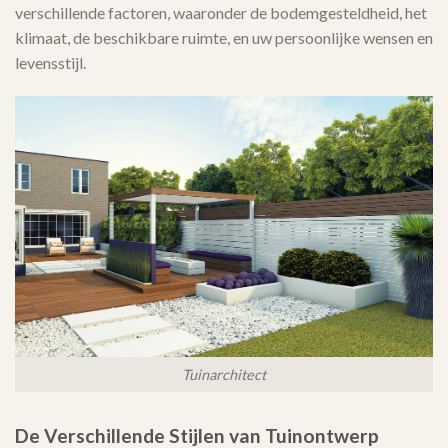
verschillende factoren, waaronder de bodemgesteldheid, het
klimaat, de beschikbare ruimte, en uw persoonlijke wensen en
levensstijl.
Tuinarchitect
De Verschillende Stijlen van Tuinontwerp