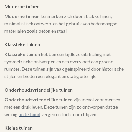
Moderne tuinen
Moderne tuinen
kenmerken zich door strakke lijnen,
minimalistisch ontwerp, en het gebruik van hedendaagse
materialen zoals beton en staal.
Klassieke tuinen
Klassieke tuinen
hebben een tijdloze uitstraling met
symmetrische ontwerpen en een overvloed aan groene
ruimtes. Deze tuinen zijn vaak geïnspireerd door historische
stijlen en bieden een elegant en statig uiterlijk.
Onderhoudsvriendelijke tuinen
Onderhoudsvriendelijke tuinen
zijn ideaal voor mensen
met een druk leven. Deze tuinen zijn zo ontworpen dat ze
weinig
onderhoud
vergen en toch mooi blijven.
Kleine tuinen