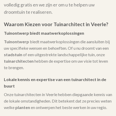
volledig gratis en we zijn er om u te helpen uw
droomtuin te realiseren.
Waarom Kiezen voor Tuinarchitect in Veerle?
Tuinontwerp biedt maatwerkoplossingen
Tuinontwerp
biedt maatwerkoplossingen die aansluiten bij
uw specifieke wensen en behoeften. Of u nu droomt van een
stadstuin
of een uitgestrekte landschappelijke tuin, onze
tuinarchitecten
hebben de expertise om uw visie tot leven
te brengen.
Lokale kennis en expertise van een tuinarchitect in de
buurt
Onze tuinarchitecten in Veerle hebben diepgaande kennis van
de lokale omstandigheden. Dit betekent dat ze precies weten
welke
planten
en ontwerpen het beste werken in uw regio.