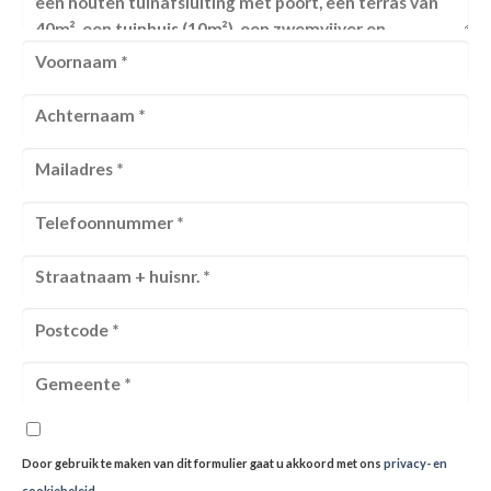
Door gebruik te maken van dit formulier gaat u akkoord met ons
privacy- en
cookiebeleid
.