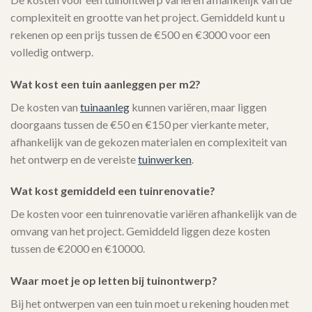
complexiteit en grootte van het project. Gemiddeld kunt u
rekenen op een prijs tussen de €500 en €3000 voor een
volledig ontwerp.
Wat kost een tuin aanleggen per m2?
De kosten van
tuinaanleg
kunnen variëren, maar liggen
doorgaans tussen de €50 en €150 per vierkante meter,
afhankelijk van de gekozen materialen en complexiteit van
het ontwerp en de vereiste
tuinwerken
.
Wat kost gemiddeld een tuinrenovatie?
De kosten voor een tuinrenovatie variëren afhankelijk van de
omvang van het project. Gemiddeld liggen deze kosten
tussen de €2000 en €10000.
Waar moet je op letten bij tuinontwerp?
Bij het ontwerpen van een tuin moet u rekening houden met