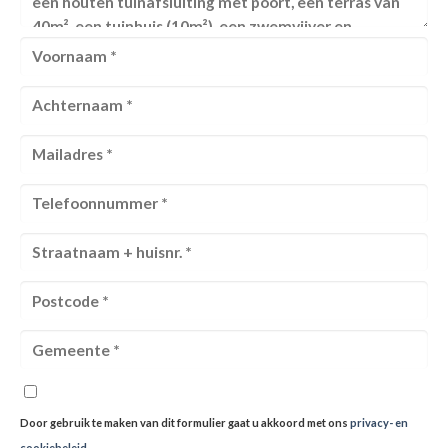
Door gebruik te maken van dit formulier gaat u akkoord met ons
privacy- en
cookiebeleid
.