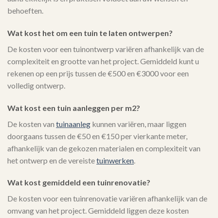
behoeften.
Wat kost het om een tuin te laten ontwerpen?
De kosten voor een tuinontwerp variëren afhankelijk van de
complexiteit en grootte van het project. Gemiddeld kunt u
rekenen op een prijs tussen de €500 en €3000 voor een
volledig ontwerp.
Wat kost een tuin aanleggen per m2?
De kosten van
tuinaanleg
kunnen variëren, maar liggen
doorgaans tussen de €50 en €150 per vierkante meter,
afhankelijk van de gekozen materialen en complexiteit van
het ontwerp en de vereiste
tuinwerken
.
Wat kost gemiddeld een tuinrenovatie?
De kosten voor een tuinrenovatie variëren afhankelijk van de
omvang van het project. Gemiddeld liggen deze kosten