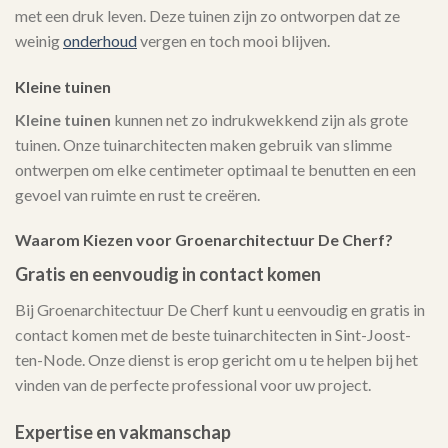
met een druk leven. Deze tuinen zijn zo ontworpen dat ze
weinig
onderhoud
vergen en toch mooi blijven.
Kleine tuinen
Kleine tuinen
kunnen net zo indrukwekkend zijn als grote
tuinen. Onze tuinarchitecten maken gebruik van slimme
ontwerpen om elke centimeter optimaal te benutten en een
gevoel van ruimte en rust te creëren.
Waarom Kiezen voor Groenarchitectuur De Cherf?
Gratis en eenvoudig in contact komen
Bij Groenarchitectuur De Cherf kunt u eenvoudig en gratis in
contact komen met de beste tuinarchitecten in Sint-Joost-
ten-Node. Onze dienst is erop gericht om u te helpen bij het
vinden van de perfecte professional voor uw project.
Expertise en vakmanschap