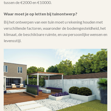
tussen de €2000 en €10000.
Waar moet je op letten bij tuinontwerp?
Bij het ontwerpen van een tuin moet u rekening houden met
verschillende factoren, waaronder de bodemgesteldheid, het
klimaat, de beschikbare ruimte, en uw persoonlijke wensen en
levensstijl.