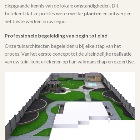
diepgaande kennis van de lokale omstandigheden. Dit
betekent dat ze precies weten welke
planten
en ontwerpen
het beste werken in uw regio.
Professionele begeleiding van begin tot eind
Onze tuinarchitecten begeleiden u bij elke stap van het
proces. Van het eerste concept tot de uiteindelijke realisatie
van uw tuin, kunt u rekenen op hun vakmanschap en expertise.