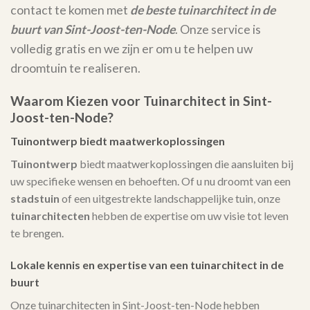
contact te komen met
de beste tuinarchitect in de
buurt van Sint-Joost-ten-Node
. Onze service is
volledig gratis en we zijn er om u te helpen uw
droomtuin te realiseren.
Waarom Kiezen voor Tuinarchitect in Sint-
Joost-ten-Node?
Tuinontwerp biedt maatwerkoplossingen
Tuinontwerp
biedt maatwerkoplossingen die aansluiten bij
uw specifieke wensen en behoeften. Of u nu droomt van een
stadstuin
of een uitgestrekte landschappelijke tuin, onze
tuinarchitecten
hebben de expertise om uw visie tot leven
te brengen.
Lokale kennis en expertise van een tuinarchitect in de
buurt
Onze tuinarchitecten in Sint-Joost-ten-Node hebben