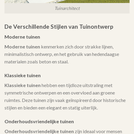
Tuinarchitect
De Verschillende Stijlen van Tuinontwerp
Moderne tuinen
Moderne tuinen
kenmerken zich door strakke lijnen,
minimalistisch ontwerp, en het gebruik van hedendaagse
materialen zoals beton en staal.
Klassieke tuinen
Klassieke tuinen
hebben een tijdloze uitstraling met
symmetrische ontwerpen en een overvloed aan groene
ruimtes. Deze tuinen zijn vaak geïnspireerd door historische
stijlen en bieden een elegant en statig uiterlijk.
Onderhoudsvriendelijke tuinen
Onderhoudsvriendelijke tuinen
zijn ideaal voor mensen