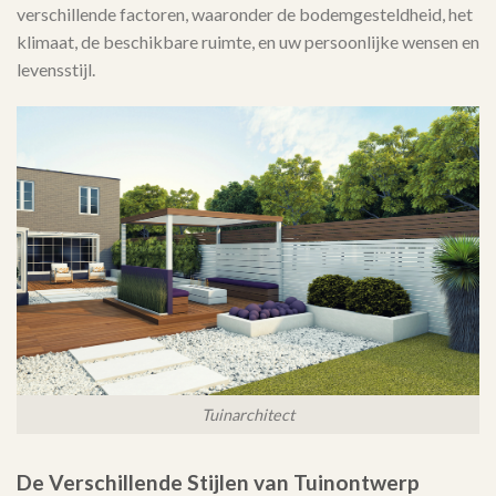
verschillende factoren, waaronder de bodemgesteldheid, het
klimaat, de beschikbare ruimte, en uw persoonlijke wensen en
levensstijl.
Tuinarchitect
De Verschillende Stijlen van Tuinontwerp