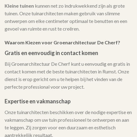
Kleine tuinen
kunnen net zo indrukwekkend zijn als grote
tuinen. Onze tuinarchitecten maken gebruik van slimme
ontwerpen om elke centimeter optimaal te benutten en een
gevoel van ruimte en rust te creëren.
Waarom Kiezen voor Groenarchitectuur De Cherf?
Gratis en eenvoudig in contact komen
Bij Groenarchitectuur De Cherf kunt u eenvoudig en gratis in
contact komen met de beste tuinarchitecten in Rumst. Onze
dienst is erop gericht om u te helpen bij het vinden van de
perfecte professional voor uw project.
Expertise en vakmanschap
Onze tuinarchitecten beschikken over de nodige expertise en
vakmanschap om uw tuin professioneel te ontwerpen en aan
te leggen. Zij zorgen voor een duurzaam en esthetisch
aantrekkelijk resultaat.