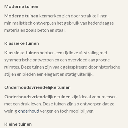
Moderne tuinen
Moderne tuinen
kenmerken zich door strakke lijnen,
minimalistisch ontwerp, en het gebruik van hedendaagse
materialen zoals beton en staal.
Klassieke tuinen
Klassieke tuinen
hebben een tijdloze uitstraling met
symmetrische ontwerpen en een overvloed aan groene
ruimtes. Deze tuinen zijn vaak geïnspireerd door historische
stijlen en bieden een elegant en statig uiterlijk.
Onderhoudsvriendelijke tuinen
Onderhoudsvriendelijke tuinen
zijn ideaal voor mensen
met een druk leven. Deze tuinen zijn zo ontworpen dat ze
weinig
onderhoud
vergen en toch mooi blijven.
Kleine tuinen