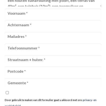
Door gebruik te maken van dit formulier gaat u akkoord met ons
privacy- en
cookiebeleid
.