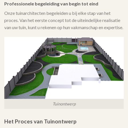
Professionele begeleiding van begin tot eind
Onze tuinarchitecten begeleiden u bij elke stap van het
proces. Van het eerste concept tot de uiteindelijke realisatie
van uw tuin, kunt u rekenen op hun vakmanschap en expertise.
Tuinontwerp
Het Proces van Tuinontwerp