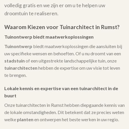
volledig gratis en we zijn er om u te helpen uw
droomtuin te realiseren.
Waarom Kiezen voor Tuinarchitect in Rumst?
Tuinontwerp biedt maatwerkoplossingen
Tuinontwerp
biedt maatwerkoplossingen die aansluiten bij
uw specifieke wensen en behoeften. Of u nu droomt van een
stadstuin
of een uitgestrekte landschappelijke tuin, onze
tuinarchitecten
hebben de expertise om uw visie tot leven
te brengen.
Lokale kennis en expertise van een tuinarchitect in de
buurt
Onze tuinarchitecten in Rumst hebben diepgaande kennis van
de lokale omstandigheden. Dit betekent dat ze precies weten
welke
planten
en ontwerpen het beste werken in uw regio.