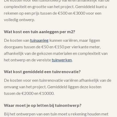
complexiteit en grootte van het project. Gemiddeld kunt u
rekenen op een prijs tussen de €500 en €3000 voor een
volledig ontwerp.
Wat kost een tuin aanleggen per m2?
De kosten van
tuinaanleg
kunnen variëren, maar liggen
doorgaans tussen de €50 en €150 per vierkante meter,
afhankelijk van de gekozen materialen en complexiteit van
het ontwerp en de vereiste
tuinwerken
.
Wat kost gemiddeld een tuinrenovatie?
De kosten voor een tuinrenovatie variëren afhankelijk van de
omvang van het project. Gemiddeld liggen deze kosten
tussen de €2000 en €10000.
Waar moet je op letten bij tuinontwerp?
Bij het ontwerpen van een tuin moet u rekening houden met