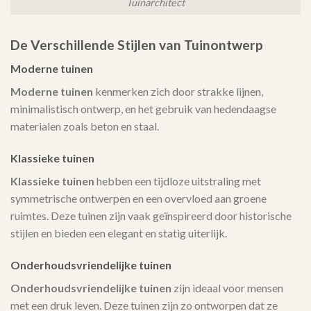
Tuinarchitect
De Verschillende Stijlen van Tuinontwerp
Moderne tuinen
Moderne tuinen
kenmerken zich door strakke lijnen,
minimalistisch ontwerp, en het gebruik van hedendaagse
materialen zoals beton en staal.
Klassieke tuinen
Klassieke tuinen
hebben een tijdloze uitstraling met
symmetrische ontwerpen en een overvloed aan groene
ruimtes. Deze tuinen zijn vaak geïnspireerd door historische
stijlen en bieden een elegant en statig uiterlijk.
Onderhoudsvriendelijke tuinen
Onderhoudsvriendelijke tuinen
zijn ideaal voor mensen
met een druk leven. Deze tuinen zijn zo ontworpen dat ze