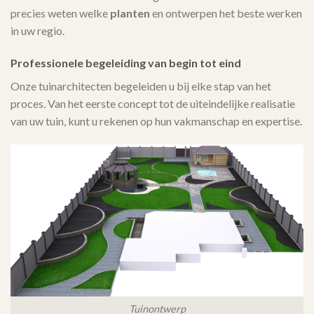
precies weten welke
planten
en ontwerpen het beste werken
in uw regio.
Professionele begeleiding van begin tot eind
Onze tuinarchitecten begeleiden u bij elke stap van het
proces. Van het eerste concept tot de uiteindelijke realisatie
van uw tuin, kunt u rekenen op hun vakmanschap en expertise.
Tuinontwerp