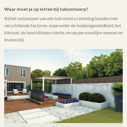
Waar moet je op letten bij tuinontwerp?
Bij het ontwerpen van een tuin moet u rekening houden met
verschillende factoren, waaronder de bodemgesteldheid, het
klimaat, de beschikbare ruimte, en uw persoonlijke wensen en
levensstijl.