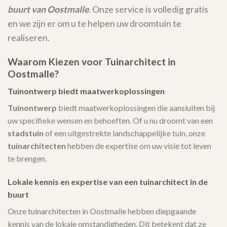
buurt van Oostmalle
. Onze service is volledig gratis
en we zijn er om u te helpen uw droomtuin te
realiseren.
Waarom Kiezen voor Tuinarchitect in
Oostmalle?
Tuinontwerp biedt maatwerkoplossingen
Tuinontwerp
biedt maatwerkoplossingen die aansluiten bij
uw specifieke wensen en behoeften. Of u nu droomt van een
stadstuin
of een uitgestrekte landschappelijke tuin, onze
tuinarchitecten
hebben de expertise om uw visie tot leven
te brengen.
Lokale kennis en expertise van een tuinarchitect in de
buurt
Onze tuinarchitecten in Oostmalle hebben diepgaande
kennis van de lokale omstandigheden. Dit betekent dat ze