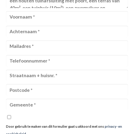
Door gebruik te maken van dit formulier gaat u akkoord met ons
privacy- en
cookiebeleid
.