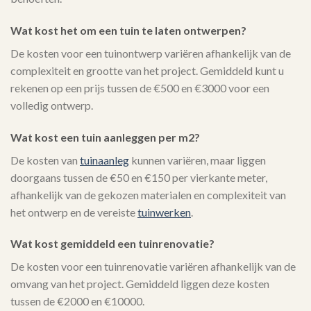
Wat kost het om een tuin te laten ontwerpen?
De kosten voor een tuinontwerp variëren afhankelijk van de
complexiteit en grootte van het project. Gemiddeld kunt u
rekenen op een prijs tussen de €500 en €3000 voor een
volledig ontwerp.
Wat kost een tuin aanleggen per m2?
De kosten van
tuinaanleg
kunnen variëren, maar liggen
doorgaans tussen de €50 en €150 per vierkante meter,
afhankelijk van de gekozen materialen en complexiteit van
het ontwerp en de vereiste
tuinwerken
.
Wat kost gemiddeld een tuinrenovatie?
De kosten voor een tuinrenovatie variëren afhankelijk van de
omvang van het project. Gemiddeld liggen deze kosten
tussen de €2000 en €10000.