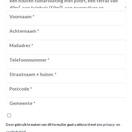
Door gebruik te maken van dit formulier gaat u akkoord met ons
privacy- en
cookiebeleid
.