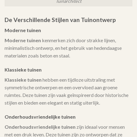
Tuinarchitect
De Verschillende Stijlen van Tuinontwerp
Moderne tuinen
Moderne tuinen
kenmerken zich door strakke lijnen,
minimalistisch ontwerp, en het gebruik van hedendaagse
materialen zoals beton en staal.
Klassieke tuinen
Klassieke tuinen
hebben een tijdloze uitstraling met
symmetrische ontwerpen en een overvloed aan groene
ruimtes. Deze tuinen zijn vaak geïnspireerd door historische
stijlen en bieden een elegant en statig uiterlijk.
Onderhoudsvriendelijke tuinen
Onderhoudsvriendelijke tuinen
zijn ideaal voor mensen
met een druk leven. Deze tuinen zijn zo ontworpen dat ze