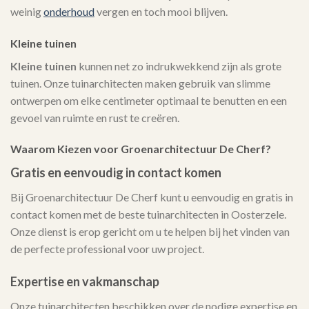
weinig
onderhoud
vergen en toch mooi blijven.
Kleine tuinen
Kleine tuinen
kunnen net zo indrukwekkend zijn als grote
tuinen. Onze tuinarchitecten maken gebruik van slimme
ontwerpen om elke centimeter optimaal te benutten en een
gevoel van ruimte en rust te creëren.
Waarom Kiezen voor Groenarchitectuur De Cherf?
Gratis en eenvoudig in contact komen
Bij Groenarchitectuur De Cherf kunt u eenvoudig en gratis in
contact komen met de beste tuinarchitecten in Oosterzele.
Onze dienst is erop gericht om u te helpen bij het vinden van
de perfecte professional voor uw project.
Expertise en vakmanschap
Onze tuinarchitecten beschikken over de nodige expertise en