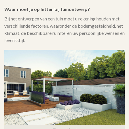
Waar moet je op letten bij tuinontwerp?
Bij het ontwerpen van een tuin moet u rekening houden met
verschillende factoren, waaronder de bodemgesteldheid, het
klimaat, de beschikbare ruimte, en uw persoonlijke wensen en
levensstijl.