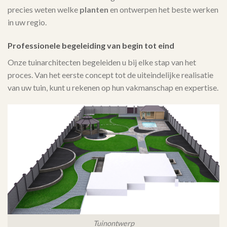
precies weten welke
planten
en ontwerpen het beste werken
in uw regio.
Professionele begeleiding van begin tot eind
Onze tuinarchitecten begeleiden u bij elke stap van het
proces. Van het eerste concept tot de uiteindelijke realisatie
van uw tuin, kunt u rekenen op hun vakmanschap en expertise.
Tuinontwerp