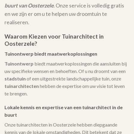
buurt van Oosterzele
. Onze service is volledig gratis
en we zijn er om u te helpen uw droomtuin te
realiseren.
Waarom Kiezen voor Tuinarchitect in
Oosterzele?
Tuinontwerp biedt maatwerkoplossingen
Tuinontwerp
biedt maatwerkoplossingen die aansluiten bij
uw specifieke wensen en behoeften. Of u nu droomt van een
stadstuin
of een uitgestrekte landschappelijke tuin, onze
tuinarchitecten
hebben de expertise om uw visie tot leven
te brengen.
Lokale kennis en expertise van een tuinarchitect in de
buurt
Onze tuinarchitecten in Oosterzele hebben diepgaande
kennis van de lokale omstandigheden. Dit betekent dat ze