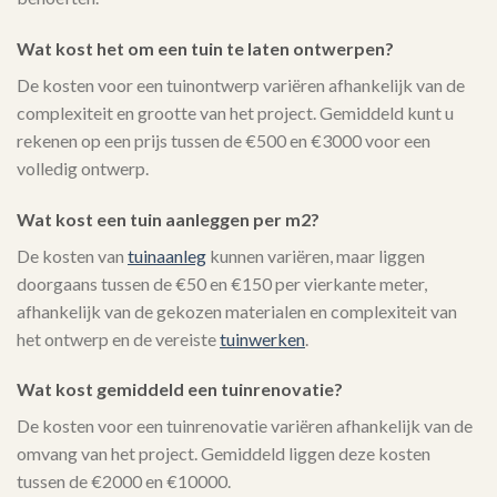
Wat kost het om een tuin te laten ontwerpen?
De kosten voor een tuinontwerp variëren afhankelijk van de
complexiteit en grootte van het project. Gemiddeld kunt u
rekenen op een prijs tussen de €500 en €3000 voor een
volledig ontwerp.
Wat kost een tuin aanleggen per m2?
De kosten van
tuinaanleg
kunnen variëren, maar liggen
doorgaans tussen de €50 en €150 per vierkante meter,
afhankelijk van de gekozen materialen en complexiteit van
het ontwerp en de vereiste
tuinwerken
.
Wat kost gemiddeld een tuinrenovatie?
De kosten voor een tuinrenovatie variëren afhankelijk van de
omvang van het project. Gemiddeld liggen deze kosten
tussen de €2000 en €10000.