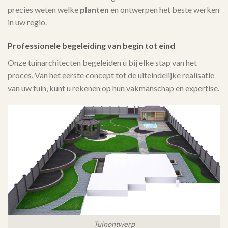
precies weten welke
planten
en ontwerpen het beste werken
in uw regio.
Professionele begeleiding van begin tot eind
Onze tuinarchitecten begeleiden u bij elke stap van het
proces. Van het eerste concept tot de uiteindelijke realisatie
van uw tuin, kunt u rekenen op hun vakmanschap en expertise.
Tuinontwerp