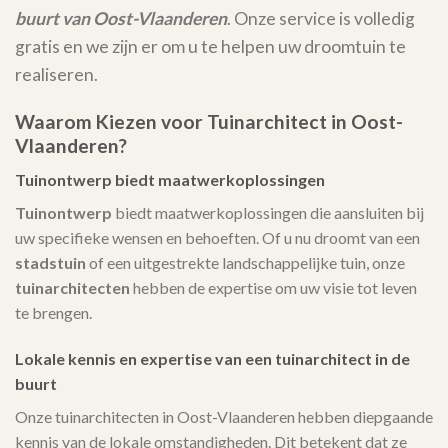
buurt van Oost-Vlaanderen
. Onze service is volledig
gratis en we zijn er om u te helpen uw droomtuin te
realiseren.
Waarom Kiezen voor Tuinarchitect in Oost-
Vlaanderen?
Tuinontwerp biedt maatwerkoplossingen
Tuinontwerp
biedt maatwerkoplossingen die aansluiten bij
uw specifieke wensen en behoeften. Of u nu droomt van een
stadstuin
of een uitgestrekte landschappelijke tuin, onze
tuinarchitecten
hebben de expertise om uw visie tot leven
te brengen.
Lokale kennis en expertise van een tuinarchitect in de
buurt
Onze tuinarchitecten in Oost-Vlaanderen hebben diepgaande
kennis van de lokale omstandigheden. Dit betekent dat ze