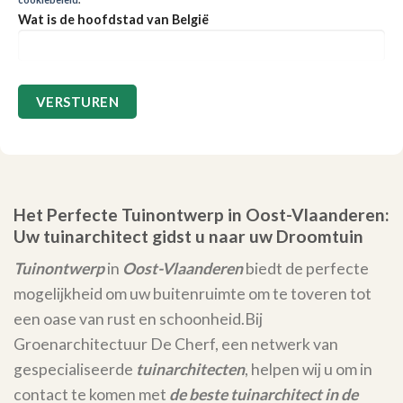
Wat is de hoofdstad van België
Het Perfecte Tuinontwerp in Oost-Vlaanderen:
Uw tuinarchitect gidst u naar uw Droomtuin
Tuinontwerp
in
Oost-Vlaanderen
biedt de perfecte
mogelijkheid om uw buitenruimte om te toveren tot
een oase van rust en schoonheid.
Bij
Groenarchitectuur De Cherf, een netwerk van
gespecialiseerde
tuinarchitecten
, helpen wij u om in
contact te komen met
de beste tuinarchitect in de