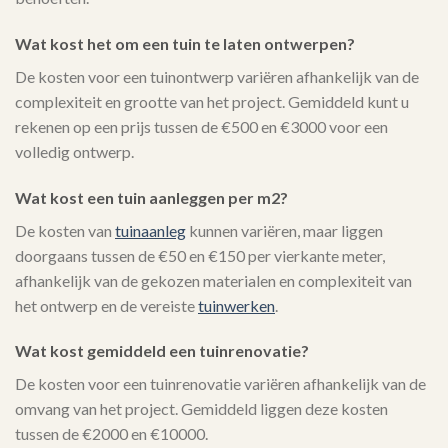
Wat kost het om een tuin te laten ontwerpen?
De kosten voor een tuinontwerp variëren afhankelijk van de
complexiteit en grootte van het project. Gemiddeld kunt u
rekenen op een prijs tussen de €500 en €3000 voor een
volledig ontwerp.
Wat kost een tuin aanleggen per m2?
De kosten van
tuinaanleg
kunnen variëren, maar liggen
doorgaans tussen de €50 en €150 per vierkante meter,
afhankelijk van de gekozen materialen en complexiteit van
het ontwerp en de vereiste
tuinwerken
.
Wat kost gemiddeld een tuinrenovatie?
De kosten voor een tuinrenovatie variëren afhankelijk van de
omvang van het project. Gemiddeld liggen deze kosten
tussen de €2000 en €10000.