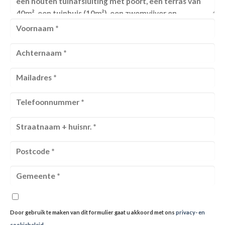
Door gebruik te maken van dit formulier gaat u akkoord met ons
privacy- en
cookiebeleid
.