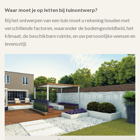
Waar moet je op letten bij tuinontwerp?
Bij het ontwerpen van een tuin moet u rekening houden met
verschillende factoren, waaronder de bodemgesteldheid, het
klimaat, de beschikbare ruimte, en uw persoonlijke wensen en
levensstijl.