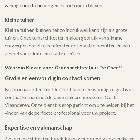
weinig
onderhoud
vergen en toch mooi blijven.
Kleine tuinen
Kleine tuinen
kunnen net zo indrukwekkend zijn als grote
tuinen. Onze tuinarchitecten maken gebruik van slimme
ontwerpen om elke centimeter optimaal te benutten en een
gevoel van ruimte en rust te creëren.
Waarom Kiezen voor Groenarchitectuur De Cherf?
Gratis en eenvoudig in contact komen
Bij Groenarchitectuur De Cherf kunt u eenvoudig en gratis in
contact komen met de beste tuinarchitecten in Oost-
Vlaanderen. Onze dienst is erop gericht om u te helpen bij het
vinden van de perfecte professional voor uw project.
Expertise en vakmanschap
Onze tuinarchitecten beschikken over de nodige expertise en