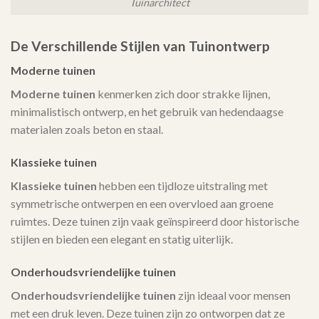
Tuinarchitect
De Verschillende Stijlen van Tuinontwerp
Moderne tuinen
Moderne tuinen
kenmerken zich door strakke lijnen,
minimalistisch ontwerp, en het gebruik van hedendaagse
materialen zoals beton en staal.
Klassieke tuinen
Klassieke tuinen
hebben een tijdloze uitstraling met
symmetrische ontwerpen en een overvloed aan groene
ruimtes. Deze tuinen zijn vaak geïnspireerd door historische
stijlen en bieden een elegant en statig uiterlijk.
Onderhoudsvriendelijke tuinen
Onderhoudsvriendelijke tuinen
zijn ideaal voor mensen
met een druk leven. Deze tuinen zijn zo ontworpen dat ze