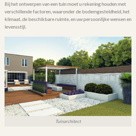
Bij het ontwerpen van een tuin moet u rekening houden met
verschillende factoren, waaronder de bodemgesteldheid, het
klimaat, de beschikbare ruimte, en uw persoonlijke wensen en
levensstijl.
Tuinarchitect