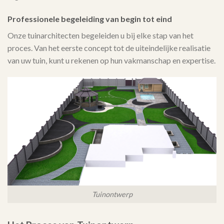
Professionele begeleiding van begin tot eind
Onze tuinarchitecten begeleiden u bij elke stap van het
proces. Van het eerste concept tot de uiteindelijke realisatie
van uw tuin, kunt u rekenen op hun vakmanschap en expertise.
Tuinontwerp