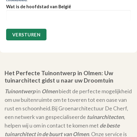
Wat is de hoofdstad van België
Het Perfecte Tuinontwerp in Olmen: Uw
tuinarchitect gidst u naar uw Droomtuin
Tuinontwerp
in
Olmen
biedt de perfecte mogelijkheid
om uw buitenruimte om te toveren tot een oase van
rust en schoonheid.
Bij Groenarchitectuur De Cherf,
een netwerk van gespecialiseerde
tuinarchitecten
,
helpen wij u om in contact te komen met
de beste
tuinarchitect in de buurt van Olmen
. Onze service is