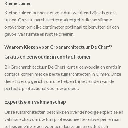
Kleine tuinen
Kleine tuinen
kunnen net zo indrukwekkend zijn als grote
tuinen. Onze tuinarchitecten maken gebruik van slimme
ontwerpen om elke centimeter optimaal te benutten en een
gevoel van ruimte en rust te creëren.
Waarom Kiezen voor Groenarchitectuur De Cherf?
Gratis en eenvoudig in contact komen
Bij Groenarchitectuur De Cherf kunt u eenvoudig en gratis in
contact komen met de beste tuinarchitecten in Olmen. Onze
dienst is erop gericht om u te helpen bij het vinden van de
perfecte professional voor uw project.
Expertise en vakmanschap
Onze tuinarchitecten beschikken over de nodige expertise en
vakmanschap om uw tuin professioneel te ontwerpen en aan
te leggen. Zij zorgen voor een duurzaam en esthetisch