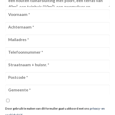
Door gebruik te maken van dit formulier gaat u akkoord met ons
privacy- en
cookiebeleid
.