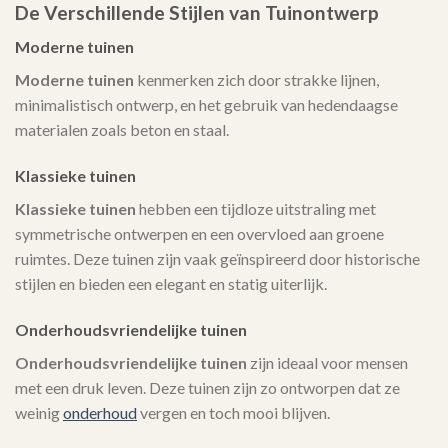
De Verschillende Stijlen van Tuinontwerp
Moderne tuinen
Moderne tuinen
kenmerken zich door strakke lijnen,
minimalistisch ontwerp, en het gebruik van hedendaagse
materialen zoals beton en staal.
Klassieke tuinen
Klassieke tuinen
hebben een tijdloze uitstraling met
symmetrische ontwerpen en een overvloed aan groene
ruimtes. Deze tuinen zijn vaak geïnspireerd door historische
stijlen en bieden een elegant en statig uiterlijk.
Onderhoudsvriendelijke tuinen
Onderhoudsvriendelijke tuinen
zijn ideaal voor mensen
met een druk leven. Deze tuinen zijn zo ontworpen dat ze
weinig
onderhoud
vergen en toch mooi blijven.