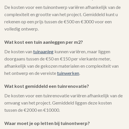
De kosten voor een tuinontwerp variëren afhankelijk van de
complexiteit en grootte van het project. Gemiddeld kunt u
rekenen op een prijs tussen de €500 en €3000 voor een
volledig ontwerp.
Wat kost een tuin aanleggen per m2?
De kosten van
tuinaanleg
kunnen variëren, maar liggen
doorgaans tussen de €50 en €150 per vierkante meter,
afhankelijk van de gekozen materialen en complexiteit van
het ontwerp en de vereiste
tuinwerken
.
Wat kost gemiddeld een tuinrenovatie?
De kosten voor een tuinrenovatie variëren afhankelijk van de
omvang van het project. Gemiddeld liggen deze kosten
tussen de €2000 en €10000.
Waar moet je op letten bij tuinontwerp?