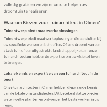
volledig gratis en we zijn er om u te helpen uw
droomtuin te realiseren.
Waarom Kiezen voor Tuinarchitect in Olmen?
Tuinontwerp biedt maatwerkoplossingen
Tuinontwerp
biedt maatwerkoplossingen die aansluiten bij
uw specifieke wensen en behoeften. Of u nu droomt van een
stadstuin
of een uitgestrekte landschappelijke tuin, onze
tuinarchitecten
hebben de expertise om uw visie tot leven
te brengen.
Lokale kennis en expertise van een tuinarchitect in de
buurt
Onze tuinarchitecten in Olmen hebben diepgaande kennis
van de lokale omstandigheden. Dit betekent dat ze precies
weten welke
planten
en ontwerpen het beste werken in uw
regio.