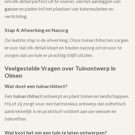
om elk detail perfect uit te voeren, van het aanleggen van
gazon
en paden tot het plaatsen van tuinmeubelen en
verlichting.
Stap 4: Afwerking en Nazorg
De laatste stap is de afwerking. Onze tuinarchitecten zorgen
ervoor dat elk detail klopt en bieden nazorg om ervoor te
zorgen dat uw tuin er prachtig blijft uitzien.
Veelgestelde Vragen over Tuinontwerp in
Olmen
Wat doet een tuinarchitect?
Een
tuinarchitect
ontwerpt en plant tuinen en landschappen.
Hij of zij zorgt voor een harmonieus ontwerp dat esthetisch
aantrekkelijk is en praktisch voldoet aan uw wensen en
behoeften.
Wat kost het om een tuin te laten ontwerpen?