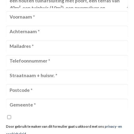
Door gebruik te maken van dit formulier gaat u akkoord met ons
privacy- en
cookiebeleid
.