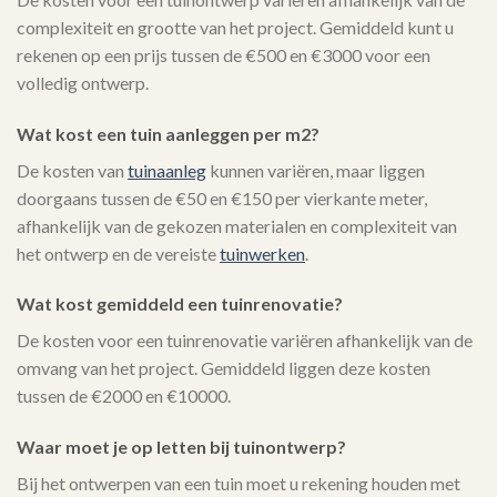
complexiteit en grootte van het project. Gemiddeld kunt u
rekenen op een prijs tussen de €500 en €3000 voor een
volledig ontwerp.
Wat kost een tuin aanleggen per m2?
De kosten van
tuinaanleg
kunnen variëren, maar liggen
doorgaans tussen de €50 en €150 per vierkante meter,
afhankelijk van de gekozen materialen en complexiteit van
het ontwerp en de vereiste
tuinwerken
.
Wat kost gemiddeld een tuinrenovatie?
De kosten voor een tuinrenovatie variëren afhankelijk van de
omvang van het project. Gemiddeld liggen deze kosten
tussen de €2000 en €10000.
Waar moet je op letten bij tuinontwerp?
Bij het ontwerpen van een tuin moet u rekening houden met