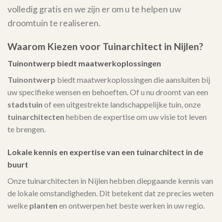
volledig gratis en we zijn er om u te helpen uw
droomtuin te realiseren.
Waarom Kiezen voor Tuinarchitect in Nijlen?
Tuinontwerp biedt maatwerkoplossingen
Tuinontwerp
biedt maatwerkoplossingen die aansluiten bij
uw specifieke wensen en behoeften. Of u nu droomt van een
stadstuin
of een uitgestrekte landschappelijke tuin, onze
tuinarchitecten
hebben de expertise om uw visie tot leven
te brengen.
Lokale kennis en expertise van een tuinarchitect in de
buurt
Onze tuinarchitecten in Nijlen hebben diepgaande kennis van
de lokale omstandigheden. Dit betekent dat ze precies weten
welke
planten
en ontwerpen het beste werken in uw regio.