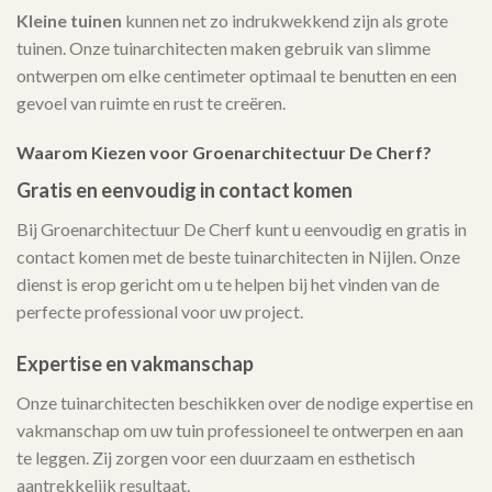
Kleine tuinen
kunnen net zo indrukwekkend zijn als grote
tuinen. Onze tuinarchitecten maken gebruik van slimme
ontwerpen om elke centimeter optimaal te benutten en een
gevoel van ruimte en rust te creëren.
Waarom Kiezen voor Groenarchitectuur De Cherf?
Gratis en eenvoudig in contact komen
Bij Groenarchitectuur De Cherf kunt u eenvoudig en gratis in
contact komen met de beste tuinarchitecten in Nijlen. Onze
dienst is erop gericht om u te helpen bij het vinden van de
perfecte professional voor uw project.
Expertise en vakmanschap
Onze tuinarchitecten beschikken over de nodige expertise en
vakmanschap om uw tuin professioneel te ontwerpen en aan
te leggen. Zij zorgen voor een duurzaam en esthetisch
aantrekkelijk resultaat.