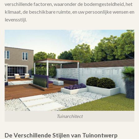
verschillende factoren, waaronder de bodemgesteldheid, het
klimaat, de beschikbare ruimte, en uw persoonlijke wensen en
levensstijl.
Tuinarchitect
De Verschillende Stijlen van Tuinontwerp