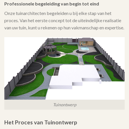
Professionele begeleiding van begin tot eind
Onze tuinarchitecten begeleiden u bij elke stap van het
proces. Van het eerste concept tot de uiteindelijke realisatie
van uw tuin, kunt u rekenen op hun vakmanschap en expertise.
Tuinontwerp
Het Proces van Tuinontwerp