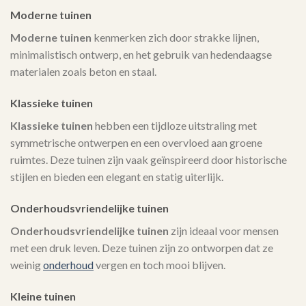
Moderne tuinen
Moderne tuinen
kenmerken zich door strakke lijnen,
minimalistisch ontwerp, en het gebruik van hedendaagse
materialen zoals beton en staal.
Klassieke tuinen
Klassieke tuinen
hebben een tijdloze uitstraling met
symmetrische ontwerpen en een overvloed aan groene
ruimtes. Deze tuinen zijn vaak geïnspireerd door historische
stijlen en bieden een elegant en statig uiterlijk.
Onderhoudsvriendelijke tuinen
Onderhoudsvriendelijke tuinen
zijn ideaal voor mensen
met een druk leven. Deze tuinen zijn zo ontworpen dat ze
weinig
onderhoud
vergen en toch mooi blijven.
Kleine tuinen