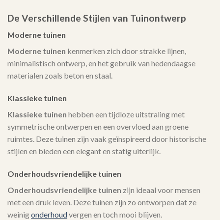
De Verschillende Stijlen van Tuinontwerp
Moderne tuinen
Moderne tuinen
kenmerken zich door strakke lijnen,
minimalistisch ontwerp, en het gebruik van hedendaagse
materialen zoals beton en staal.
Klassieke tuinen
Klassieke tuinen
hebben een tijdloze uitstraling met
symmetrische ontwerpen en een overvloed aan groene
ruimtes. Deze tuinen zijn vaak geïnspireerd door historische
stijlen en bieden een elegant en statig uiterlijk.
Onderhoudsvriendelijke tuinen
Onderhoudsvriendelijke tuinen
zijn ideaal voor mensen
met een druk leven. Deze tuinen zijn zo ontworpen dat ze
weinig
onderhoud
vergen en toch mooi blijven.