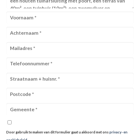
Door gebruik te maken van dit formulier gaat u akkoord met ons
privacy- en
cookiebeleid
.