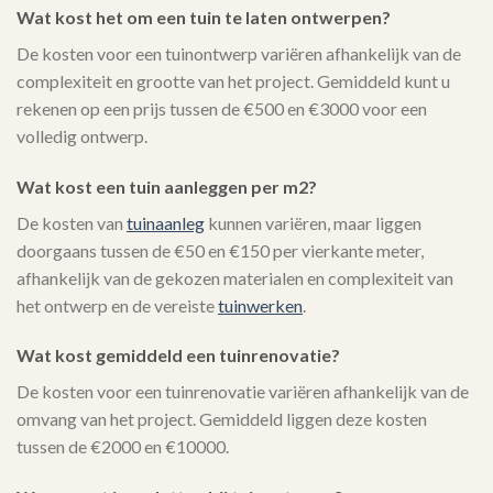
Wat kost het om een tuin te laten ontwerpen?
De kosten voor een tuinontwerp variëren afhankelijk van de
complexiteit en grootte van het project. Gemiddeld kunt u
rekenen op een prijs tussen de €500 en €3000 voor een
volledig ontwerp.
Wat kost een tuin aanleggen per m2?
De kosten van
tuinaanleg
kunnen variëren, maar liggen
doorgaans tussen de €50 en €150 per vierkante meter,
afhankelijk van de gekozen materialen en complexiteit van
het ontwerp en de vereiste
tuinwerken
.
Wat kost gemiddeld een tuinrenovatie?
De kosten voor een tuinrenovatie variëren afhankelijk van de
omvang van het project. Gemiddeld liggen deze kosten
tussen de €2000 en €10000.