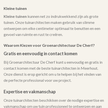
Kleine tuinen
Kleine tuinen
kunnen net zo indrukwekkend zijn als grote
tuinen. Onze tuinarchitecten maken gebruik van slimme
ontwerpen om elke centimeter optimaal te benutten en een
gevoel van ruimte en rust te creëren.
Waarom Kiezen voor Groenarchitectuur De Cherf?
Gratis en eenvoudig in contact komen
Bij Groenarchitectuur De Cherf kunt u eenvoudig en gratis in
contact komen met de beste tuinarchitecten in Meerhout.
Onze dienst is erop gericht om u te helpen bij het vinden van
de perfecte professional voor uw project.
Expertise en vakmanschap
Onze tuinarchitecten beschikken over de nodige expertise en
vakmanschap om uw tuin professioneel te ontwerpen en aan