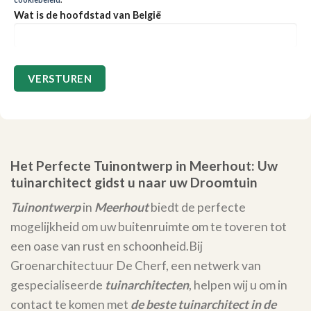
Wat is de hoofdstad van België
Het Perfecte Tuinontwerp in Meerhout: Uw
tuinarchitect gidst u naar uw Droomtuin
Tuinontwerp
in
Meerhout
biedt de perfecte
mogelijkheid om uw buitenruimte om te toveren tot
een oase van rust en schoonheid.
Bij
Groenarchitectuur De Cherf, een netwerk van
gespecialiseerde
tuinarchitecten
, helpen wij u om in
contact te komen met
de beste tuinarchitect in de