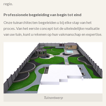
regio.
Professionele begeleiding van begin tot eind
Onze tuinarchitecten begeleiden u bij elke stap van het
proces. Van het eerste concept tot de uiteindelijke realisatie
van uw tuin, kunt u rekenen op hun vakmanschap en expertise.
Tuinontwerp