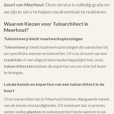
buurt van Meerhout
. Onze service is volledig gratis en
we zijn er om u te helpen uw droomtuin te realiseren.
Waarom Kiezen voor Tuinarchitect in
Meerhout?
Tuinontwerp biedt maatwerkoplossingen
Tuinontwerp
biedt maatwerkoplossingen die aansluiten bij
uw specifieke wensen en behoeften. Of u nu droomt van een
stadstuin
of een uitgestrekte landschappelijke tuin, onze
tuinarchitecten
hebben de expertise om uw visie tot leven
te brengen.
Lokale kennis en expertise van een tuinarchitect in de
buurt
Onze tuinarchitecten in Meerhout hebben diepgaande kennis
van de lokale omstandigheden. Dit betekent dat ze precies
weten welke
planten
en ontwerpen het beste werken in uw