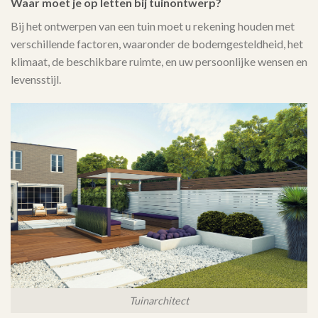
Waar moet je op letten bij tuinontwerp?
Bij het ontwerpen van een tuin moet u rekening houden met
verschillende factoren, waaronder de bodemgesteldheid, het
klimaat, de beschikbare ruimte, en uw persoonlijke wensen en
levensstijl.
Tuinarchitect