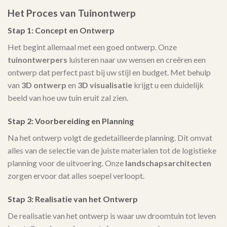
Het Proces van Tuinontwerp
Stap 1: Concept en Ontwerp
Het begint allemaal met een goed ontwerp. Onze
tuinontwerpers
luisteren naar uw wensen en creëren een
ontwerp dat perfect past bij uw stijl en budget. Met behulp
van
3D ontwerp
en
3D visualisatie
krijgt u een duidelijk
beeld van hoe uw tuin eruit zal zien.
Stap 2: Voorbereiding en Planning
Na het ontwerp volgt de gedetailleerde planning. Dit omvat
alles van de selectie van de juiste materialen tot de logistieke
planning voor de uitvoering. Onze
landschapsarchitecten
zorgen ervoor dat alles soepel verloopt.
Stap 3: Realisatie van het Ontwerp
De realisatie van het ontwerp is waar uw droomtuin tot leven