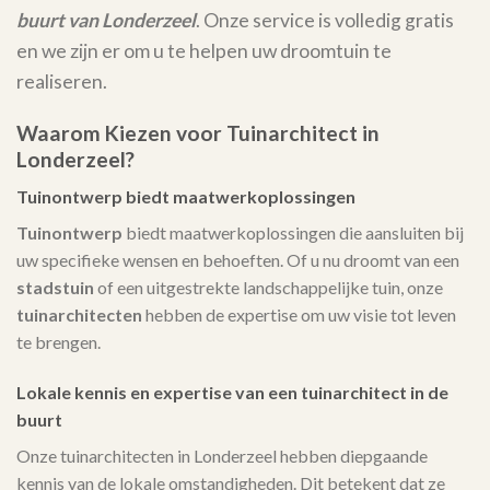
buurt van Londerzeel
. Onze service is volledig gratis
en we zijn er om u te helpen uw droomtuin te
realiseren.
Waarom Kiezen voor Tuinarchitect in
Londerzeel?
Tuinontwerp biedt maatwerkoplossingen
Tuinontwerp
biedt maatwerkoplossingen die aansluiten bij
uw specifieke wensen en behoeften. Of u nu droomt van een
stadstuin
of een uitgestrekte landschappelijke tuin, onze
tuinarchitecten
hebben de expertise om uw visie tot leven
te brengen.
Lokale kennis en expertise van een tuinarchitect in de
buurt
Onze tuinarchitecten in Londerzeel hebben diepgaande
kennis van de lokale omstandigheden. Dit betekent dat ze