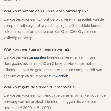
Wat kost het om een tuin te laten ontwerpen?
De kosten voor een tuinontwerp variëren afhankelijk van de
complexiteit en grootte van het project. Gemiddeld kunt u
rekenen op een prijs tussen de €500 en €3000 voor een
volledig ontwerp.
Wat kost een tuin aanleggen per m2?
De kosten van
tuinaanleg
kunnen variëren, maar liggen
doorgaans tussen de €50 en €150 per vierkante meter,
afhankelijk van de gekozen materialen en complexiteit van
het ontwerp en de vereiste
tuinwerken
.
Wat kost gemiddeld een tuinrenovatie?
De kosten voor een tuinrenovatie variëren afhankelijk van de
omvang van het project. Gemiddeld liggen deze kosten
tussen de €2000 en €10000.