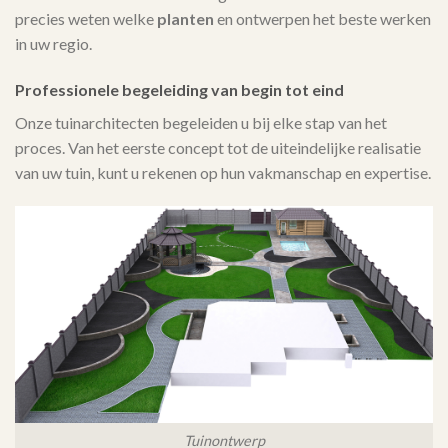
precies weten welke
planten
en ontwerpen het beste werken
in uw regio.
Professionele begeleiding van begin tot eind
Onze tuinarchitecten begeleiden u bij elke stap van het
proces. Van het eerste concept tot de uiteindelijke realisatie
van uw tuin, kunt u rekenen op hun vakmanschap en expertise.
Tuinontwerp