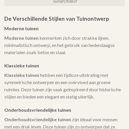
Tuinarchitect
De Verschillende Stijlen van Tuinontwerp
Moderne tuinen
Moderne tuinen
kenmerken zich door strakke lijnen,
minimalistisch ontwerp, en het gebruik van hedendaagse
materialen zoals beton en staal.
Klassieke tuinen
Klassieke tuinen
hebben een tijdloze uitstraling met
symmetrische ontwerpen en een overvloed aan groene
ruimtes. Deze tuinen zijn vaak geïnspireerd door historische
stijlen en bieden een elegant en statig uiterlijk.
Onderhoudsvriendelijke tuinen
Onderhoudsvriendelijke tuinen
zijn ideaal voor mensen
met een druk leven. Deze tuinen zijn zo ontworpen dat ze