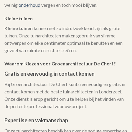
weinig
onderhoud
vergen en toch mooi blijven.
Kleine tuinen
Kleine tuinen
kunnen net zo indrukwekkend zijn als grote
tuinen. Onze tuinarchitecten maken gebruik van slimme
ontwerpen om elke centimeter optimaal te benutten en een
gevoel van ruimte en rust te creëren.
Waarom Kiezen voor Groenarchitectuur De Cherf?
Gratis en eenvoudig in contact komen
Bij Groenarchitectuur De Cherf kunt u eenvoudig en gratis in
contact komen met de beste tuinarchitecten in Londerzeel.
Onze dienst is erop gericht om u te helpen bij het vinden van
de perfecte professional voor uw project.
Expertise en vakmanschap
Onze tuinarchitecten beschikken over de nodige expertise en