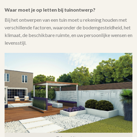
Waar moet je op letten bij tuinontwerp?
Bij het ontwerpen van een tuin moet u rekening houden met
verschillende factoren, waaronder de bodemgesteldheid, het
klimaat, de beschikbare ruimte, en uw persoonlijke wensen en
levensstijl.