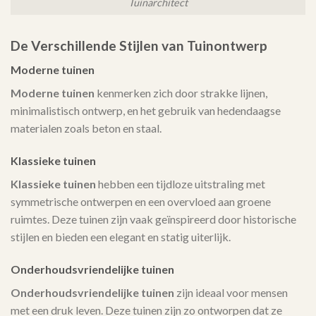
Tuinarchitect
De Verschillende Stijlen van Tuinontwerp
Moderne tuinen
Moderne tuinen
kenmerken zich door strakke lijnen,
minimalistisch ontwerp, en het gebruik van hedendaagse
materialen zoals beton en staal.
Klassieke tuinen
Klassieke tuinen
hebben een tijdloze uitstraling met
symmetrische ontwerpen en een overvloed aan groene
ruimtes. Deze tuinen zijn vaak geïnspireerd door historische
stijlen en bieden een elegant en statig uiterlijk.
Onderhoudsvriendelijke tuinen
Onderhoudsvriendelijke tuinen
zijn ideaal voor mensen
met een druk leven. Deze tuinen zijn zo ontworpen dat ze