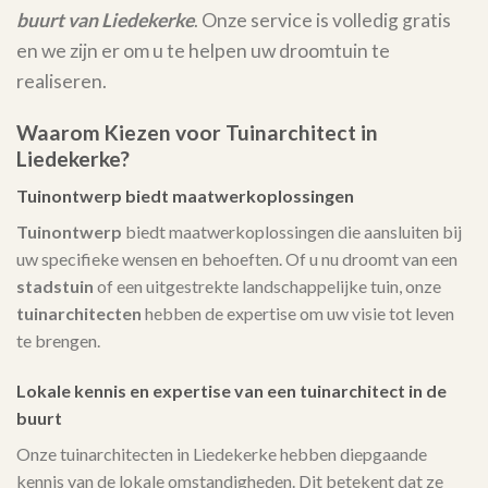
buurt van Liedekerke
. Onze service is volledig gratis
en we zijn er om u te helpen uw droomtuin te
realiseren.
Waarom Kiezen voor Tuinarchitect in
Liedekerke?
Tuinontwerp biedt maatwerkoplossingen
Tuinontwerp
biedt maatwerkoplossingen die aansluiten bij
uw specifieke wensen en behoeften. Of u nu droomt van een
stadstuin
of een uitgestrekte landschappelijke tuin, onze
tuinarchitecten
hebben de expertise om uw visie tot leven
te brengen.
Lokale kennis en expertise van een tuinarchitect in de
buurt
Onze tuinarchitecten in Liedekerke hebben diepgaande
kennis van de lokale omstandigheden. Dit betekent dat ze