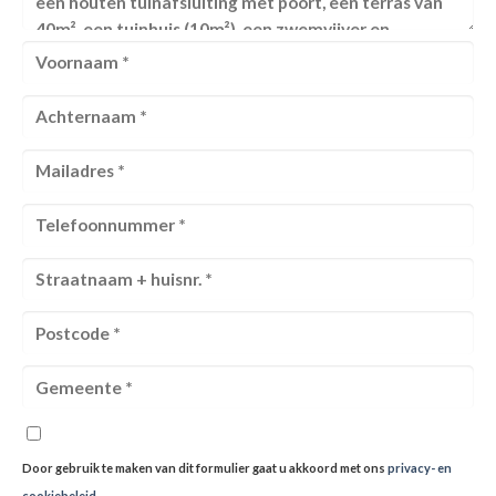
Door gebruik te maken van dit formulier gaat u akkoord met ons
privacy- en
cookiebeleid
.