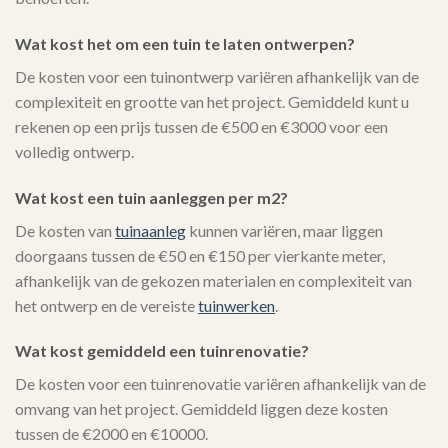
Wat kost het om een tuin te laten ontwerpen?
De kosten voor een tuinontwerp variëren afhankelijk van de
complexiteit en grootte van het project. Gemiddeld kunt u
rekenen op een prijs tussen de €500 en €3000 voor een
volledig ontwerp.
Wat kost een tuin aanleggen per m2?
De kosten van
tuinaanleg
kunnen variëren, maar liggen
doorgaans tussen de €50 en €150 per vierkante meter,
afhankelijk van de gekozen materialen en complexiteit van
het ontwerp en de vereiste
tuinwerken
.
Wat kost gemiddeld een tuinrenovatie?
De kosten voor een tuinrenovatie variëren afhankelijk van de
omvang van het project. Gemiddeld liggen deze kosten
tussen de €2000 en €10000.