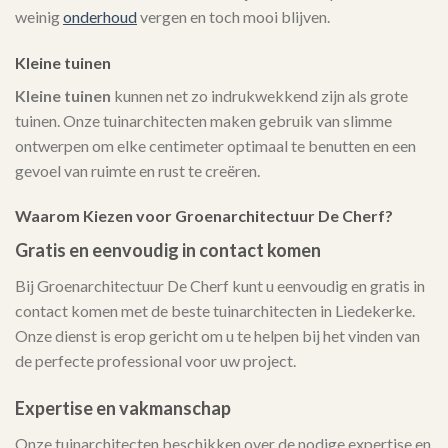
weinig
onderhoud
vergen en toch mooi blijven.
Kleine tuinen
Kleine tuinen
kunnen net zo indrukwekkend zijn als grote
tuinen. Onze tuinarchitecten maken gebruik van slimme
ontwerpen om elke centimeter optimaal te benutten en een
gevoel van ruimte en rust te creëren.
Waarom Kiezen voor Groenarchitectuur De Cherf?
Gratis en eenvoudig in contact komen
Bij Groenarchitectuur De Cherf kunt u eenvoudig en gratis in
contact komen met de beste tuinarchitecten in Liedekerke.
Onze dienst is erop gericht om u te helpen bij het vinden van
de perfecte professional voor uw project.
Expertise en vakmanschap
Onze tuinarchitecten beschikken over de nodige expertise en