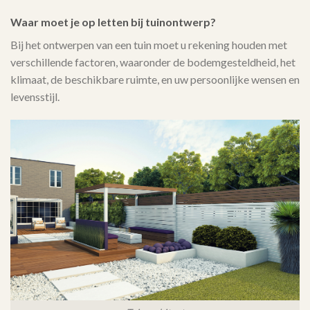
Waar moet je op letten bij tuinontwerp?
Bij het ontwerpen van een tuin moet u rekening houden met
verschillende factoren, waaronder de bodemgesteldheid, het
klimaat, de beschikbare ruimte, en uw persoonlijke wensen en
levensstijl.