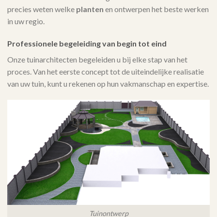
precies weten welke
planten
en ontwerpen het beste werken
in uw regio.
Professionele begeleiding van begin tot eind
Onze tuinarchitecten begeleiden u bij elke stap van het
proces. Van het eerste concept tot de uiteindelijke realisatie
van uw tuin, kunt u rekenen op hun vakmanschap en expertise.
Tuinontwerp