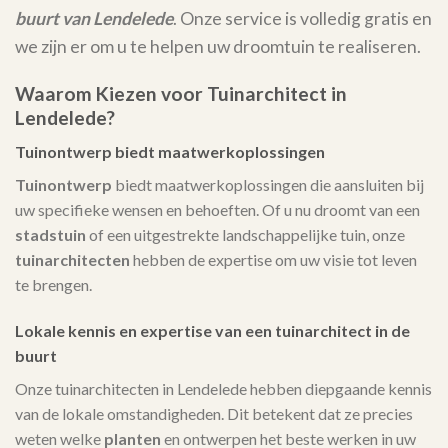
buurt van Lendelede
. Onze service is volledig gratis en
we zijn er om u te helpen uw droomtuin te realiseren.
Waarom Kiezen voor Tuinarchitect in
Lendelede?
Tuinontwerp biedt maatwerkoplossingen
Tuinontwerp
biedt maatwerkoplossingen die aansluiten bij
uw specifieke wensen en behoeften. Of u nu droomt van een
stadstuin
of een uitgestrekte landschappelijke tuin, onze
tuinarchitecten
hebben de expertise om uw visie tot leven
te brengen.
Lokale kennis en expertise van een tuinarchitect in de
buurt
Onze tuinarchitecten in Lendelede hebben diepgaande kennis
van de lokale omstandigheden. Dit betekent dat ze precies
weten welke
planten
en ontwerpen het beste werken in uw