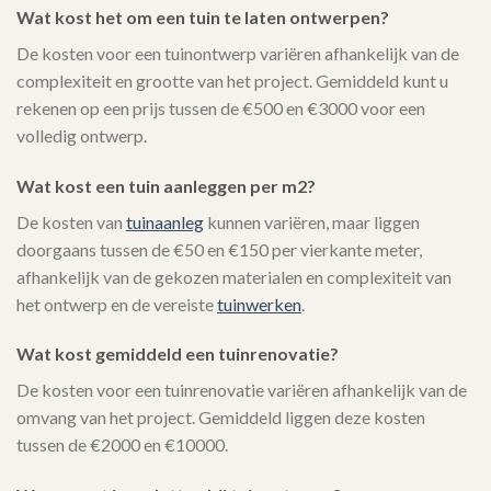
Wat kost het om een tuin te laten ontwerpen?
De kosten voor een tuinontwerp variëren afhankelijk van de
complexiteit en grootte van het project. Gemiddeld kunt u
rekenen op een prijs tussen de €500 en €3000 voor een
volledig ontwerp.
Wat kost een tuin aanleggen per m2?
De kosten van
tuinaanleg
kunnen variëren, maar liggen
doorgaans tussen de €50 en €150 per vierkante meter,
afhankelijk van de gekozen materialen en complexiteit van
het ontwerp en de vereiste
tuinwerken
.
Wat kost gemiddeld een tuinrenovatie?
De kosten voor een tuinrenovatie variëren afhankelijk van de
omvang van het project. Gemiddeld liggen deze kosten
tussen de €2000 en €10000.