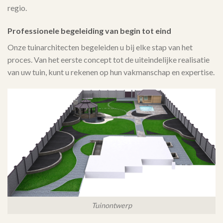
regio.
Professionele begeleiding van begin tot eind
Onze tuinarchitecten begeleiden u bij elke stap van het
proces. Van het eerste concept tot de uiteindelijke realisatie
van uw tuin, kunt u rekenen op hun vakmanschap en expertise.
Tuinontwerp