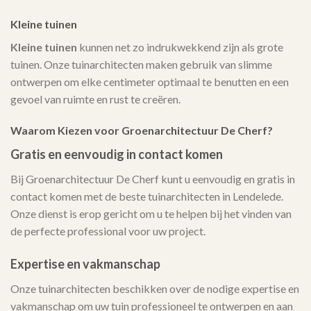
Kleine tuinen
Kleine tuinen
kunnen net zo indrukwekkend zijn als grote
tuinen. Onze tuinarchitecten maken gebruik van slimme
ontwerpen om elke centimeter optimaal te benutten en een
gevoel van ruimte en rust te creëren.
Waarom Kiezen voor Groenarchitectuur De Cherf?
Gratis en eenvoudig in contact komen
Bij Groenarchitectuur De Cherf kunt u eenvoudig en gratis in
contact komen met de beste tuinarchitecten in Lendelede.
Onze dienst is erop gericht om u te helpen bij het vinden van
de perfecte professional voor uw project.
Expertise en vakmanschap
Onze tuinarchitecten beschikken over de nodige expertise en
vakmanschap om uw tuin professioneel te ontwerpen en aan