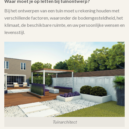
Waar moet je op letten bij tuinontwerp?
Bij het ontwerpen van een tuin moet u rekening houden met
verschillende factoren, waaronder de bodemgesteldheid, het
klimaat, de beschikbare ruimte, en uw persoonlijke wensen en
levensstijl.
Tuinarchitect