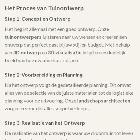
Het Proces van Tuinontwerp
Stap 1: Concept en Ontwerp
Het begint allemaal met een goed ontwerp. Onze
tuinontwerpers
luisteren naar uw wensen en creëren een
ontwerp dat perfect past bij uw stijl en budget. Met behulp
van
3D ontwerp
en
3D visualisatie
krijgt u een duidelijk
beeld van hoe uw tuin eruit zal zien.
Stap 2: Voorbereiding en Planning
Na het ontwerp volgt de gedetailleerde planning. Dit omvat
alles van de selectie van de juiste materialen tot de logistieke
planning voor de uitvoering. Onze
landschapsarchitecten
zorgen ervoor dat alles soepel verloopt.
Stap 3: Realisatie van het Ontwerp
De realisatie van het ontwerp is waar uw droomtuin tot leven