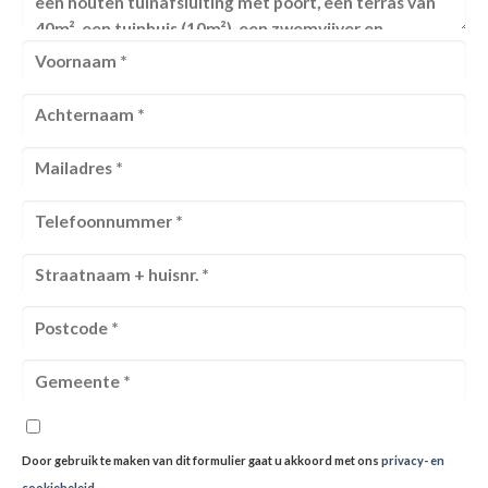
Door gebruik te maken van dit formulier gaat u akkoord met ons
privacy- en
cookiebeleid
.