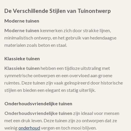
De Verschillende Stijlen van Tuinontwerp
Moderne tuinen
Moderne tuinen
kenmerken zich door strakke lijnen,
minimalistisch ontwerp, en het gebruik van hedendaagse
materialen zoals beton en staal.
Klassieke tuinen
Klassieke tuinen
hebben een tijdloze uitstraling met
symmetrische ontwerpen en een overvloed aan groene
ruimtes. Deze tuinen zijn vaak geïnspireerd door historische
stijlen en bieden een elegant en statig uiterlijk.
Onderhoudsvriendelijke tuinen
Onderhoudsvriendelijke tuinen
zijn ideaal voor mensen
met een druk leven. Deze tuinen zijn zo ontworpen dat ze
weinig
onderhoud
vergen en toch mooi blijven.