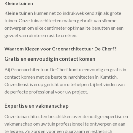
Kleine tuinen
Kleine tuinen
kunnen net zo indrukwekkend zijn als grote
tuinen. Onze tuinarchitecten maken gebruik van slimme
ontwerpen om elke centimeter optimaal te benutten en een
gevoel van ruimte en rust te creëren.
Waarom Kiezen voor Groenarchitectuur De Cherf?
Gratis en eenvoudig in contact komen
Bij Groenarchitectuur De Cherf kunt u eenvoudig en gratis in
contact komen met de beste tuinarchitecten in Kumtich.
Onze dienst is erop gericht om u te helpen bij het vinden van
de perfecte professional voor uw project.
Expertise en vakmanschap
Onze tuinarchitecten beschikken over de nodige expertise en
vakmanschap om uw tuin professioneel te ontwerpen en aan
te leggen. Zij zorgen voor een duurzaam en esthetisch