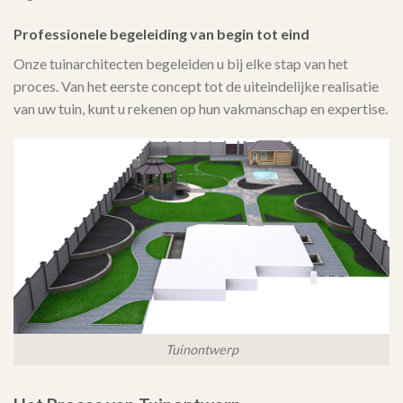
Professionele begeleiding van begin tot eind
Onze tuinarchitecten begeleiden u bij elke stap van het
proces. Van het eerste concept tot de uiteindelijke realisatie
van uw tuin, kunt u rekenen op hun vakmanschap en expertise.
Tuinontwerp