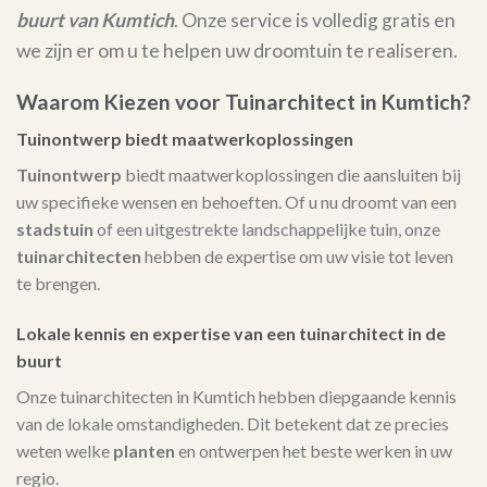
buurt van Kumtich
. Onze service is volledig gratis en
we zijn er om u te helpen uw droomtuin te realiseren.
Waarom Kiezen voor Tuinarchitect in Kumtich?
Tuinontwerp biedt maatwerkoplossingen
Tuinontwerp
biedt maatwerkoplossingen die aansluiten bij
uw specifieke wensen en behoeften. Of u nu droomt van een
stadstuin
of een uitgestrekte landschappelijke tuin, onze
tuinarchitecten
hebben de expertise om uw visie tot leven
te brengen.
Lokale kennis en expertise van een tuinarchitect in de
buurt
Onze tuinarchitecten in Kumtich hebben diepgaande kennis
van de lokale omstandigheden. Dit betekent dat ze precies
weten welke
planten
en ontwerpen het beste werken in uw
regio.