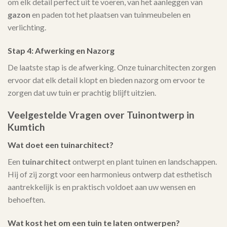
om elk detail perfect uit te voeren, van het aanleggen van
gazon
en paden tot het plaatsen van tuinmeubelen en
verlichting.
Stap 4: Afwerking en Nazorg
De laatste stap is de afwerking. Onze tuinarchitecten zorgen
ervoor dat elk detail klopt en bieden nazorg om ervoor te
zorgen dat uw tuin er prachtig blijft uitzien.
Veelgestelde Vragen over Tuinontwerp in
Kumtich
Wat doet een tuinarchitect?
Een
tuinarchitect
ontwerpt en plant tuinen en landschappen.
Hij of zij zorgt voor een harmonieus ontwerp dat esthetisch
aantrekkelijk is en praktisch voldoet aan uw wensen en
behoeften.
Wat kost het om een tuin te laten ontwerpen?