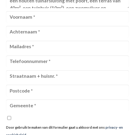
Door gebruik te maken van dit formulier gaat u akkoord met ons
privacy- en
cookiebeleid
.