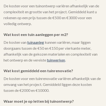
De kosten voor een tuinontwerp variëren afhankelijk van de
complexiteit en grootte van het project. Gemiddeld kunt u
rekenen op een prijs tussen de €500 en €3000 voor een
volledig ontwerp.
Wat kost een tuin aanleggen per m2?
De kosten van
tuinaanleg
kunnen variëren, maar liggen
doorgaans tussen de €50 en €150 per vierkante meter,
afhankelijk van de gekozen materialen en complexiteit van
het ontwerp en de vereiste
tuinwerken
.
Wat kost gemiddeld een tuinrenovatie?
De kosten voor een tuinrenovatie variëren afhankelijk van de
omvang van het project. Gemiddeld liggen deze kosten
tussen de €2000 en €10000.
Waar moet je op letten bij tuinontwerp?