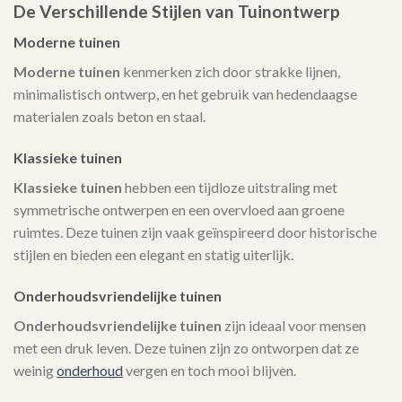
De Verschillende Stijlen van Tuinontwerp
Moderne tuinen
Moderne tuinen
kenmerken zich door strakke lijnen,
minimalistisch ontwerp, en het gebruik van hedendaagse
materialen zoals beton en staal.
Klassieke tuinen
Klassieke tuinen
hebben een tijdloze uitstraling met
symmetrische ontwerpen en een overvloed aan groene
ruimtes. Deze tuinen zijn vaak geïnspireerd door historische
stijlen en bieden een elegant en statig uiterlijk.
Onderhoudsvriendelijke tuinen
Onderhoudsvriendelijke tuinen
zijn ideaal voor mensen
met een druk leven. Deze tuinen zijn zo ontworpen dat ze
weinig
onderhoud
vergen en toch mooi blijven.