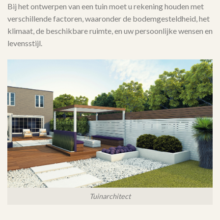
Bij het ontwerpen van een tuin moet u rekening houden met
verschillende factoren, waaronder de bodemgesteldheid, het
klimaat, de beschikbare ruimte, en uw persoonlijke wensen en
levensstijl.
Tuinarchitect