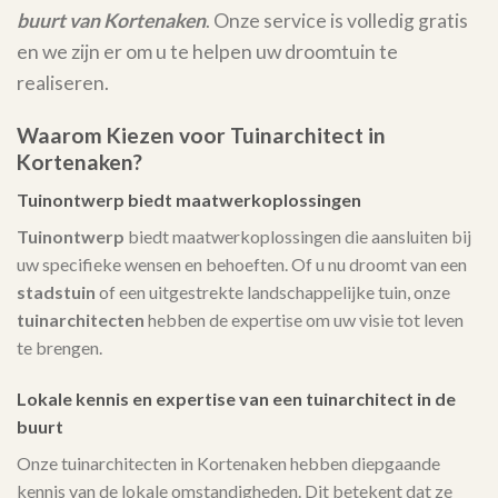
buurt van Kortenaken
. Onze service is volledig gratis
en we zijn er om u te helpen uw droomtuin te
realiseren.
Waarom Kiezen voor Tuinarchitect in
Kortenaken?
Tuinontwerp biedt maatwerkoplossingen
Tuinontwerp
biedt maatwerkoplossingen die aansluiten bij
uw specifieke wensen en behoeften. Of u nu droomt van een
stadstuin
of een uitgestrekte landschappelijke tuin, onze
tuinarchitecten
hebben de expertise om uw visie tot leven
te brengen.
Lokale kennis en expertise van een tuinarchitect in de
buurt
Onze tuinarchitecten in Kortenaken hebben diepgaande
kennis van de lokale omstandigheden. Dit betekent dat ze