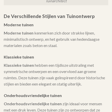
Tuinarchitect
De Verschillende Stijlen van Tuinontwerp
Moderne tuinen
Moderne tuinen
kenmerken zich door strakke lijnen,
minimalistisch ontwerp, en het gebruik van hedendaagse
materialen zoals beton en staal.
Klassieke tuinen
Klassieke tuinen
hebben een tijdloze uitstraling met
symmetrische ontwerpen en een overvloed aan groene
ruimtes. Deze tuinen zijn vaak geïnspireerd door historische
stijlen en bieden een elegant en statig uiterlijk.
Onderhoudsvriendelijke tuinen
Onderhoudsvriendelijke tuinen
zijn ideaal voor mensen
met een druk leven. Deze tuinen zijn zo ontworpen dat ze