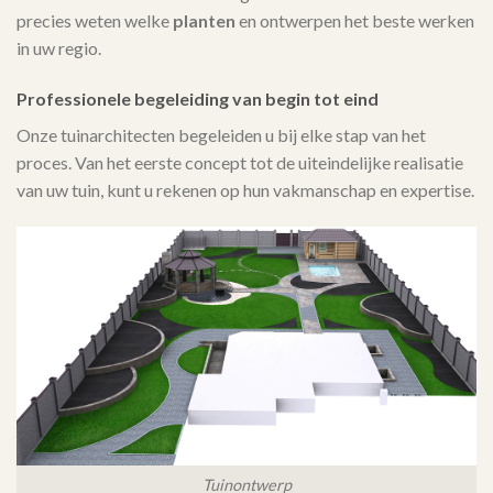
precies weten welke
planten
en ontwerpen het beste werken
in uw regio.
Professionele begeleiding van begin tot eind
Onze tuinarchitecten begeleiden u bij elke stap van het
proces. Van het eerste concept tot de uiteindelijke realisatie
van uw tuin, kunt u rekenen op hun vakmanschap en expertise.
Tuinontwerp