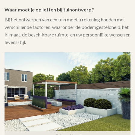
Waar moet je op letten bij tuinontwerp?
Bij het ontwerpen van een tuin moet u rekening houden met
verschillende factoren, waaronder de bodemgesteldheid, het
klimaat, de beschikbare ruimte, en uw persoonlijke wensen en
levensstijl.