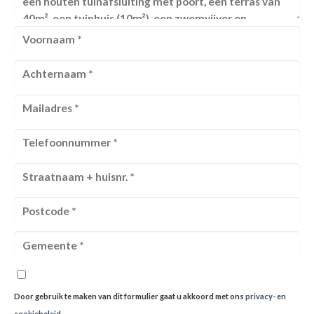
Door gebruik te maken van dit formulier gaat u akkoord met ons
privacy- en
cookiebeleid
.