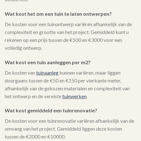
Wat kost het om een tuin te laten ontwerpen?
De kosten voor een tuinontwerp variëren afhankelijk van de
complexiteit en grootte van het project. Gemiddeld kunt u
rekenen op een prijs tussen de €500 en €3000 voor een
volledig ontwerp.
Wat kost een tuin aanleggen per m2?
De kosten van
tuinaanleg
kunnen variëren, maar liggen
doorgaans tussen de €50 en €150 per vierkante meter,
afhankelijk van de gekozen materialen en complexiteit van
het ontwerp en de vereiste
tuinwerken
.
Wat kost gemiddeld een tuinrenovatie?
De kosten voor een tuinrenovatie variëren afhankelijk van de
omvang van het project. Gemiddeld liggen deze kosten
tussen de €2000 en €10000.