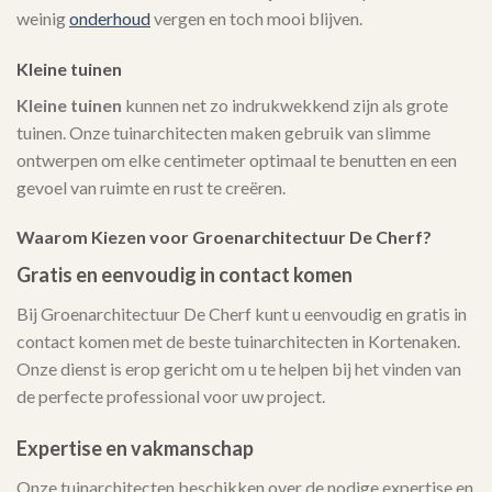
weinig
onderhoud
vergen en toch mooi blijven.
Kleine tuinen
Kleine tuinen
kunnen net zo indrukwekkend zijn als grote
tuinen. Onze tuinarchitecten maken gebruik van slimme
ontwerpen om elke centimeter optimaal te benutten en een
gevoel van ruimte en rust te creëren.
Waarom Kiezen voor Groenarchitectuur De Cherf?
Gratis en eenvoudig in contact komen
Bij Groenarchitectuur De Cherf kunt u eenvoudig en gratis in
contact komen met de beste tuinarchitecten in Kortenaken.
Onze dienst is erop gericht om u te helpen bij het vinden van
de perfecte professional voor uw project.
Expertise en vakmanschap
Onze tuinarchitecten beschikken over de nodige expertise en