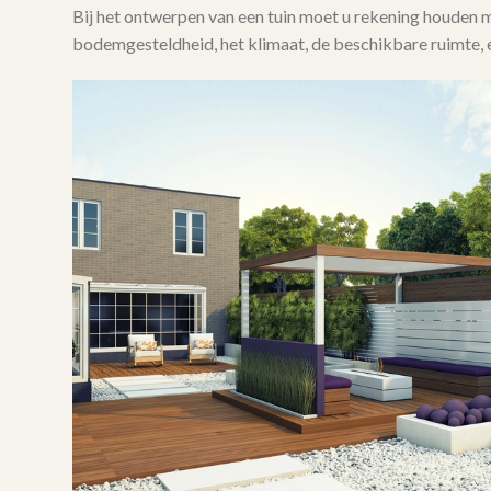
Bij het ontwerpen van een tuin moet u rekening houden 
bodemgesteldheid, het klimaat, de beschikbare ruimte, e