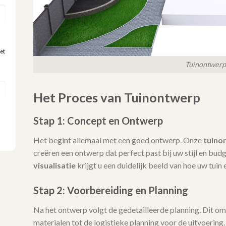
et
Tuinontwerp
Het Proces van Tuinontwerp
Stap 1: Concept en Ontwerp
Het begint allemaal met een goed ontwerp. Onze
tuino
creëren een ontwerp dat perfect past bij uw stijl en bu
visualisatie
krijgt u een duidelijk beeld van hoe uw tuin e
Stap 2: Voorbereiding en Planning
Na het ontwerp volgt de gedetailleerde planning. Dit omva
materialen tot de logistieke planning voor de uitvoering