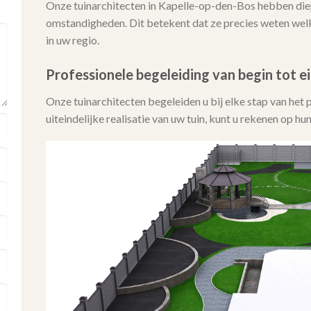
Onze tuinarchitecten in Kapelle-op-den-Bos hebben die
omstandigheden. Dit betekent dat ze precies weten we
in uw regio.
Professionele begeleiding van begin tot e
Onze tuinarchitecten begeleiden u bij elke stap van het 
uiteindelijke realisatie van uw tuin, kunt u rekenen op h