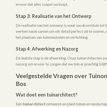
ervoor dat alles soepel verloopt.
Stap 3: Realisatie van het Ontwerp
De realisatie van het ontwerp is waar uw droomtuin tot
werken nauw samen om elk detail perfect uit te voeren, 
het plaatsen van tuinmeubelen en verlichting.
Stap 4: Afwerking en Nazorg
De laatste stap is de afwerking. Onze tuinarchitecten zo
nazorg om ervoor te zorgen dat uw tuin er prachtig blijft 
Veelgestelde Vragen over Tuinon
Bos
Wat doet een tuinarchitect?
Een
tuinarchitect
ontwerpt en plant tuinen en landschap