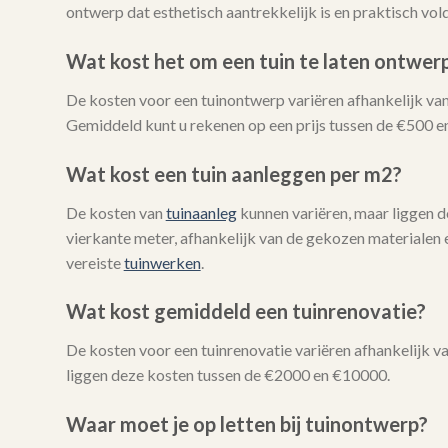
ontwerp dat esthetisch aantrekkelijk is en praktisch vo
Wat kost het om een tuin te laten ontwer
De kosten voor een tuinontwerp variëren afhankelijk van
Gemiddeld kunt u rekenen op een prijs tussen de €500 e
Wat kost een tuin aanleggen per m2?
De kosten van
tuinaanleg
kunnen variëren, maar liggen 
vierkante meter, afhankelijk van de gekozen materialen 
vereiste
tuinwerken
.
Wat kost gemiddeld een tuinrenovatie?
De kosten voor een tuinrenovatie variëren afhankelijk 
liggen deze kosten tussen de €2000 en €10000.
Waar moet je op letten bij tuinontwerp?