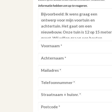
informatie hebben om op te reageren.