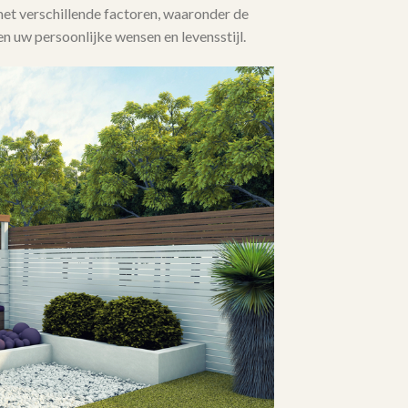
met verschillende factoren, waaronder de
n uw persoonlijke wensen en levensstijl.