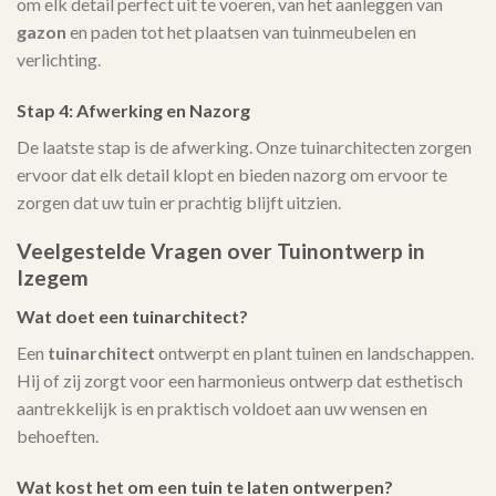
om elk detail perfect uit te voeren, van het aanleggen van
gazon
en paden tot het plaatsen van tuinmeubelen en
verlichting.
Stap 4: Afwerking en Nazorg
De laatste stap is de afwerking. Onze tuinarchitecten zorgen
ervoor dat elk detail klopt en bieden nazorg om ervoor te
zorgen dat uw tuin er prachtig blijft uitzien.
Veelgestelde Vragen over Tuinontwerp in
Izegem
Wat doet een tuinarchitect?
Een
tuinarchitect
ontwerpt en plant tuinen en landschappen.
Hij of zij zorgt voor een harmonieus ontwerp dat esthetisch
aantrekkelijk is en praktisch voldoet aan uw wensen en
behoeften.
Wat kost het om een tuin te laten ontwerpen?