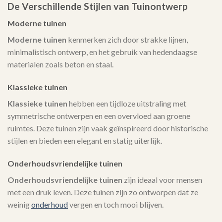
De Verschillende Stijlen van Tuinontwerp
Moderne tuinen
Moderne tuinen
kenmerken zich door strakke lijnen,
minimalistisch ontwerp, en het gebruik van hedendaagse
materialen zoals beton en staal.
Klassieke tuinen
Klassieke tuinen
hebben een tijdloze uitstraling met
symmetrische ontwerpen en een overvloed aan groene
ruimtes. Deze tuinen zijn vaak geïnspireerd door historische
stijlen en bieden een elegant en statig uiterlijk.
Onderhoudsvriendelijke tuinen
Onderhoudsvriendelijke tuinen
zijn ideaal voor mensen
met een druk leven. Deze tuinen zijn zo ontworpen dat ze
weinig
onderhoud
vergen en toch mooi blijven.