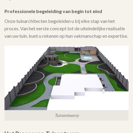
Professionele begeleiding van begin tot eind
Onze tuinarchitecten begeleiden u bij elke stap van het
proces. Van het eerste concept tot de uiteindelijke realisatie
van uw tuin, kunt u rekenen op hun vakmanschap en expertise.
Tuinontwerp