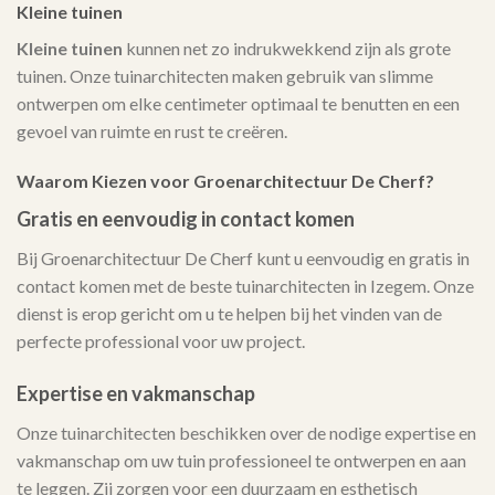
Kleine tuinen
Kleine tuinen
kunnen net zo indrukwekkend zijn als grote
tuinen. Onze tuinarchitecten maken gebruik van slimme
ontwerpen om elke centimeter optimaal te benutten en een
gevoel van ruimte en rust te creëren.
Waarom Kiezen voor Groenarchitectuur De Cherf?
Gratis en eenvoudig in contact komen
Bij Groenarchitectuur De Cherf kunt u eenvoudig en gratis in
contact komen met de beste tuinarchitecten in Izegem. Onze
dienst is erop gericht om u te helpen bij het vinden van de
perfecte professional voor uw project.
Expertise en vakmanschap
Onze tuinarchitecten beschikken over de nodige expertise en
vakmanschap om uw tuin professioneel te ontwerpen en aan
te leggen. Zij zorgen voor een duurzaam en esthetisch