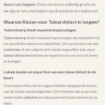
buurt van Izegem
. Onze service is volledig gratis en
we zijn er om u te helpen uw droomtuin te realiseren.
Waarom Kiezen voor Tuinarchitect in Izegem?
Tuinontwerp biedt maatwerkoplossingen
Tuinontwerp
biedt maatwerkoplossingen die aansluiten bij
uw specifieke wensen en behoeften. Of u nu droomt van een
stadstuin
of een uitgestrekte landschappelijke tuin, onze
tuinarchitecten
hebben de expertise om uw visie tot leven
te brengen.
Lokale kennis en expertise van een tuinarchitect in de
buurt
Onze tuinarchitecten in Izegem hebben diepgaande kennis
van de lokale omstandigheden. Dit betekent dat ze precies
weten welke
planten
en ontwerpen het beste werken in uw
regio.