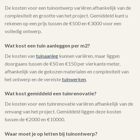
De kosten voor een tuinontwerp variëren afhankelijk van de
complexiteit en grootte van het project. Gemiddeld kunt u
rekenen op een prijs tussen de €500 en €3000 voor een
volledig ontwerp.
Wat kost een tuin aanleggen per m2?
De kosten van
tuinaanleg
kunnen variëren, maar liggen
doorgaans tussen de €50 en €150 per vierkante meter,
afhankelijk van de gekozen materialen en complexiteit van
het ontwerp en de vereiste
tuinwerken
.
Wat kost gemiddeld een tuinrenovatie?
De kosten voor een tuinrenovatie variëren afhankelijk van de
omvang van het project. Gemiddeld liggen deze kosten
tussen de €2000 en €10000.
Waar moet je op letten bij tuinontwerp?