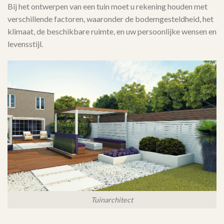
Bij het ontwerpen van een tuin moet u rekening houden met
verschillende factoren, waaronder de bodemgesteldheid, het
klimaat, de beschikbare ruimte, en uw persoonlijke wensen en
levensstijl.
Tuinarchitect