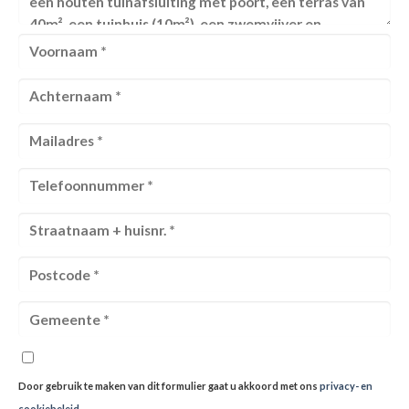
Door gebruik te maken van dit formulier gaat u akkoord met ons
privacy- en
cookiebeleid
.