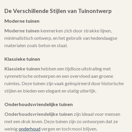
De Verschillende Stijlen van Tuinontwerp
Moderne tuinen
Moderne tuinen
kenmerken zich door strakke lijnen,
minimalistisch ontwerp, en het gebruik van hedendaagse
materialen zoals beton en staal.
Klassieke tuinen
Klassieke tuinen
hebben een tijdloze uitstraling met
symmetrische ontwerpen en een overvloed aan groene
ruimtes. Deze tuinen zijn vaak geïnspireerd door historische
stijlen en bieden een elegant en statig uiterlijk.
Onderhoudsvriendelijke tuinen
Onderhoudsvriendelijke tuinen
zijn ideaal voor mensen
met een druk leven. Deze tuinen zijn zo ontworpen dat ze
weinig
onderhoud
vergen en toch mooi blijven.