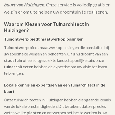
buurt van Huizingen
. Onze service is volledig gratis en
we zijn er om u te helpen uw droomtuin te realiseren.
Waarom Kiezen voor Tuinarchitect in
Huizingen?
Tuinontwerp biedt maatwerkoplossingen
Tuinontwerp
biedt maatwerkoplossingen die aansluiten bij
uw specifieke wensen en behoeften. Of u nu droomt van een
stadstuin
of een uitgestrekte landschappelijke tuin, onze
tuinarchitecten
hebben de expertise om uw visie tot leven
te brengen.
Lokale kennis en expertise van een tuinarchitect in de
buurt
Onze tuinarchitecten in Huizingen hebben diepgaande kennis
van de lokale omstandigheden. Dit betekent dat ze precies
weten welke
planten
en ontwerpen het beste werken in uw