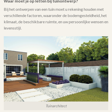
Waar moet je op letten bij tuinontwerp?
Bij het ontwerpen van een tuin moet u rekening houden met
verschillende factoren, waaronder de bodemgesteldheid, het
klimaat, de beschikbare ruimte, en uw persoonlijke wensen en
levensstijl.
Tuinarchitect