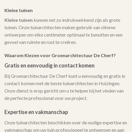
Kleine tuinen
Kleine tuinen
kunnen net zo indrukwekkend zijn als grote
tuinen. Onze tuinarchitecten maken gebruik van slimme
ontwerpen om elke centimeter optimaal te benutten en een
gevoel van ruimte en rust te creëren.
Waarom Kiezen voor Groenarchitectuur De Cherf?
Gratis en eenvoudig in contact komen
Bij Groenarchitectuur De Cherf kunt u eenvoudig en gratis in
contact komen met de beste tuinarchitecten in Huizingen.
Onze dienst is erop gericht om u te helpen bij het vinden van
de perfecte professional voor uw project.
Expertise en vakmanschap
Onze tuinarchitecten beschikken over de nodige expertise en
vakmanschap om uw tuin professioneel te ontwerpen en aan