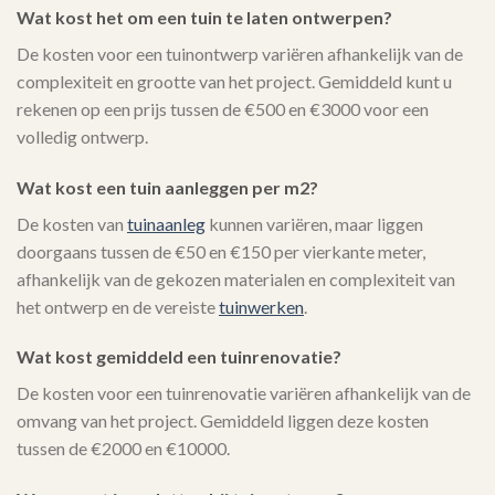
Wat kost het om een tuin te laten ontwerpen?
De kosten voor een tuinontwerp variëren afhankelijk van de
complexiteit en grootte van het project. Gemiddeld kunt u
rekenen op een prijs tussen de €500 en €3000 voor een
volledig ontwerp.
Wat kost een tuin aanleggen per m2?
De kosten van
tuinaanleg
kunnen variëren, maar liggen
doorgaans tussen de €50 en €150 per vierkante meter,
afhankelijk van de gekozen materialen en complexiteit van
het ontwerp en de vereiste
tuinwerken
.
Wat kost gemiddeld een tuinrenovatie?
De kosten voor een tuinrenovatie variëren afhankelijk van de
omvang van het project. Gemiddeld liggen deze kosten
tussen de €2000 en €10000.