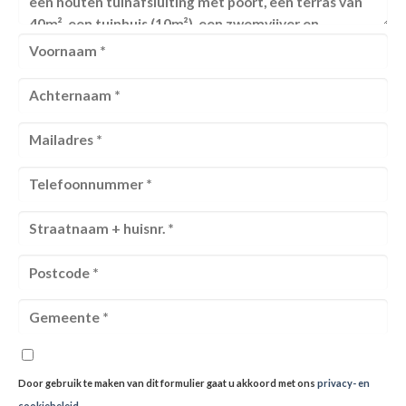
Door gebruik te maken van dit formulier gaat u akkoord met ons
privacy- en
cookiebeleid
.