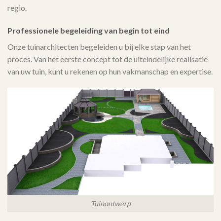
regio.
Professionele begeleiding van begin tot eind
Onze tuinarchitecten begeleiden u bij elke stap van het
proces. Van het eerste concept tot de uiteindelijke realisatie
van uw tuin, kunt u rekenen op hun vakmanschap en expertise.
Tuinontwerp