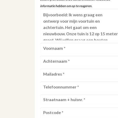
informatie hebben om op te reageren.