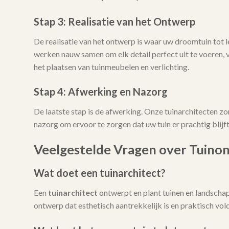
Stap 3: Realisatie van het Ontwerp
De realisatie van het ontwerp is waar uw droomtuin tot
werken nauw samen om elk detail perfect uit te voeren, 
het plaatsen van tuinmeubelen en verlichting.
Stap 4: Afwerking en Nazorg
De laatste stap is de afwerking. Onze tuinarchitecten zo
nazorg om ervoor te zorgen dat uw tuin er prachtig blijft 
Veelgestelde Vragen over Tuinon
Wat doet een tuinarchitect?
Een
tuinarchitect
ontwerpt en plant tuinen en landschap
ontwerp dat esthetisch aantrekkelijk is en praktisch vo