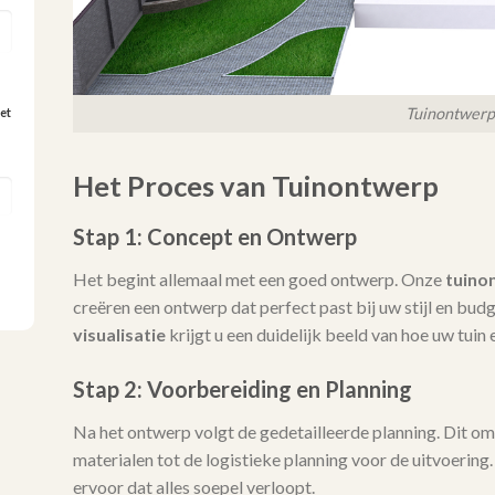
Tuinontwerp
et
Het Proces van Tuinontwerp
Stap 1: Concept en Ontwerp
Het begint allemaal met een goed ontwerp. Onze
tuino
creëren een ontwerp dat perfect past bij uw stijl en bu
visualisatie
krijgt u een duidelijk beeld van hoe uw tuin e
Stap 2: Voorbereiding en Planning
Na het ontwerp volgt de gedetailleerde planning. Dit omva
materialen tot de logistieke planning voor de uitvoering
ervoor dat alles soepel verloopt.