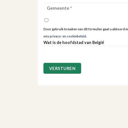
Door gebruik te maken van dit formulier gaat u akkoord m
ons
privacy- en cookiebeleid
.
Wat is de hoofdstad van België