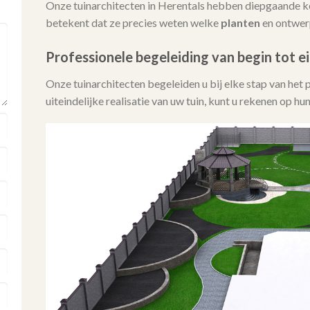
Onze tuinarchitecten in Herentals hebben diepgaande k
betekent dat ze precies weten welke
planten
en ontwerp
Professionele begeleiding van begin tot e
Onze tuinarchitecten begeleiden u bij elke stap van het 
uiteindelijke realisatie van uw tuin, kunt u rekenen op h