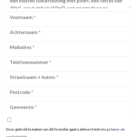
Door gebruik te maken van dit formulier gaat u akkoord met ons
privacy- en
cookiebeleid
.