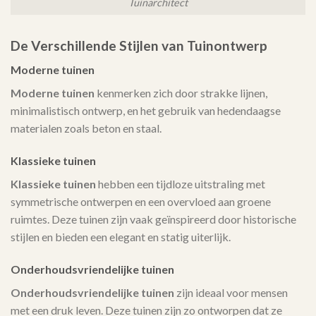
Tuinarchitect
De Verschillende Stijlen van Tuinontwerp
Moderne tuinen
Moderne tuinen
kenmerken zich door strakke lijnen,
minimalistisch ontwerp, en het gebruik van hedendaagse
materialen zoals beton en staal.
Klassieke tuinen
Klassieke tuinen
hebben een tijdloze uitstraling met
symmetrische ontwerpen en een overvloed aan groene
ruimtes. Deze tuinen zijn vaak geïnspireerd door historische
stijlen en bieden een elegant en statig uiterlijk.
Onderhoudsvriendelijke tuinen
Onderhoudsvriendelijke tuinen
zijn ideaal voor mensen
met een druk leven. Deze tuinen zijn zo ontworpen dat ze