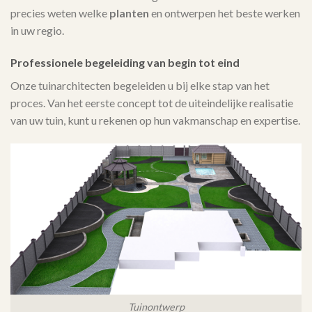
precies weten welke
planten
en ontwerpen het beste werken
in uw regio.
Professionele begeleiding van begin tot eind
Onze tuinarchitecten begeleiden u bij elke stap van het
proces. Van het eerste concept tot de uiteindelijke realisatie
van uw tuin, kunt u rekenen op hun vakmanschap en expertise.
Tuinontwerp