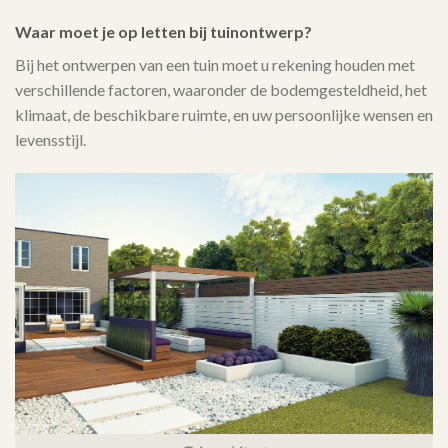
Waar moet je op letten bij tuinontwerp?
Bij het ontwerpen van een tuin moet u rekening houden met
verschillende factoren, waaronder de bodemgesteldheid, het
klimaat, de beschikbare ruimte, en uw persoonlijke wensen en
levensstijl.