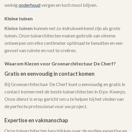
weinig
onderhoud
vergen en toch mooi blijven.
Kleine tuinen
Kleine tuinen
kunnen net zo indrukwekkend zijn als grote
tuinen. Onze tuinarchitecten maken gebruik van slimme
ontwerpen om elke centimeter optimaal te benutten en een
gevoel van ruimte en rust te creëren.
Waarom Kiezen voor Groenarchitectuur De Cherf?
Gratis en eenvoudig in contact komen
Bij Groenarchitectuur De Cherf kunt u eenvoudig en gratis in
contact komen met de beste tuinarchitecten in Erps-Kwerps.
Onze dienst is erop gericht om u te helpen bij het vinden van
de perfecte professional voor uw project.
Expertise en vakmanschap
Onze tuinarchitecten beschikken over de nodige expertise en