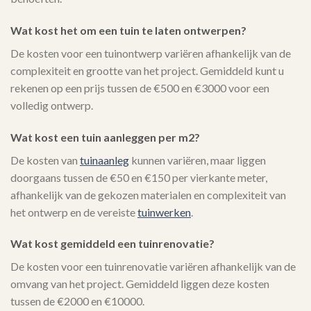
Wat kost het om een tuin te laten ontwerpen?
De kosten voor een tuinontwerp variëren afhankelijk van de
complexiteit en grootte van het project. Gemiddeld kunt u
rekenen op een prijs tussen de €500 en €3000 voor een
volledig ontwerp.
Wat kost een tuin aanleggen per m2?
De kosten van
tuinaanleg
kunnen variëren, maar liggen
doorgaans tussen de €50 en €150 per vierkante meter,
afhankelijk van de gekozen materialen en complexiteit van
het ontwerp en de vereiste
tuinwerken
.
Wat kost gemiddeld een tuinrenovatie?
De kosten voor een tuinrenovatie variëren afhankelijk van de
omvang van het project. Gemiddeld liggen deze kosten
tussen de €2000 en €10000.