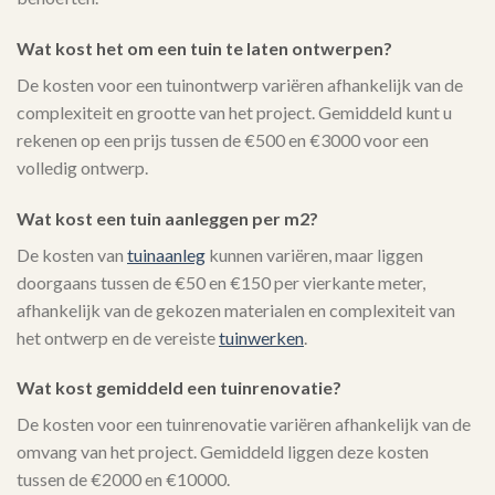
Wat kost het om een tuin te laten ontwerpen?
De kosten voor een tuinontwerp variëren afhankelijk van de
complexiteit en grootte van het project. Gemiddeld kunt u
rekenen op een prijs tussen de €500 en €3000 voor een
volledig ontwerp.
Wat kost een tuin aanleggen per m2?
De kosten van
tuinaanleg
kunnen variëren, maar liggen
doorgaans tussen de €50 en €150 per vierkante meter,
afhankelijk van de gekozen materialen en complexiteit van
het ontwerp en de vereiste
tuinwerken
.
Wat kost gemiddeld een tuinrenovatie?
De kosten voor een tuinrenovatie variëren afhankelijk van de
omvang van het project. Gemiddeld liggen deze kosten
tussen de €2000 en €10000.