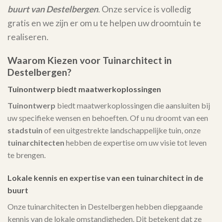
buurt van Destelbergen
. Onze service is volledig
gratis en we zijn er om u te helpen uw droomtuin te
realiseren.
Waarom Kiezen voor Tuinarchitect in
Destelbergen?
Tuinontwerp biedt maatwerkoplossingen
Tuinontwerp
biedt maatwerkoplossingen die aansluiten bij
uw specifieke wensen en behoeften. Of u nu droomt van een
stadstuin
of een uitgestrekte landschappelijke tuin, onze
tuinarchitecten
hebben de expertise om uw visie tot leven
te brengen.
Lokale kennis en expertise van een tuinarchitect in de
buurt
Onze tuinarchitecten in Destelbergen hebben diepgaande
kennis van de lokale omstandigheden. Dit betekent dat ze