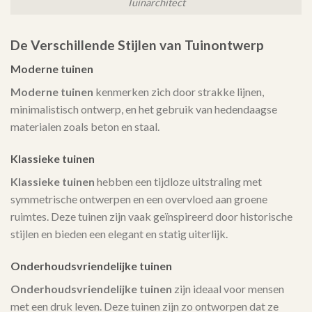
Tuinarchitect
De Verschillende Stijlen van Tuinontwerp
Moderne tuinen
Moderne tuinen
kenmerken zich door strakke lijnen,
minimalistisch ontwerp, en het gebruik van hedendaagse
materialen zoals beton en staal.
Klassieke tuinen
Klassieke tuinen
hebben een tijdloze uitstraling met
symmetrische ontwerpen en een overvloed aan groene
ruimtes. Deze tuinen zijn vaak geïnspireerd door historische
stijlen en bieden een elegant en statig uiterlijk.
Onderhoudsvriendelijke tuinen
Onderhoudsvriendelijke tuinen
zijn ideaal voor mensen
met een druk leven. Deze tuinen zijn zo ontworpen dat ze