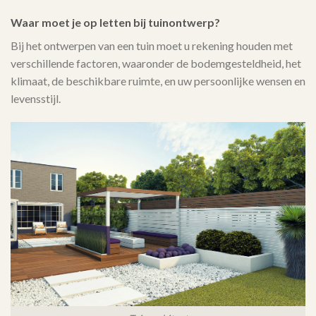
Waar moet je op letten bij tuinontwerp?
Bij het ontwerpen van een tuin moet u rekening houden met
verschillende factoren, waaronder de bodemgesteldheid, het
klimaat, de beschikbare ruimte, en uw persoonlijke wensen en
levensstijl.