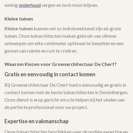
weinig
onderhoud
vergen en toch mooi blijven.
Kleine tuinen
Kleine tuinen
kunnen net zo indrukwekkend zijn als grote
tuinen. Onze tuinarchitecten maken gebruik van slimme
ontwerpen om elke centimeter optimaal te benutten en een
gevoel van ruimte en rust te creëren.
Waarom Kiezen voor Groenarchitectuur De Cherf?
Gratis en eenvoudig in contact komen
Bij Groenarchitectuur De Cherf kunt u eenvoudig en gratis in
contact komen met de beste tuinarchitecten in Destelbergen.
Onze dienst is erop gericht om u te helpen bij het vinden van
de perfecte professional voor uw project.
Expertise en vakmanschap
Onze tuinarchitecten beschikken over de nodige expertise en