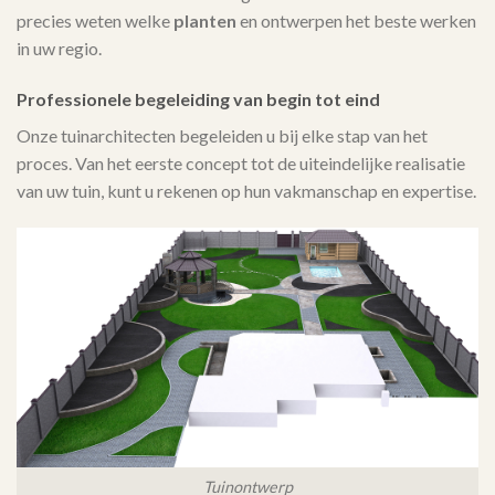
precies weten welke
planten
en ontwerpen het beste werken
in uw regio.
Professionele begeleiding van begin tot eind
Onze tuinarchitecten begeleiden u bij elke stap van het
proces. Van het eerste concept tot de uiteindelijke realisatie
van uw tuin, kunt u rekenen op hun vakmanschap en expertise.
Tuinontwerp