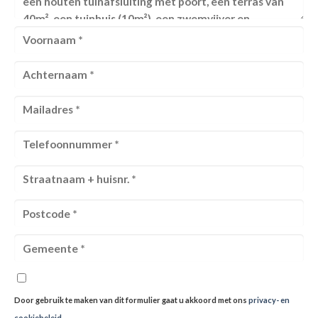
Door gebruik te maken van dit formulier gaat u akkoord met ons
privacy- en
cookiebeleid
.