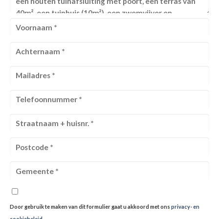
Door gebruik te maken van dit formulier gaat u akkoord met ons
privacy- en
cookiebeleid
.