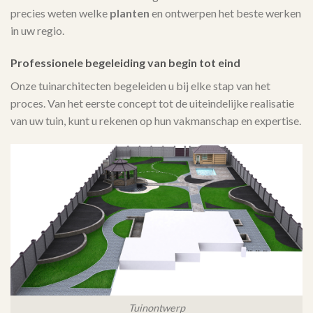
precies weten welke
planten
en ontwerpen het beste werken
in uw regio.
Professionele begeleiding van begin tot eind
Onze tuinarchitecten begeleiden u bij elke stap van het
proces. Van het eerste concept tot de uiteindelijke realisatie
van uw tuin, kunt u rekenen op hun vakmanschap en expertise.
Tuinontwerp