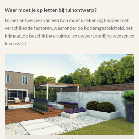
Waar moet je op letten bij tuinontwerp?
Bij het ontwerpen van een tuin moet u rekening houden met
verschillende factoren, waaronder de bodemgesteldheid, het
klimaat, de beschikbare ruimte, en uw persoonlijke wensen en
levensstijl.