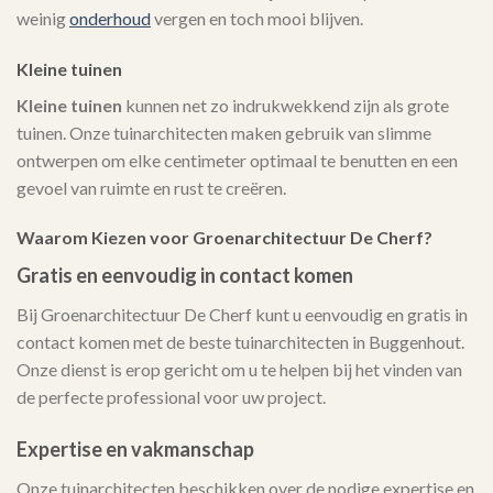
weinig
onderhoud
vergen en toch mooi blijven.
Kleine tuinen
Kleine tuinen
kunnen net zo indrukwekkend zijn als grote
tuinen. Onze tuinarchitecten maken gebruik van slimme
ontwerpen om elke centimeter optimaal te benutten en een
gevoel van ruimte en rust te creëren.
Waarom Kiezen voor Groenarchitectuur De Cherf?
Gratis en eenvoudig in contact komen
Bij Groenarchitectuur De Cherf kunt u eenvoudig en gratis in
contact komen met de beste tuinarchitecten in Buggenhout.
Onze dienst is erop gericht om u te helpen bij het vinden van
de perfecte professional voor uw project.
Expertise en vakmanschap
Onze tuinarchitecten beschikken over de nodige expertise en