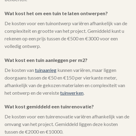
Wat kost het om een tuin te laten ontwerpen?
De kosten voor een tuinontwerp variëren afhankelijk van de
complexiteit en grootte van het project. Gemiddeld kunt u
rekenen op een prijs tussen de €500 en €3000 voor een
volledig ontwerp.
Wat kost een tuin aanleggen per m2?
De kosten van
tuinaanleg
kunnen variëren, maar liggen
doorgaans tussen de €50 en €150 per vierkante meter,
afhankelijk van de gekozen materialen en complexiteit van
het ontwerp en de vereiste
tuinwerken
.
Wat kost gemiddeld een tuinrenovatie?
De kosten voor een tuinrenovatie variëren afhankelijk van de
omvang van het project. Gemiddeld liggen deze kosten
tussen de €2000 en €10000.