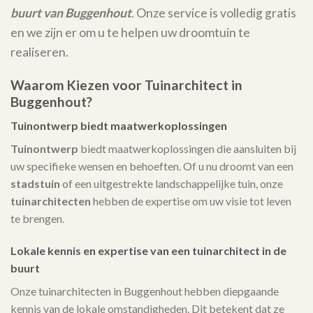
buurt van Buggenhout
. Onze service is volledig gratis
en we zijn er om u te helpen uw droomtuin te
realiseren.
Waarom Kiezen voor Tuinarchitect in
Buggenhout?
Tuinontwerp biedt maatwerkoplossingen
Tuinontwerp
biedt maatwerkoplossingen die aansluiten bij
uw specifieke wensen en behoeften. Of u nu droomt van een
stadstuin
of een uitgestrekte landschappelijke tuin, onze
tuinarchitecten
hebben de expertise om uw visie tot leven
te brengen.
Lokale kennis en expertise van een tuinarchitect in de
buurt
Onze tuinarchitecten in Buggenhout hebben diepgaande
kennis van de lokale omstandigheden. Dit betekent dat ze