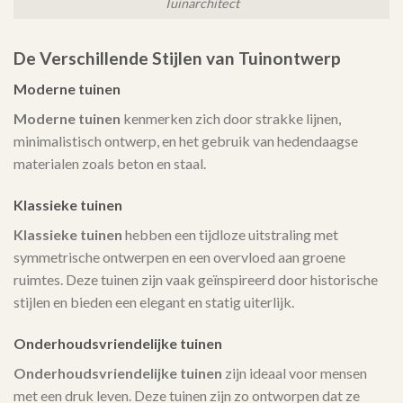
Tuinarchitect
De Verschillende Stijlen van Tuinontwerp
Moderne tuinen
Moderne tuinen
kenmerken zich door strakke lijnen,
minimalistisch ontwerp, en het gebruik van hedendaagse
materialen zoals beton en staal.
Klassieke tuinen
Klassieke tuinen
hebben een tijdloze uitstraling met
symmetrische ontwerpen en een overvloed aan groene
ruimtes. Deze tuinen zijn vaak geïnspireerd door historische
stijlen en bieden een elegant en statig uiterlijk.
Onderhoudsvriendelijke tuinen
Onderhoudsvriendelijke tuinen
zijn ideaal voor mensen
met een druk leven. Deze tuinen zijn zo ontworpen dat ze