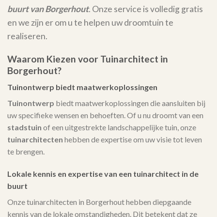
buurt van Borgerhout
. Onze service is volledig gratis
en we zijn er om u te helpen uw droomtuin te
realiseren.
Waarom Kiezen voor Tuinarchitect in
Borgerhout?
Tuinontwerp biedt maatwerkoplossingen
Tuinontwerp
biedt maatwerkoplossingen die aansluiten bij
uw specifieke wensen en behoeften. Of u nu droomt van een
stadstuin
of een uitgestrekte landschappelijke tuin, onze
tuinarchitecten
hebben de expertise om uw visie tot leven
te brengen.
Lokale kennis en expertise van een tuinarchitect in de
buurt
Onze tuinarchitecten in Borgerhout hebben diepgaande
kennis van de lokale omstandigheden. Dit betekent dat ze