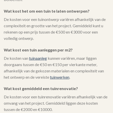
Wat kost het om een tuin te laten ontwerpen?
De kosten voor een tuinontwerp variëren afhankelijk van de
complexiteit en grootte van het project. Gemiddeld kunt u
rekenen op een prijs tussen de €500 en €3000 voor een
volledig ontwerp.
Wat kost een tuin aanleggen per m2?
De kosten van
tuinaanleg
kunnen variëren, maar liggen
doorgaans tussen de €50 en €150 per vierkante meter,
afhankelijk van de gekozen materialen en complexiteit van
het ontwerp en de vereiste
tuinwerken
.
Wat kost gemiddeld een tuinrenovatie?
De kosten voor een tuinrenovatie variëren afhankelijk van de
omvang van het project. Gemiddeld liggen deze kosten
tussen de €2000 en €10000.