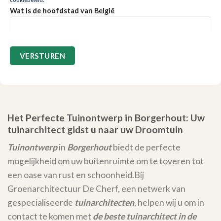
Wat is de hoofdstad van België
Het Perfecte Tuinontwerp in Borgerhout: Uw
tuinarchitect gidst u naar uw Droomtuin
Tuinontwerp
in
Borgerhout
biedt de perfecte
mogelijkheid om uw buitenruimte om te toveren tot
een oase van rust en schoonheid.
Bij
Groenarchitectuur De Cherf, een netwerk van
gespecialiseerde
tuinarchitecten
, helpen wij u om in
contact te komen met
de beste tuinarchitect in de