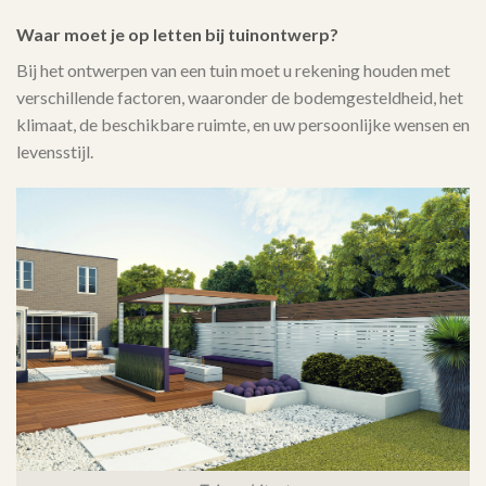
Waar moet je op letten bij tuinontwerp?
Bij het ontwerpen van een tuin moet u rekening houden met
verschillende factoren, waaronder de bodemgesteldheid, het
klimaat, de beschikbare ruimte, en uw persoonlijke wensen en
levensstijl.