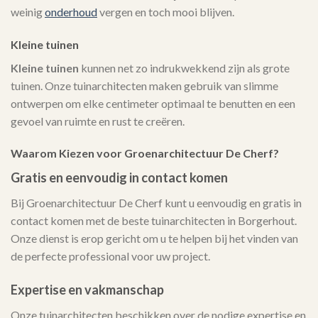
weinig
onderhoud
vergen en toch mooi blijven.
Kleine tuinen
Kleine tuinen
kunnen net zo indrukwekkend zijn als grote
tuinen. Onze tuinarchitecten maken gebruik van slimme
ontwerpen om elke centimeter optimaal te benutten en een
gevoel van ruimte en rust te creëren.
Waarom Kiezen voor Groenarchitectuur De Cherf?
Gratis en eenvoudig in contact komen
Bij Groenarchitectuur De Cherf kunt u eenvoudig en gratis in
contact komen met de beste tuinarchitecten in Borgerhout.
Onze dienst is erop gericht om u te helpen bij het vinden van
de perfecte professional voor uw project.
Expertise en vakmanschap
Onze tuinarchitecten beschikken over de nodige expertise en