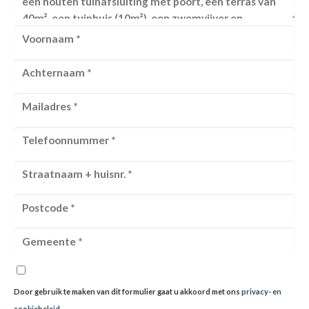
Door gebruik te maken van dit formulier gaat u akkoord met ons
privacy- en
cookiebeleid
.