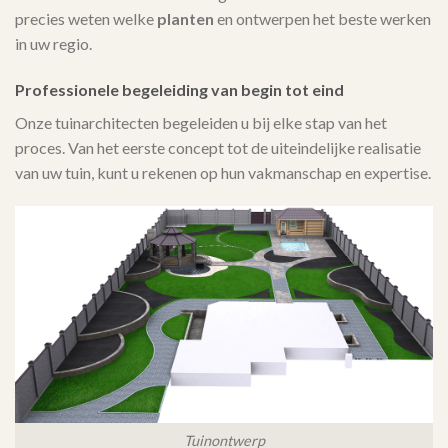
precies weten welke
planten
en ontwerpen het beste werken
in uw regio.
Professionele begeleiding van begin tot eind
Onze tuinarchitecten begeleiden u bij elke stap van het
proces. Van het eerste concept tot de uiteindelijke realisatie
van uw tuin, kunt u rekenen op hun vakmanschap en expertise.
Tuinontwerp