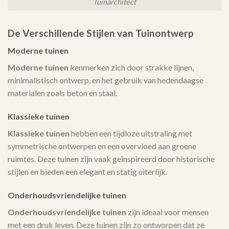
Tuinarchitect
De Verschillende Stijlen van Tuinontwerp
Moderne tuinen
Moderne tuinen
kenmerken zich door strakke lijnen,
minimalistisch ontwerp, en het gebruik van hedendaagse
materialen zoals beton en staal.
Klassieke tuinen
Klassieke tuinen
hebben een tijdloze uitstraling met
symmetrische ontwerpen en een overvloed aan groene
ruimtes. Deze tuinen zijn vaak geïnspireerd door historische
stijlen en bieden een elegant en statig uiterlijk.
Onderhoudsvriendelijke tuinen
Onderhoudsvriendelijke tuinen
zijn ideaal voor mensen
met een druk leven. Deze tuinen zijn zo ontworpen dat ze