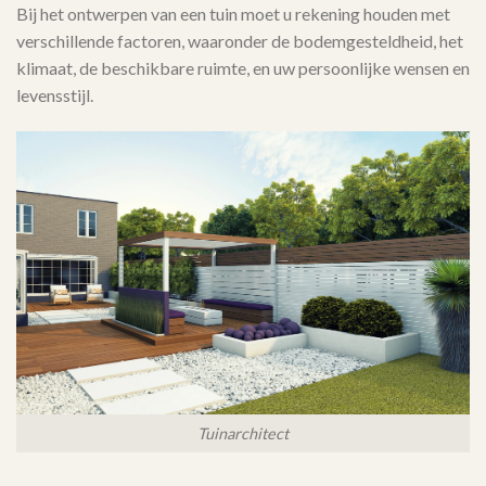
Bij het ontwerpen van een tuin moet u rekening houden met
verschillende factoren, waaronder de bodemgesteldheid, het
klimaat, de beschikbare ruimte, en uw persoonlijke wensen en
levensstijl.
Tuinarchitect