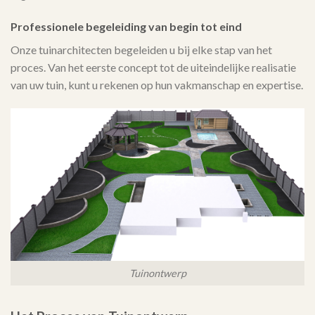
Professionele begeleiding van begin tot eind
Onze tuinarchitecten begeleiden u bij elke stap van het
proces. Van het eerste concept tot de uiteindelijke realisatie
van uw tuin, kunt u rekenen op hun vakmanschap en expertise.
Tuinontwerp