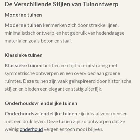
De Verschillende Stijlen van Tuinontwerp
Moderne tuinen
Moderne tuinen
kenmerken zich door strakke lijnen,
minimalistisch ontwerp, en het gebruik van hedendaagse
materialen zoals beton en staal.
Klassieke tuinen
Klassieke tuinen
hebben een tijdloze uitstraling met
symmetrische ontwerpen en een overvloed aan groene
ruimtes. Deze tuinen zijn vaak geïnspireerd door historische
stijlen en bieden een elegant en statig uiterlijk.
Onderhoudsvriendelijke tuinen
Onderhoudsvriendelijke tuinen
zijn ideaal voor mensen
met een druk leven. Deze tuinen zijn zo ontworpen dat ze
weinig
onderhoud
vergen en toch mooi blijven.