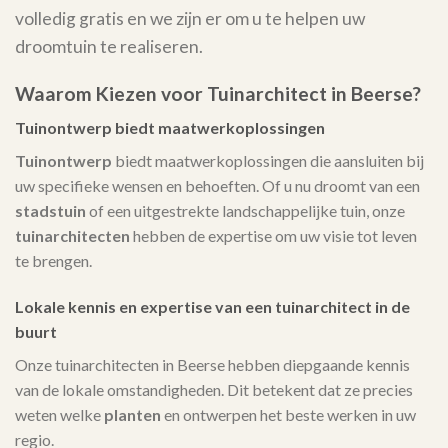
volledig gratis en we zijn er om u te helpen uw
droomtuin te realiseren.
Waarom Kiezen voor Tuinarchitect in Beerse?
Tuinontwerp biedt maatwerkoplossingen
Tuinontwerp
biedt maatwerkoplossingen die aansluiten bij
uw specifieke wensen en behoeften. Of u nu droomt van een
stadstuin
of een uitgestrekte landschappelijke tuin, onze
tuinarchitecten
hebben de expertise om uw visie tot leven
te brengen.
Lokale kennis en expertise van een tuinarchitect in de
buurt
Onze tuinarchitecten in Beerse hebben diepgaande kennis
van de lokale omstandigheden. Dit betekent dat ze precies
weten welke
planten
en ontwerpen het beste werken in uw
regio.