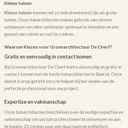
Kleine tuinen
Kleine tuinen
kunnen net zo indrukwekkend zijn als grote
tuinen. Onze tuinarchitecten maken gebruik van slimme
ontwerpen om elke centimeter optimaal te benutten en een
gevoel van ruimte en rust te creëren.
Waarom Kiezen voor Groenarchitectuur De Cherf?
Gratis en eenvoudig in contact komen
Bij Groenarchitectuur De Cherf kunt u eenvoudig en gratis in
contact komen met de beste tuinarchitecten in Beerse. Onze
dienst is erop gericht om u te helpen bij het vinden van de
perfecte professional voor uw project.
Expertise en vakmanschap
Onze tuinarchitecten beschikken over de nodige expertise en
vakmanschap om uw tuin professioneel te ontwerpen en aan
te leggen. Zij zorgen voor een duurzaam en esthetisch