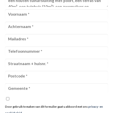
Door gebruik te maken van dit formulier gaat u akkoord met ons
privacy- en
cookiebeleid
.