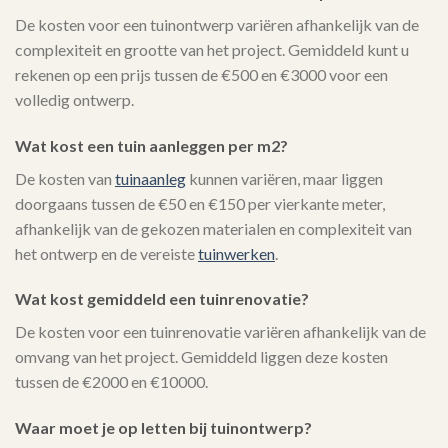
De kosten voor een tuinontwerp variëren afhankelijk van de
complexiteit en grootte van het project. Gemiddeld kunt u
rekenen op een prijs tussen de €500 en €3000 voor een
volledig ontwerp.
Wat kost een tuin aanleggen per m2?
De kosten van
tuinaanleg
kunnen variëren, maar liggen
doorgaans tussen de €50 en €150 per vierkante meter,
afhankelijk van de gekozen materialen en complexiteit van
het ontwerp en de vereiste
tuinwerken
.
Wat kost gemiddeld een tuinrenovatie?
De kosten voor een tuinrenovatie variëren afhankelijk van de
omvang van het project. Gemiddeld liggen deze kosten
tussen de €2000 en €10000.
Waar moet je op letten bij tuinontwerp?