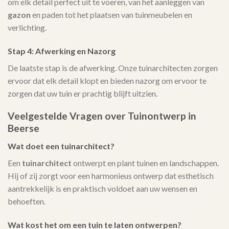
om elk detail perfect uit te voeren, van het aanleggen van
gazon
en paden tot het plaatsen van tuinmeubelen en
verlichting.
Stap 4: Afwerking en Nazorg
De laatste stap is de afwerking. Onze tuinarchitecten zorgen
ervoor dat elk detail klopt en bieden nazorg om ervoor te
zorgen dat uw tuin er prachtig blijft uitzien.
Veelgestelde Vragen over Tuinontwerp in
Beerse
Wat doet een tuinarchitect?
Een
tuinarchitect
ontwerpt en plant tuinen en landschappen.
Hij of zij zorgt voor een harmonieus ontwerp dat esthetisch
aantrekkelijk is en praktisch voldoet aan uw wensen en
behoeften.
Wat kost het om een tuin te laten ontwerpen?