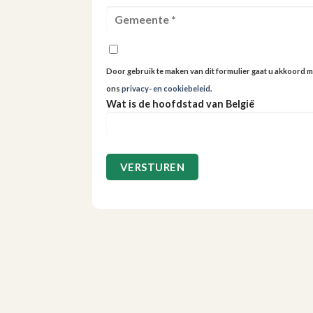
Door gebruik te maken van dit formulier gaat u akkoord m
ons
privacy- en cookiebeleid
.
Wat is de hoofdstad van België