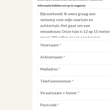
informatie hebben om op te reageren.