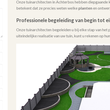
Onze tuinarchitecten in Achterbos hebben diepgaande k
betekent dat ze precies weten welke
planten
en ontwerp
Professionele begeleiding van begin tot e
Onze tuinarchitecten begeleiden u bij elke stap van het 
uiteindelijke realisatie van uw tuin, kunt u rekenen op h