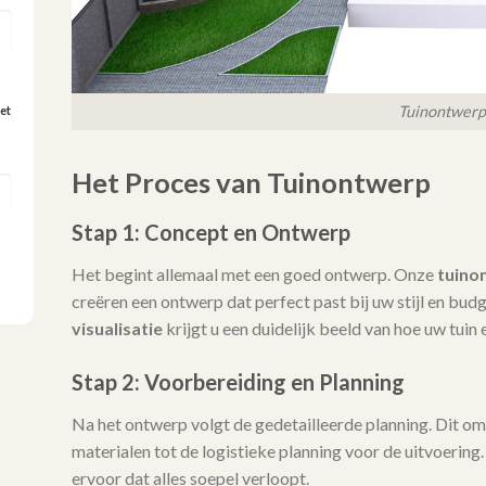
Tuinontwerp
et
Het Proces van Tuinontwerp
Stap 1: Concept en Ontwerp
Het begint allemaal met een goed ontwerp. Onze
tuino
creëren een ontwerp dat perfect past bij uw stijl en bu
visualisatie
krijgt u een duidelijk beeld van hoe uw tuin e
Stap 2: Voorbereiding en Planning
Na het ontwerp volgt de gedetailleerde planning. Dit omva
materialen tot de logistieke planning voor de uitvoering
ervoor dat alles soepel verloopt.