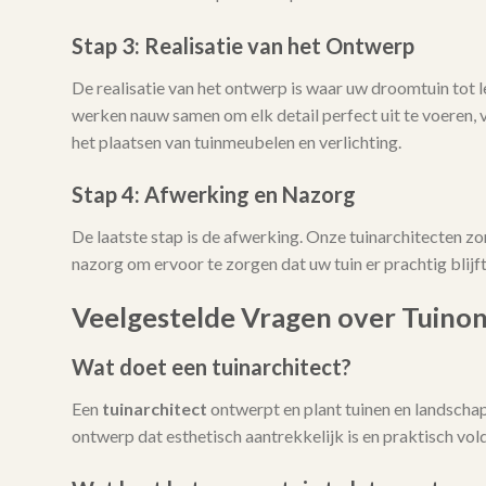
Stap 3: Realisatie van het Ontwerp
De realisatie van het ontwerp is waar uw droomtuin tot
werken nauw samen om elk detail perfect uit te voeren, 
het plaatsen van tuinmeubelen en verlichting.
Stap 4: Afwerking en Nazorg
De laatste stap is de afwerking. Onze tuinarchitecten zo
nazorg om ervoor te zorgen dat uw tuin er prachtig blijft 
Veelgestelde Vragen over Tuino
Wat doet een tuinarchitect?
Een
tuinarchitect
ontwerpt en plant tuinen en landschap
ontwerp dat esthetisch aantrekkelijk is en praktisch vo