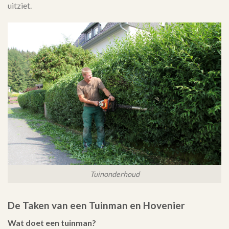
uitziet.
Tuinonderhoud
De Taken van een Tuinman en Hovenier
Wat doet een tuinman?