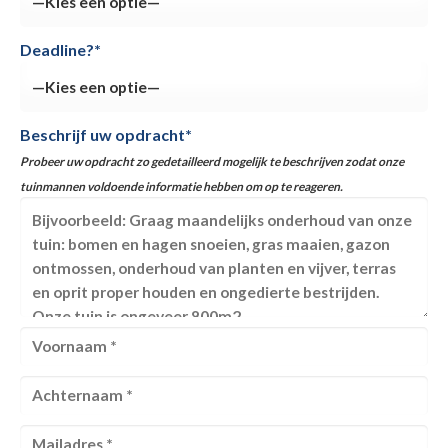
Deadline?*
Beschrijf uw opdracht*
Probeer uw opdracht zo gedetailleerd mogelijk te beschrijven zodat onze
tuinmannen voldoende informatie hebben om op te reageren.