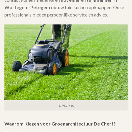
Wortegem-Petegem
die uw tuin kunnen opknappen. Onze
professionals bieden persoonlijke service en advies.
Tuinman
Waarom Kiezen voor Groenarchitectuur De Cherf?