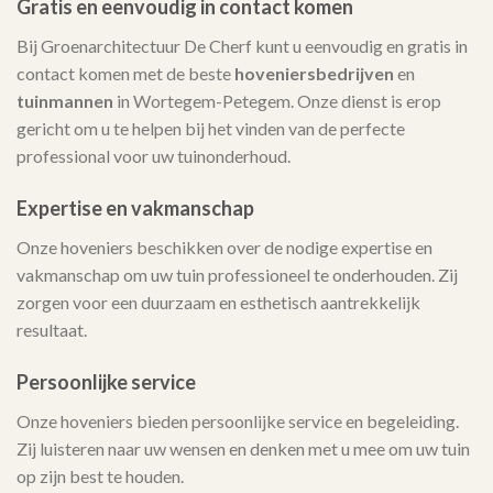
Gratis en eenvoudig in contact komen
Bij Groenarchitectuur De Cherf kunt u eenvoudig en gratis in
contact komen met de beste
hoveniersbedrijven
en
tuinmannen
in Wortegem-Petegem. Onze dienst is erop
gericht om u te helpen bij het vinden van de perfecte
professional voor uw tuinonderhoud.
Expertise en vakmanschap
Onze hoveniers beschikken over de nodige expertise en
vakmanschap om uw tuin professioneel te onderhouden. Zij
zorgen voor een duurzaam en esthetisch aantrekkelijk
resultaat.
Persoonlijke service
Onze hoveniers bieden persoonlijke service en begeleiding.
Zij luisteren naar uw wensen en denken met u mee om uw tuin
op zijn best te houden.