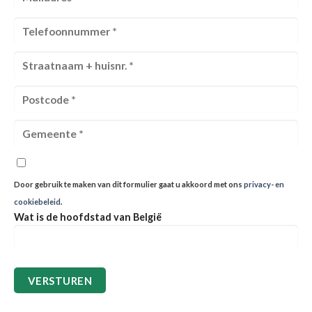
Door gebruik te maken van dit formulier gaat u akkoord met ons
privacy- en
cookiebeleid
.
Wat is de hoofdstad van België