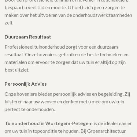
bespaart u veel tijd en moeite. U hoeft zich geen zorgen te
maken over het uitvoeren van de onderhoudswerkzaamheden
zelf.
Duurzaam Resultaat
Professioneel tuinonderhoud zorgt voor een duurzaam
resultaat. Onze hoveniers gebruiken de beste technieken en
materialen om ervoor te zorgen dat uw tuin er altijd op zijn
best uitziet.
Persoonlijk Advies
Onze hoveniers bieden persoonlijk advies en begeleiding. Zij
luisteren naar uw wensen en denken met u mee om uw tuin
perfect te onderhouden.
Tuinonderhoud
in
Wortegem-Petegem
is de ideale manier
om uw tuin in topconditie te houden. Bij Groenarchitectuur