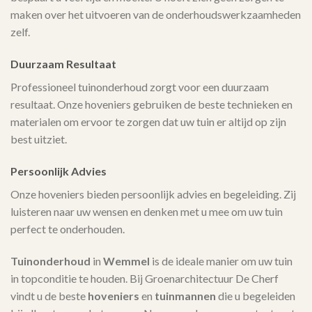
maken over het uitvoeren van de onderhoudswerkzaamheden
zelf.
Duurzaam Resultaat
Professioneel tuinonderhoud zorgt voor een duurzaam
resultaat. Onze hoveniers gebruiken de beste technieken en
materialen om ervoor te zorgen dat uw tuin er altijd op zijn
best uitziet.
Persoonlijk Advies
Onze hoveniers bieden persoonlijk advies en begeleiding. Zij
luisteren naar uw wensen en denken met u mee om uw tuin
perfect te onderhouden.
Tuinonderhoud
in
Wemmel
is de ideale manier om uw tuin
in topconditie te houden. Bij Groenarchitectuur De Cherf
vindt u de beste
hoveniers
en
tuinmannen
die u begeleiden