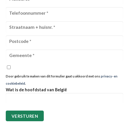
Door gebruik te maken van dit formulier gaat u akkoord met ons
privacy- en
cookiebeleid
.
Wat is de hoofdstad van België