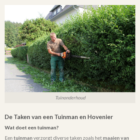
Tuinonderhoud
De Taken van een Tuinman en Hovenier
Wat doet een tuinman?
Een
tuinman
verzorgt diverse taken zoals het
maaien van