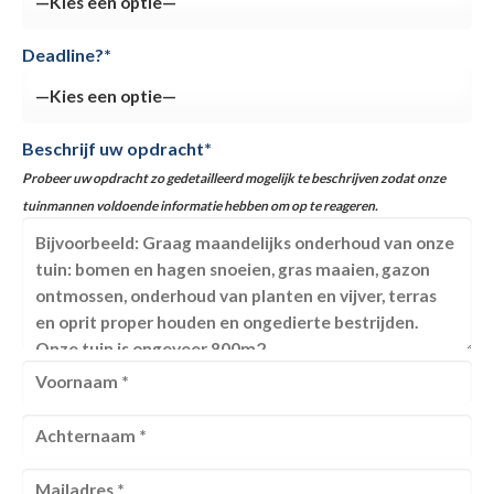
Deadline?*
Beschrijf uw opdracht*
Probeer uw opdracht zo gedetailleerd mogelijk te beschrijven zodat onze
tuinmannen voldoende informatie hebben om op te reageren.