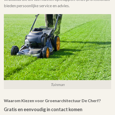
bieden persoonlijke service en advies.
Tuinman
Waarom Kiezen voor Groenarchitectuur De Cherf?
Gratis en eenvoudig in contact komen