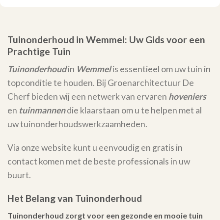
Tuinonderhoud in Wemmel: Uw Gids voor een
Prachtige Tuin
Tuinonderhoud
in
Wemmel
is essentieel om uw tuin in
topconditie te houden. Bij Groenarchitectuur De
Cherf bieden wij een netwerk van ervaren
hoveniers
en
tuinmannen
die klaarstaan om u te helpen met al
uw tuinonderhoudswerkzaamheden.
Via onze website kunt u eenvoudig en gratis in
contact komen met de beste professionals in uw
buurt.
Het Belang van Tuinonderhoud
Tuinonderhoud zorgt voor een gezonde en mooie tuin