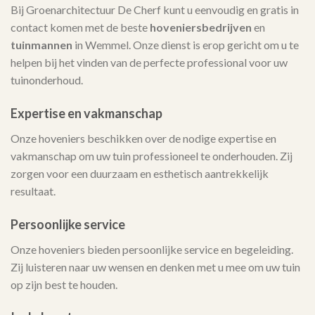
Bij Groenarchitectuur De Cherf kunt u eenvoudig en gratis in
contact komen met de beste
hoveniersbedrijven
en
tuinmannen
in Wemmel. Onze dienst is erop gericht om u te
helpen bij het vinden van de perfecte professional voor uw
tuinonderhoud.
Expertise en vakmanschap
Onze hoveniers beschikken over de nodige expertise en
vakmanschap om uw tuin professioneel te onderhouden. Zij
zorgen voor een duurzaam en esthetisch aantrekkelijk
resultaat.
Persoonlijke service
Onze hoveniers bieden persoonlijke service en begeleiding.
Zij luisteren naar uw wensen en denken met u mee om uw tuin
op zijn best te houden.