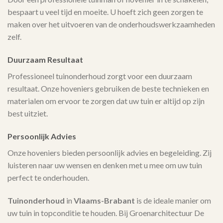
bespaart u veel tijd en moeite. U hoeft zich geen zorgen te
maken over het uitvoeren van de onderhoudswerkzaamheden
zelf.
Duurzaam Resultaat
Professioneel tuinonderhoud zorgt voor een duurzaam
resultaat. Onze hoveniers gebruiken de beste technieken en
materialen om ervoor te zorgen dat uw tuin er altijd op zijn
best uitziet.
Persoonlijk Advies
Onze hoveniers bieden persoonlijk advies en begeleiding. Zij
luisteren naar uw wensen en denken met u mee om uw tuin
perfect te onderhouden.
Tuinonderhoud
in
Vlaams-Brabant
is de ideale manier om
uw tuin in topconditie te houden. Bij Groenarchitectuur De