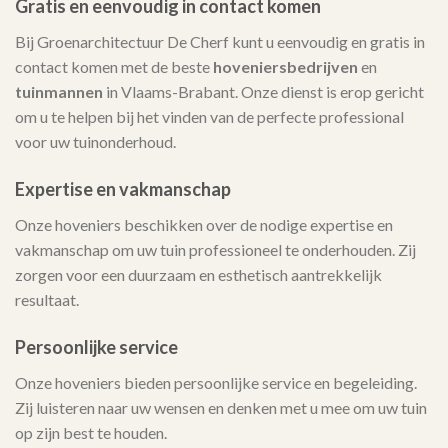
Gratis en eenvoudig in contact komen
Bij Groenarchitectuur De Cherf kunt u eenvoudig en gratis in
contact komen met de beste
hoveniersbedrijven
en
tuinmannen
in Vlaams-Brabant. Onze dienst is erop gericht
om u te helpen bij het vinden van de perfecte professional
voor uw tuinonderhoud.
Expertise en vakmanschap
Onze hoveniers beschikken over de nodige expertise en
vakmanschap om uw tuin professioneel te onderhouden. Zij
zorgen voor een duurzaam en esthetisch aantrekkelijk
resultaat.
Persoonlijke service
Onze hoveniers bieden persoonlijke service en begeleiding.
Zij luisteren naar uw wensen en denken met u mee om uw tuin
op zijn best te houden.