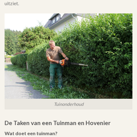
uitziet.
Tuinonderhoud
De Taken van een Tuinman en Hovenier
Wat doet een tuinman?