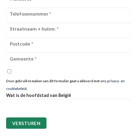
Door gebruik te maken van dit formulier gaat u akkoord met ons
privacy- en
cookiebeleid
.
Wat is de hoofdstad van België