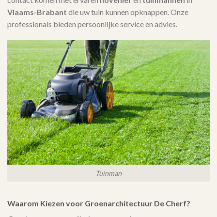
Vlaams-Brabant
die uw tuin kunnen opknappen. Onze
professionals bieden persoonlijke service en advies.
Tuinman
Waarom Kiezen voor Groenarchitectuur De Cherf?