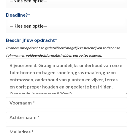
Deadline?*
Beschrijf uw opdracht*
Probeer uw opdracht zo gedetailleerd mogelijk te beschrijven zodat onze
tuinmannen voldoende informatie hebben om op te reageren.