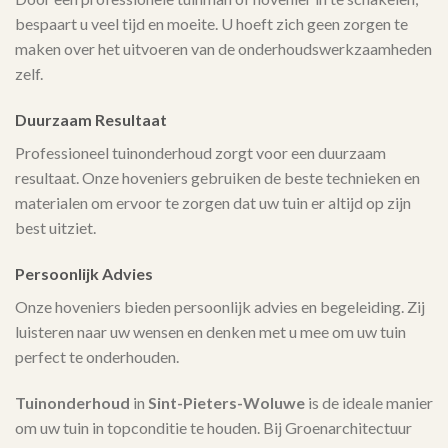
bespaart u veel tijd en moeite. U hoeft zich geen zorgen te
maken over het uitvoeren van de onderhoudswerkzaamheden
zelf.
Duurzaam Resultaat
Professioneel tuinonderhoud zorgt voor een duurzaam
resultaat. Onze hoveniers gebruiken de beste technieken en
materialen om ervoor te zorgen dat uw tuin er altijd op zijn
best uitziet.
Persoonlijk Advies
Onze hoveniers bieden persoonlijk advies en begeleiding. Zij
luisteren naar uw wensen en denken met u mee om uw tuin
perfect te onderhouden.
Tuinonderhoud
in
Sint-Pieters-Woluwe
is de ideale manier
om uw tuin in topconditie te houden. Bij Groenarchitectuur