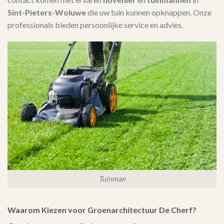
Sint-Pieters-Woluwe
die uw tuin kunnen opknappen. Onze
professionals bieden persoonlijke service en advies.
Tuinman
Waarom Kiezen voor Groenarchitectuur De Cherf?