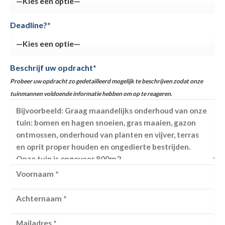
Deadline?*
Beschrijf uw opdracht*
Probeer uw opdracht zo gedetailleerd mogelijk te beschrijven zodat onze
tuinmannen voldoende informatie hebben om op te reageren.