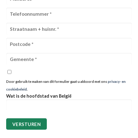
Door gebruik te maken van dit formulier gaat u akkoord met ons
privacy- en
cookiebeleid
.
Wat is de hoofdstad van België