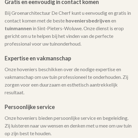
Gratis en eenvoudig in contact komen
Bij Groenarchitectuur De Cherf kunt u eenvoudig en gratis in
contact komen met de beste
hoveniersbedrijven
en
tuinmannen
in Sint-Pieters-Woluwe. Onze dienst is erop
gericht om u te helpen bij het vinden van de perfecte
professional voor uw tuinonderhoud.
Expertise en vakmanschap
Onze hoveniers beschikken over de nodige expertise en
vakmanschap om uw tuin professioneel te onderhouden. Zij
zorgen voor een duurzaam en esthetisch aantrekkelijk
resultaat.
Persoonlijke service
Onze hoveniers bieden persoonlijke service en begeleiding.
Zij luisteren naar uw wensen en denken met u mee om uw tuin
op zijn best te houden.