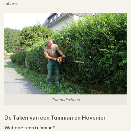
uitziet.
Tuinonderhoud
De Taken van een Tuinman en Hovenier
Wat doet een tuinman?