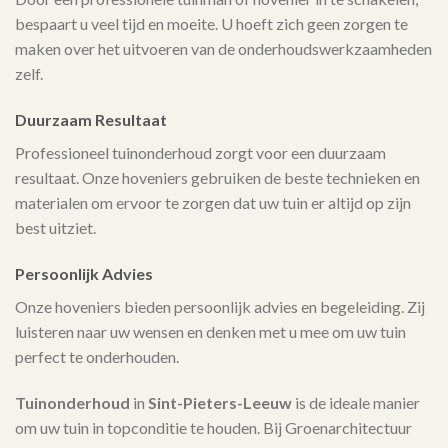
bespaart u veel tijd en moeite. U hoeft zich geen zorgen te
maken over het uitvoeren van de onderhoudswerkzaamheden
zelf.
Duurzaam Resultaat
Professioneel tuinonderhoud zorgt voor een duurzaam
resultaat. Onze hoveniers gebruiken de beste technieken en
materialen om ervoor te zorgen dat uw tuin er altijd op zijn
best uitziet.
Persoonlijk Advies
Onze hoveniers bieden persoonlijk advies en begeleiding. Zij
luisteren naar uw wensen en denken met u mee om uw tuin
perfect te onderhouden.
Tuinonderhoud
in
Sint-Pieters-Leeuw
is de ideale manier
om uw tuin in topconditie te houden. Bij Groenarchitectuur