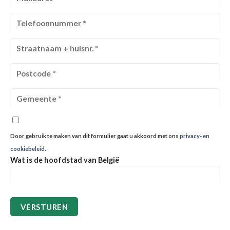
Door gebruik te maken van dit formulier gaat u akkoord met ons
privacy- en
cookiebeleid
.
Wat is de hoofdstad van België