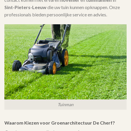
Sint-Pieters-Leeuw
die uw tuin kunnen opknappen. Onze
professionals bieden persoonlijke service en advies.
Tuinman
Waarom Kiezen voor Groenarchitectuur De Cherf?