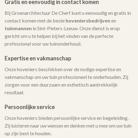
Gratis en eenvoudig in contact komen
Bij Groenarchitectuur De Cherf kunt u eenvoudig en gratis in
contact komen met de beste
hoveniersbedrijven
en
tuinmannen
in Sint-Pieters-Leeuw. Onze dienst is erop
gericht om u te helpen bij het vinden van de perfecte
professional voor uw tuinonderhoud.
Expertise en vakmanschap
Onze hoveniers beschikken over de nodige expertise en
vakmanschap om uw tuin professioneel te onderhouden. Zij
zorgen voor een duurzaam en esthetisch aantrekkelijk
resultaat.
Persoonlijke service
Onze hoveniers bieden persoonlijke service en begeleiding.
Zij luisteren naar uw wensen en denken met u mee om uw tuin
op zijn best te houden.