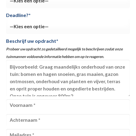
Deadline?*
Beschrijf uw opdracht*
Probeer uw opdracht zo gedetailleerd mogelijk te beschrijven zodat onze
tuinmannen voldoende informatie hebben om op te reageren.