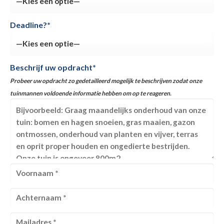
Deadline?*
Beschrijf uw opdracht*
Probeer uw opdracht zo gedetailleerd mogelijk te beschrijven zodat onze
tuinmannen voldoende informatie hebben om op te reageren.