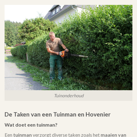
Tuinonderhoud
De Taken van een Tuinman en Hovenier
Wat doet een tuinman?
Een
tuinman
verzorgt diverse taken zoals het
maaien van