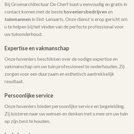
Bij Groenarchitectuur De Cherf kunt u eenvoudig en gratis in
contact komen met de beste
hoveniersbedrijven
en
tuinmannen
in Sint-Lenaarts. Onze dienst is erop gericht om
u te helpen bij het vinden van de perfecte professional voor
uw tuinonderhoud.
Expertise en vakmanschap
Onze hoveniers beschikken over de nodige expertise en
vakmanschap om uw tuin professioneel te onderhouden. Zij
zorgen voor een duurzaam en esthetisch aantrekkelijk
resultaat.
Persoonlijke service
Onze hoveniers bieden persoonlijke service en begeleiding.
Zij luisteren naar uw wensen en denken met u mee om uw tuin
op zijn best te houden.