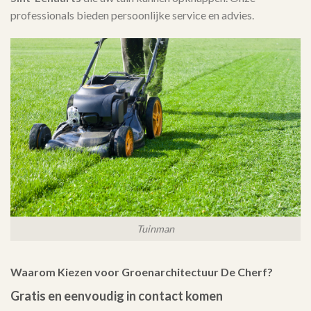
professionals bieden persoonlijke service en advies.
Tuinman
Waarom Kiezen voor Groenarchitectuur De Cherf?
Gratis en eenvoudig in contact komen