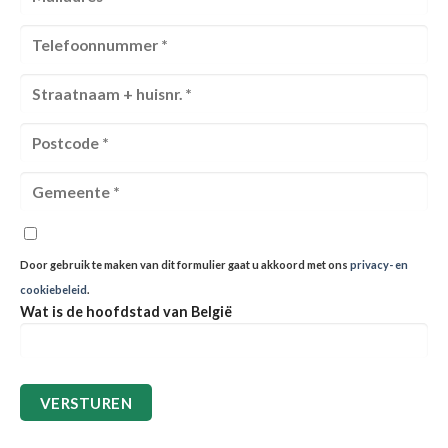
Door gebruik te maken van dit formulier gaat u akkoord met ons
privacy- en
cookiebeleid
.
Wat is de hoofdstad van België