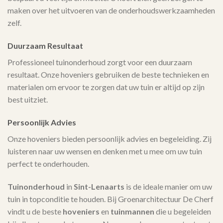
maken over het uitvoeren van de onderhoudswerkzaamheden
zelf.
Duurzaam Resultaat
Professioneel tuinonderhoud zorgt voor een duurzaam
resultaat. Onze hoveniers gebruiken de beste technieken en
materialen om ervoor te zorgen dat uw tuin er altijd op zijn
best uitziet.
Persoonlijk Advies
Onze hoveniers bieden persoonlijk advies en begeleiding. Zij
luisteren naar uw wensen en denken met u mee om uw tuin
perfect te onderhouden.
Tuinonderhoud
in
Sint-Lenaarts
is de ideale manier om uw
tuin in topconditie te houden. Bij Groenarchitectuur De Cherf
vindt u de beste
hoveniers
en
tuinmannen
die u begeleiden