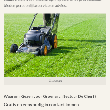
bieden persoonlijke service en advies.
Tuinman
Waarom Kiezen voor Groenarchitectuur De Cherf?
Gratis en eenvoudig in contact komen