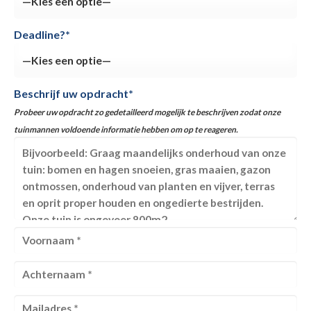
Deadline?*
Beschrijf uw opdracht*
Probeer uw opdracht zo gedetailleerd mogelijk te beschrijven zodat onze
tuinmannen voldoende informatie hebben om op te reageren.