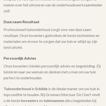
maken over het uitvoeren van de onderhoudswerkzaamheden
zelf.
Duurzaam Resultaat
Professioneel tuinonderhoud zorgt voor een duurzaam
resultaat. Onze hoveniers gebruiken de beste technieken en
materialen om ervoor te zorgen dat uw tuin er altijd op zijn
best uitziet.
Persoonlijk Advies
Onze hoveniers bieden persoonlijk advies en begeleiding. Zij
luisteren naar uw wensen en denken met u mee om uw tuin
perfect te onderhouden.
Tuinonderhoud
in
Schilde
is de ideale manier om uw tuin in
topconditie te houden. Bij Groenarchitectuur De Cherf vindt
u de beste
hoveniers
en
tuinmannen
die u begeleiden bij