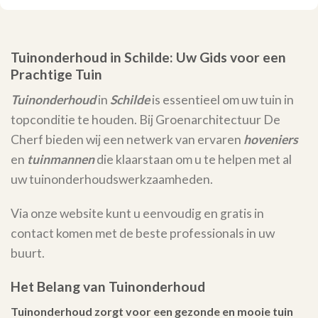
Tuinonderhoud in Schilde: Uw Gids voor een
Prachtige Tuin
Tuinonderhoud
in
Schilde
is essentieel om uw tuin in
topconditie te houden. Bij Groenarchitectuur De
Cherf bieden wij een netwerk van ervaren
hoveniers
en
tuinmannen
die klaarstaan om u te helpen met al
uw tuinonderhoudswerkzaamheden.
Via onze website kunt u eenvoudig en gratis in
contact komen met de beste professionals in uw
buurt.
Het Belang van Tuinonderhoud
Tuinonderhoud zorgt voor een gezonde en mooie tuin