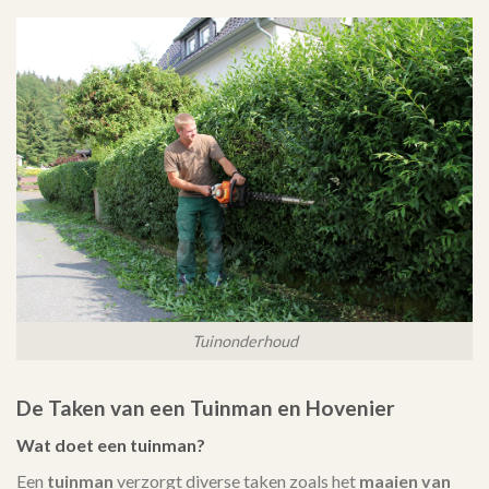
Tuinonderhoud
De Taken van een Tuinman en Hovenier
Wat doet een tuinman?
Een
tuinman
verzorgt diverse taken zoals het
maaien van