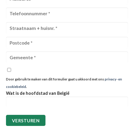
Door gebruik te maken van dit formulier gaat u akkoord met ons
privacy- en
cookiebeleid
.
Wat is de hoofdstad van België