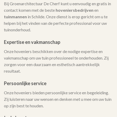
Bij Groenarchitectuur De Cherf kunt u eenvoudig en gratis in
contact komen met de beste
hoveniersbedrijven
en
tuinmannen
in Schilde. Onze dienst is erop gericht om u te
helpen bij het vinden van de perfecte professional voor uw
tuinonderhoud.
Expertise en vakmanschap
Onze hoveniers beschikken over de nodige expertise en
vakmanschap om uw tuin professioneel te onderhouden. Zij
zorgen voor een duurzaam en esthetisch aantrekkelijk
resultaat.
Persoonlijke service
Onze hoveniers bieden persoonlijke service en begeleiding.
Zij luisteren naar uw wensen en denken met u mee om uw tuin
op zijn best te houden.