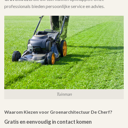
professionals bieden persoonlijke service en advies.
Tuinman
Waarom Kiezen voor Groenarchitectuur De Cherf?
Gratis en eenvoudig in contact komen