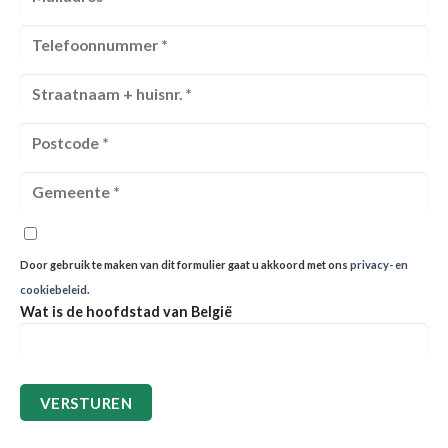
Door gebruik te maken van dit formulier gaat u akkoord met ons
privacy- en
cookiebeleid
.
Wat is de hoofdstad van België