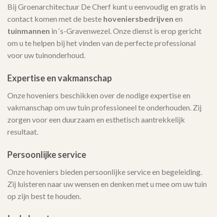
Bij Groenarchitectuur De Cherf kunt u eenvoudig en gratis in
contact komen met de beste
hoveniersbedrijven
en
tuinmannen
in ‘s-Gravenwezel. Onze dienst is erop gericht
om u te helpen bij het vinden van de perfecte professional
voor uw tuinonderhoud.
Expertise en vakmanschap
Onze hoveniers beschikken over de nodige expertise en
vakmanschap om uw tuin professioneel te onderhouden. Zij
zorgen voor een duurzaam en esthetisch aantrekkelijk
resultaat.
Persoonlijke service
Onze hoveniers bieden persoonlijke service en begeleiding.
Zij luisteren naar uw wensen en denken met u mee om uw tuin
op zijn best te houden.