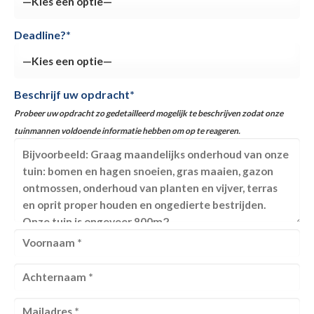
Deadline?*
Beschrijf uw opdracht*
Probeer uw opdracht zo gedetailleerd mogelijk te beschrijven zodat onze
tuinmannen voldoende informatie hebben om op te reageren.