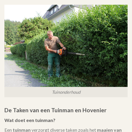
Tuinonderhoud
De Taken van een Tuinman en Hovenier
Wat doet een tuinman?
Een
tuinman
verzorgt diverse taken zoals het
maaien van