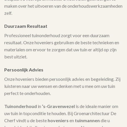
maken over het uitvoeren van de onderhoudswerkzaamheden
zelf.
Duurzaam Resultaat
Professioneel tuinonderhoud zorgt voor een duurzaam
resultaat. Onze hoveniers gebruiken de beste technieken en
materialen om ervoor te zorgen dat uw tuin er altijd op zijn
best uitziet.
Persoonlijk Advies
Onze hoveniers bieden persoonlijk advies en begeleiding. Zij
luisteren naar uw wensen en denken met u mee om uw tuin
perfect te onderhouden.
Tuinonderhoud
in
‘s-Gravenwezel
is de ideale manier om
uw tuin in topconditie te houden. Bij Groenarchitectuur De
Cherf vindt u de beste
hoveniers
en
tuinmannen
die u