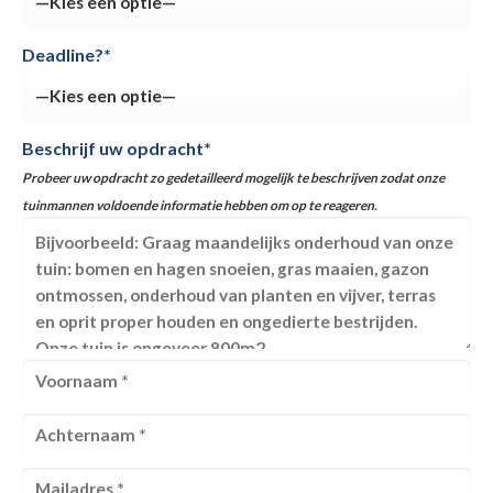
Deadline?*
Beschrijf uw opdracht*
Probeer uw opdracht zo gedetailleerd mogelijk te beschrijven zodat onze
tuinmannen voldoende informatie hebben om op te reageren.