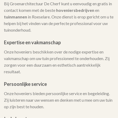
Bij Groenarchitectuur De Cherf kunt u eenvoudig en gratis in
contact komen met de beste
hoveniersbedrijven
en
tuinmannen
in Roeselare. Onze dienst is erop gericht om u te
helpen bij het vinden van de perfecte professional voor uw
tuinonderhoud.
Expertise en vakmanschap
Onze hoveniers beschikken over de nodige expertise en
vakmanschap om uw tuin professioneel te onderhouden. Zij
zorgen voor een duurzaam en esthetisch aantrekkelijk
resultaat.
Persoonlijke service
Onze hoveniers bieden persoonlijke service en begeleiding.
Zij luisteren naar uw wensen en denken met u mee om uw tuin
op zijn best te houden.