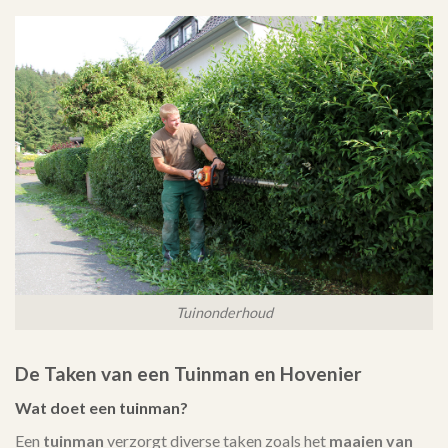
Tuinonderhoud
De Taken van een Tuinman en Hovenier
Wat doet een tuinman?
Een
tuinman
verzorgt diverse taken zoals het
maaien van