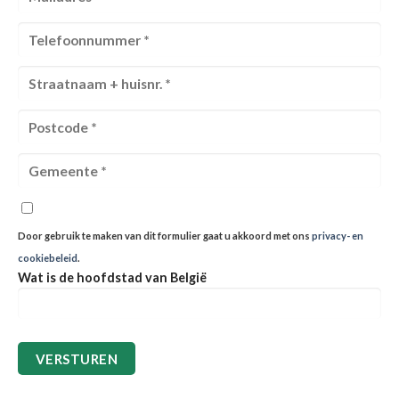
Door gebruik te maken van dit formulier gaat u akkoord met ons
privacy- en
cookiebeleid
.
Wat is de hoofdstad van België