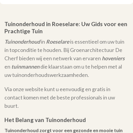
Tuinonderhoud in Roeselare: Uw Gids voor een
Prachtige Tuin
Tuinonderhoud
in
Roeselare
is essentieel om uw tuin
in topconditie te houden. Bij Groenarchitectuur De
Cherf bieden wij een netwerk van ervaren
hoveniers
en
tuinmannen
die klaarstaan om u te helpen met al
uw tuinonderhoudswerkzaamheden.
Via onze website kunt u eenvoudig en gratis in
contact komen met de beste professionals in uw
buurt.
Het Belang van Tuinonderhoud
Tuinonderhoud zorgt voor een gezonde en mooie tuin