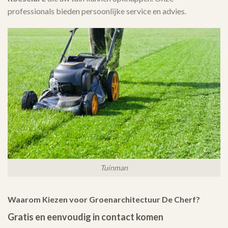
professionals bieden persoonlijke service en advies.
Tuinman
Waarom Kiezen voor Groenarchitectuur De Cherf?
Gratis en eenvoudig in contact komen