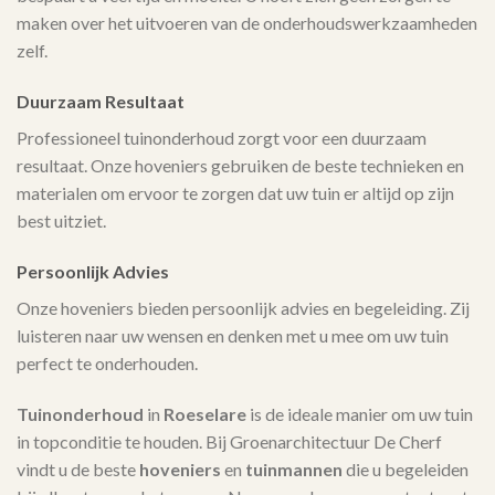
maken over het uitvoeren van de onderhoudswerkzaamheden
zelf.
Duurzaam Resultaat
Professioneel tuinonderhoud zorgt voor een duurzaam
resultaat. Onze hoveniers gebruiken de beste technieken en
materialen om ervoor te zorgen dat uw tuin er altijd op zijn
best uitziet.
Persoonlijk Advies
Onze hoveniers bieden persoonlijk advies en begeleiding. Zij
luisteren naar uw wensen en denken met u mee om uw tuin
perfect te onderhouden.
Tuinonderhoud
in
Roeselare
is de ideale manier om uw tuin
in topconditie te houden. Bij Groenarchitectuur De Cherf
vindt u de beste
hoveniers
en
tuinmannen
die u begeleiden