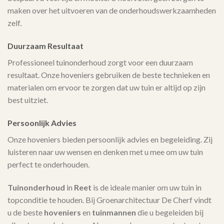
maken over het uitvoeren van de onderhoudswerkzaamheden
zelf.
Duurzaam Resultaat
Professioneel tuinonderhoud zorgt voor een duurzaam
resultaat. Onze hoveniers gebruiken de beste technieken en
materialen om ervoor te zorgen dat uw tuin er altijd op zijn
best uitziet.
Persoonlijk Advies
Onze hoveniers bieden persoonlijk advies en begeleiding. Zij
luisteren naar uw wensen en denken met u mee om uw tuin
perfect te onderhouden.
Tuinonderhoud
in
Reet
is de ideale manier om uw tuin in
topconditie te houden. Bij Groenarchitectuur De Cherf vindt
u de beste
hoveniers
en
tuinmannen
die u begeleiden bij