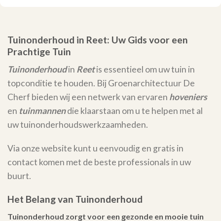
Tuinonderhoud in Reet: Uw Gids voor een
Prachtige Tuin
Tuinonderhoud
in
Reet
is essentieel om uw tuin in
topconditie te houden. Bij Groenarchitectuur De
Cherf bieden wij een netwerk van ervaren
hoveniers
en
tuinmannen
die klaarstaan om u te helpen met al
uw tuinonderhoudswerkzaamheden.
Via onze website kunt u eenvoudig en gratis in
contact komen met de beste professionals in uw
buurt.
Het Belang van Tuinonderhoud
Tuinonderhoud zorgt voor een gezonde en mooie tuin