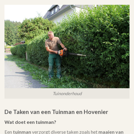
Tuinonderhoud
De Taken van een Tuinman en Hovenier
Wat doet een tuinman?
Een
tuinman
verzorgt diverse taken zoals het
maaien van