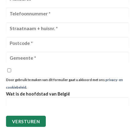
Door gebruik te maken van dit formulier gaat u akkoord met ons
privacy- en
cookiebeleid
.
Wat is de hoofdstad van België