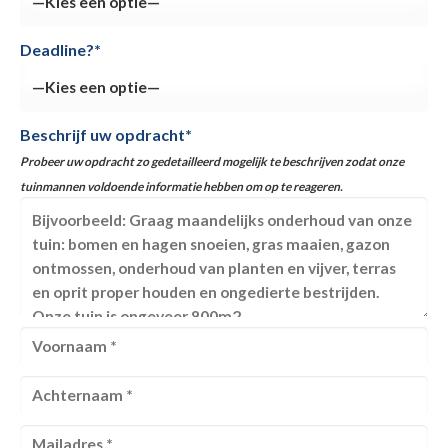
Deadline?*
Beschrijf uw opdracht*
Probeer uw opdracht zo gedetailleerd mogelijk te beschrijven zodat onze
tuinmannen voldoende informatie hebben om op te reageren.