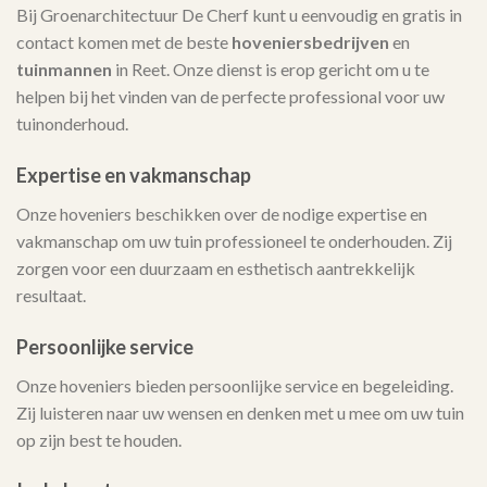
Bij Groenarchitectuur De Cherf kunt u eenvoudig en gratis in
contact komen met de beste
hoveniersbedrijven
en
tuinmannen
in Reet. Onze dienst is erop gericht om u te
helpen bij het vinden van de perfecte professional voor uw
tuinonderhoud.
Expertise en vakmanschap
Onze hoveniers beschikken over de nodige expertise en
vakmanschap om uw tuin professioneel te onderhouden. Zij
zorgen voor een duurzaam en esthetisch aantrekkelijk
resultaat.
Persoonlijke service
Onze hoveniers bieden persoonlijke service en begeleiding.
Zij luisteren naar uw wensen en denken met u mee om uw tuin
op zijn best te houden.