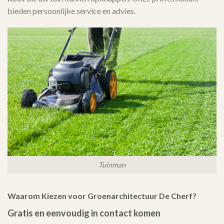
bieden persoonlijke service en advies.
Tuinman
Waarom Kiezen voor Groenarchitectuur De Cherf?
Gratis en eenvoudig in contact komen