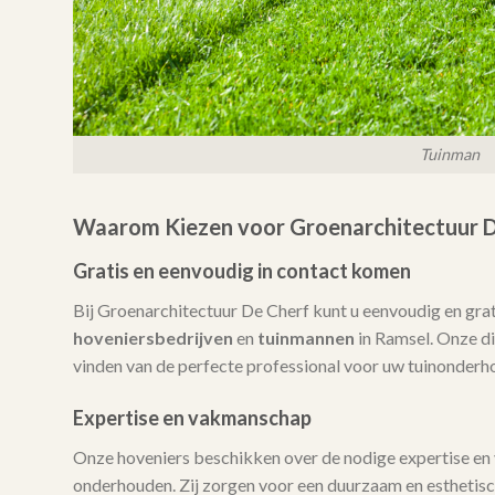
Tuinman
Waarom Kiezen voor Groenarchitectuur D
Gratis en eenvoudig in contact komen
Bij Groenarchitectuur De Cherf kunt u eenvoudig en gra
hoveniersbedrijven
en
tuinmannen
in Ramsel. Onze die
vinden van de perfecte professional voor uw tuinonderh
Expertise en vakmanschap
Onze hoveniers beschikken over de nodige expertise en
onderhouden. Zij zorgen voor een duurzaam en esthetisch