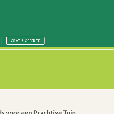
GRATIS OFFERTE
s voor een Prachtige Tuin