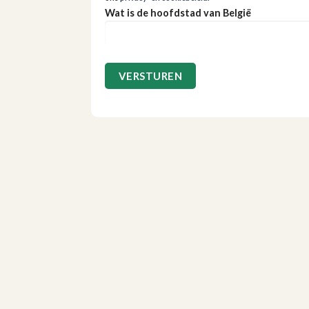
Wat is de hoofdstad van België