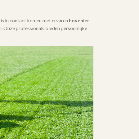
tis in contact komen met ervaren
hovenier
. Onze professionals bieden persoonlijke