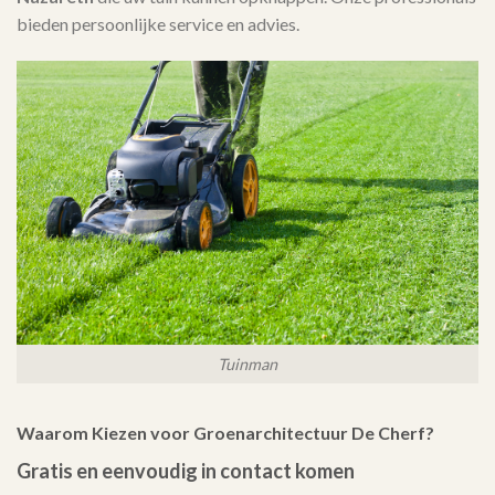
bieden persoonlijke service en advies.
Tuinman
Waarom Kiezen voor Groenarchitectuur De Cherf?
Gratis en eenvoudig in contact komen