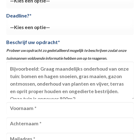
Deadline?*
Beschrijf uw opdracht*
Probeer uw opdracht zo gedetailleerd mogelijk te beschrijven zodat onze
tuinmannen voldoende informatie hebben om op te reageren.