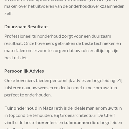
maken over het uitvoeren van de onderhoudswerkzaamheden
zelf.
Duurzaam Resultaat
Professioneel tuinonderhoud zorgt voor een duurzaam
resultaat. Onze hoveniers gebruiken de beste technieken en
materialen om ervoor te zorgen dat uw tuin er altijd op zijn
best uitziet.
Persoonlijk Advies
Onze hoveniers bieden persoonlijk advies en begeleiding. Zij
luisteren naar uw wensen en denken met u mee om uw tuin
perfect te onderhouden.
Tuinonderhoud
in
Nazareth
is de ideale manier om uw tuin
in topconditie te houden. Bij Groenarchitectuur De Cherf
vindt u de beste
hoveniers
en
tuinmannen
die u begeleiden