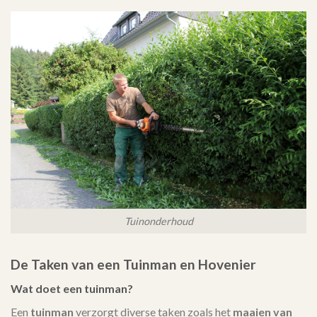
Tuinonderhoud
De Taken van een Tuinman en Hovenier
Wat doet een tuinman?
Een
tuinman
verzorgt diverse taken zoals het
maaien van