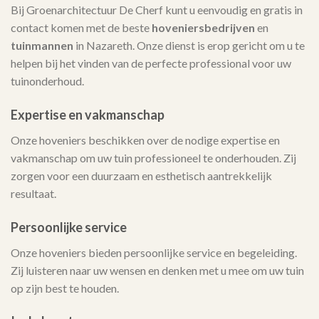
Bij Groenarchitectuur De Cherf kunt u eenvoudig en gratis in
contact komen met de beste
hoveniersbedrijven
en
tuinmannen
in Nazareth. Onze dienst is erop gericht om u te
helpen bij het vinden van de perfecte professional voor uw
tuinonderhoud.
Expertise en vakmanschap
Onze hoveniers beschikken over de nodige expertise en
vakmanschap om uw tuin professioneel te onderhouden. Zij
zorgen voor een duurzaam en esthetisch aantrekkelijk
resultaat.
Persoonlijke service
Onze hoveniers bieden persoonlijke service en begeleiding.
Zij luisteren naar uw wensen en denken met u mee om uw tuin
op zijn best te houden.