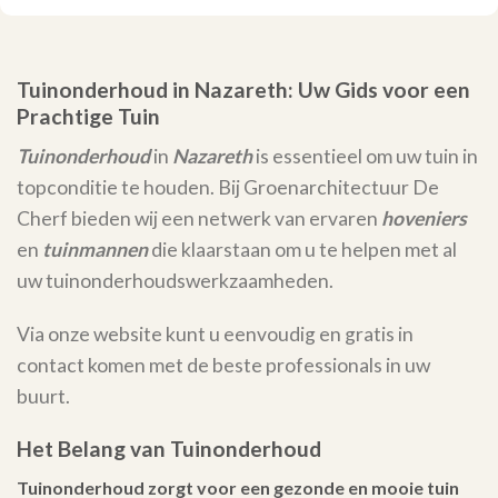
Tuinonderhoud in Nazareth: Uw Gids voor een
Prachtige Tuin
Tuinonderhoud
in
Nazareth
is essentieel om uw tuin in
topconditie te houden. Bij Groenarchitectuur De
Cherf bieden wij een netwerk van ervaren
hoveniers
en
tuinmannen
die klaarstaan om u te helpen met al
uw tuinonderhoudswerkzaamheden.
Via onze website kunt u eenvoudig en gratis in
contact komen met de beste professionals in uw
buurt.
Het Belang van Tuinonderhoud
Tuinonderhoud zorgt voor een gezonde en mooie tuin