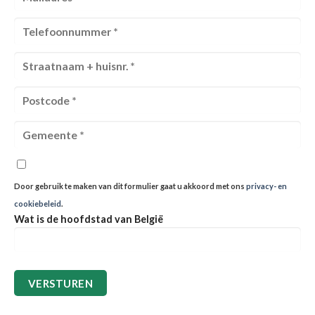
Door gebruik te maken van dit formulier gaat u akkoord met ons
privacy- en
cookiebeleid
.
Wat is de hoofdstad van België