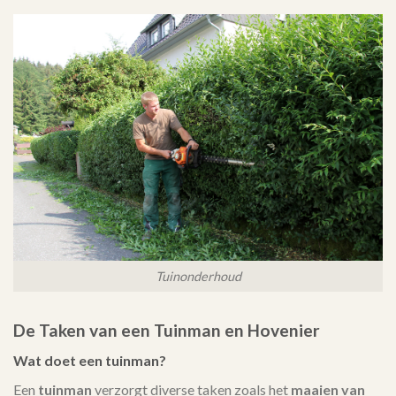
Tuinonderhoud
De Taken van een Tuinman en Hovenier
Wat doet een tuinman?
Een
tuinman
verzorgt diverse taken zoals het
maaien van