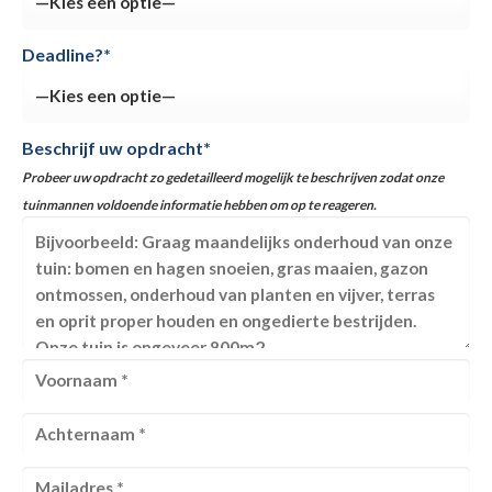
Deadline?*
Beschrijf uw opdracht*
Probeer uw opdracht zo gedetailleerd mogelijk te beschrijven zodat onze
tuinmannen voldoende informatie hebben om op te reageren.