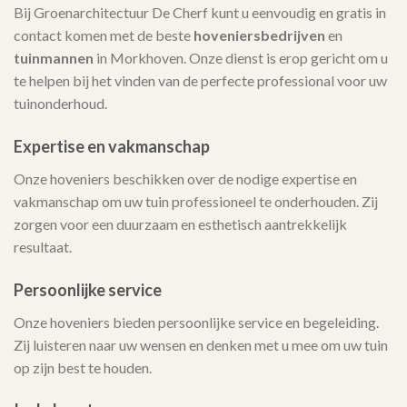
Bij Groenarchitectuur De Cherf kunt u eenvoudig en gratis in
contact komen met de beste
hoveniersbedrijven
en
tuinmannen
in Morkhoven. Onze dienst is erop gericht om u
te helpen bij het vinden van de perfecte professional voor uw
tuinonderhoud.
Expertise en vakmanschap
Onze hoveniers beschikken over de nodige expertise en
vakmanschap om uw tuin professioneel te onderhouden. Zij
zorgen voor een duurzaam en esthetisch aantrekkelijk
resultaat.
Persoonlijke service
Onze hoveniers bieden persoonlijke service en begeleiding.
Zij luisteren naar uw wensen en denken met u mee om uw tuin
op zijn best te houden.