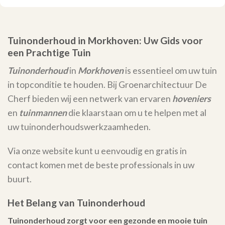
Tuinonderhoud in Morkhoven: Uw Gids voor
een Prachtige Tuin
Tuinonderhoud
in
Morkhoven
is essentieel om uw tuin
in topconditie te houden. Bij Groenarchitectuur De
Cherf bieden wij een netwerk van ervaren
hoveniers
en
tuinmannen
die klaarstaan om u te helpen met al
uw tuinonderhoudswerkzaamheden.
Via onze website kunt u eenvoudig en gratis in
contact komen met de beste professionals in uw
buurt.
Het Belang van Tuinonderhoud
Tuinonderhoud zorgt voor een gezonde en mooie tuin