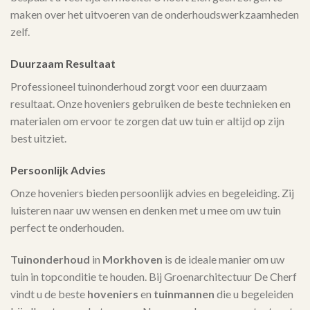
maken over het uitvoeren van de onderhoudswerkzaamheden
zelf.
Duurzaam Resultaat
Professioneel tuinonderhoud zorgt voor een duurzaam
resultaat. Onze hoveniers gebruiken de beste technieken en
materialen om ervoor te zorgen dat uw tuin er altijd op zijn
best uitziet.
Persoonlijk Advies
Onze hoveniers bieden persoonlijk advies en begeleiding. Zij
luisteren naar uw wensen en denken met u mee om uw tuin
perfect te onderhouden.
Tuinonderhoud
in
Morkhoven
is de ideale manier om uw
tuin in topconditie te houden. Bij Groenarchitectuur De Cherf
vindt u de beste
hoveniers
en
tuinmannen
die u begeleiden