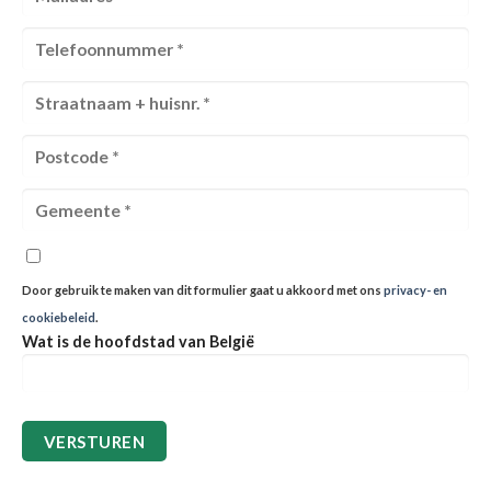
Door gebruik te maken van dit formulier gaat u akkoord met ons
privacy- en
cookiebeleid
.
Wat is de hoofdstad van België