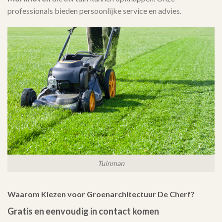
professionals bieden persoonlijke service en advies.
Tuinman
Waarom Kiezen voor Groenarchitectuur De Cherf?
Gratis en eenvoudig in contact komen