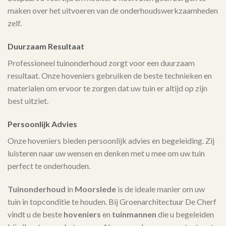
maken over het uitvoeren van de onderhoudswerkzaamheden
zelf.
Duurzaam Resultaat
Professioneel tuinonderhoud zorgt voor een duurzaam
resultaat. Onze hoveniers gebruiken de beste technieken en
materialen om ervoor te zorgen dat uw tuin er altijd op zijn
best uitziet.
Persoonlijk Advies
Onze hoveniers bieden persoonlijk advies en begeleiding. Zij
luisteren naar uw wensen en denken met u mee om uw tuin
perfect te onderhouden.
Tuinonderhoud
in
Moorslede
is de ideale manier om uw
tuin in topconditie te houden. Bij Groenarchitectuur De Cherf
vindt u de beste
hoveniers
en
tuinmannen
die u begeleiden