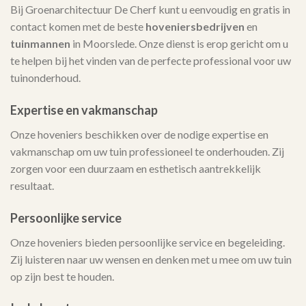
Bij Groenarchitectuur De Cherf kunt u eenvoudig en gratis in
contact komen met de beste
hoveniersbedrijven
en
tuinmannen
in Moorslede. Onze dienst is erop gericht om u
te helpen bij het vinden van de perfecte professional voor uw
tuinonderhoud.
Expertise en vakmanschap
Onze hoveniers beschikken over de nodige expertise en
vakmanschap om uw tuin professioneel te onderhouden. Zij
zorgen voor een duurzaam en esthetisch aantrekkelijk
resultaat.
Persoonlijke service
Onze hoveniers bieden persoonlijke service en begeleiding.
Zij luisteren naar uw wensen en denken met u mee om uw tuin
op zijn best te houden.