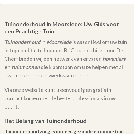
Tuinonderhoud in Moorslede: Uw Gids voor
een Prachtige Tuin
Tuinonderhoud
in
Moorslede
is essentieel om uw tuin
in topconditie te houden. Bij Groenarchitectuur De
Cherf bieden wij een netwerk van ervaren
hoveniers
en
tuinmannen
die klaarstaan om u te helpen met al
uw tuinonderhoudswerkzaamheden.
Via onze website kunt u eenvoudig en gratis in
contact komen met de beste professionals in uw
buurt.
Het Belang van Tuinonderhoud
Tuinonderhoud zorgt voor een gezonde en mooie tuin