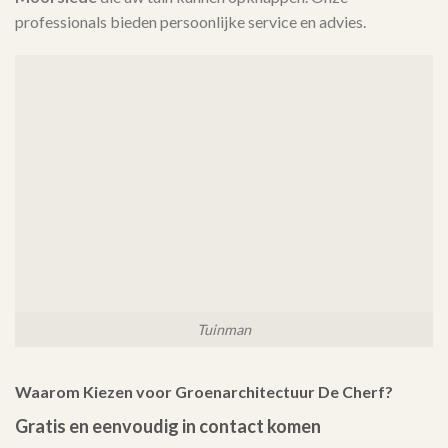
professionals bieden persoonlijke service en advies.
Tuinman
Waarom Kiezen voor Groenarchitectuur De Cherf?
Gratis en eenvoudig in contact komen