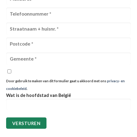
Door gebruik te maken van dit formulier gaat u akkoord met ons
privacy- en
cookiebeleid
.
Wat is de hoofdstad van België