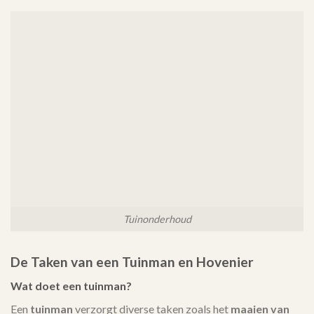
Tuinonderhoud
De Taken van een Tuinman en Hovenier
Wat doet een tuinman?
Een
tuinman
verzorgt diverse taken zoals het
maaien van