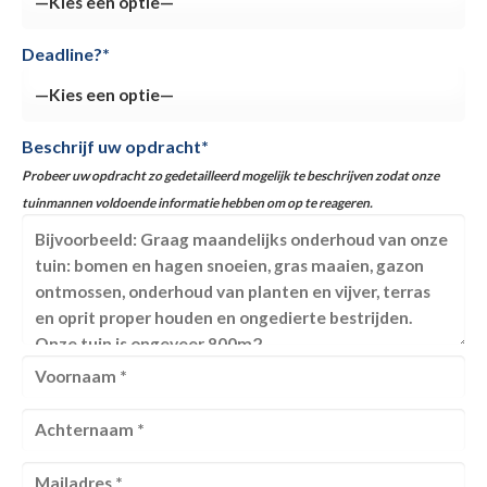
Deadline?*
Beschrijf uw opdracht*
Probeer uw opdracht zo gedetailleerd mogelijk te beschrijven zodat onze
tuinmannen voldoende informatie hebben om op te reageren.