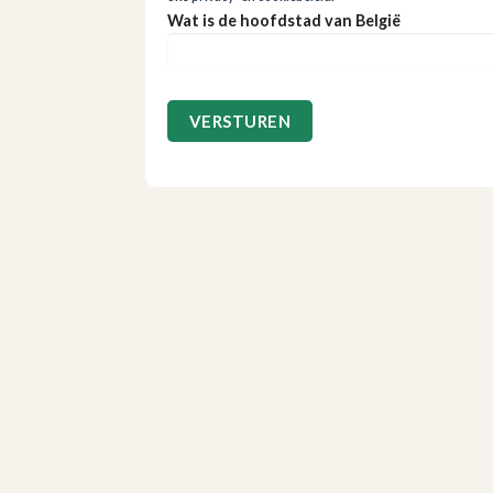
Wat is de hoofdstad van België