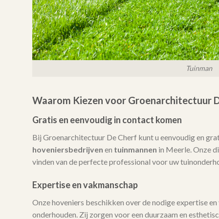
Tuinman
Waarom Kiezen voor Groenarchitectuur D
Gratis en eenvoudig in contact komen
Bij Groenarchitectuur De Cherf kunt u eenvoudig en gra
hoveniersbedrijven
en
tuinmannen
in Meerle. Onze die
vinden van de perfecte professional voor uw tuinonderh
Expertise en vakmanschap
Onze hoveniers beschikken over de nodige expertise en
onderhouden. Zij zorgen voor een duurzaam en esthetisch