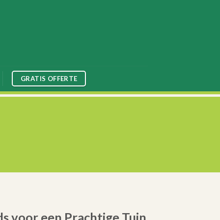
GRATIS OFFERTE
s voor een Prachtige Tuin