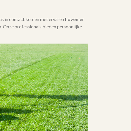
tis in contact komen met ervaren
hovenier
. Onze professionals bieden persoonlijke