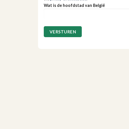
Wat is de hoofdstad van België