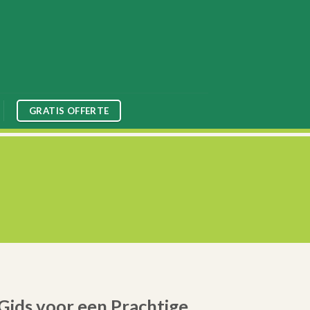
GRATIS OFFERTE
Gids voor een Prachtige