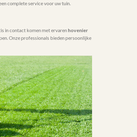
 een complete service voor uw tuin.
tis in contact komen met ervaren
hovenier
en. Onze professionals bieden persoonlijke