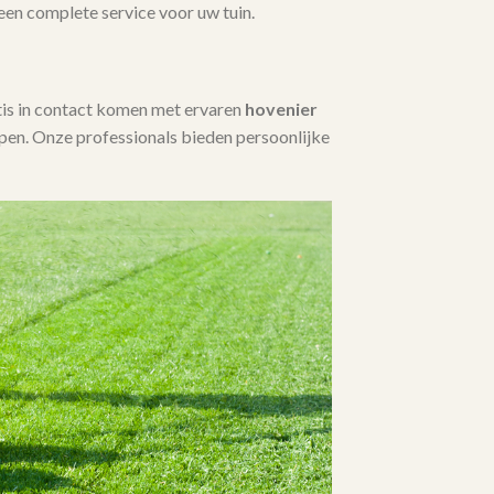
 een complete service voor uw tuin.
tis in contact komen met ervaren
hovenier
en. Onze professionals bieden persoonlijke