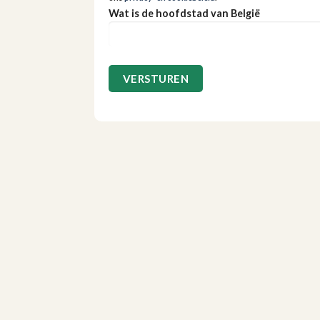
Wat is de hoofdstad van België