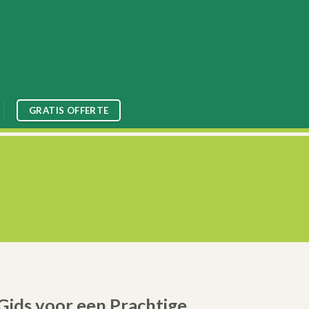
GRATIS OFFERTE
ids voor een Prachtige