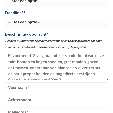
Deadline?*
Beschrijf uw opdracht*
Probeer uw opdracht zo gedetailleerd mogelijk te beschrijven zodat onze
tuinmannen voldoende informatie hebben om op te reageren.