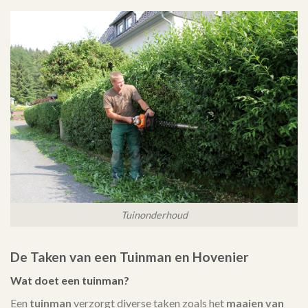
Tuinonderhoud
De Taken van een Tuinman en Hovenier
Wat doet een tuinman?
Een
tuinman
verzorgt diverse taken zoals het
maaien van