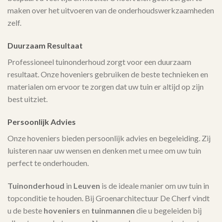
maken over het uitvoeren van de onderhoudswerkzaamheden
zelf.
Duurzaam Resultaat
Professioneel tuinonderhoud zorgt voor een duurzaam
resultaat. Onze hoveniers gebruiken de beste technieken en
materialen om ervoor te zorgen dat uw tuin er altijd op zijn
best uitziet.
Persoonlijk Advies
Onze hoveniers bieden persoonlijk advies en begeleiding. Zij
luisteren naar uw wensen en denken met u mee om uw tuin
perfect te onderhouden.
Tuinonderhoud
in
Leuven
is de ideale manier om uw tuin in
topconditie te houden. Bij Groenarchitectuur De Cherf vindt
u de beste
hoveniers
en
tuinmannen
die u begeleiden bij