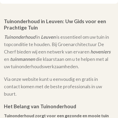
Tuinonderhoud in Leuven: Uw Gids voor een
Prachtige Tuin
Tuinonderhoud
in
Leuven
is essentieel om uw tuin in
topconditie te houden. Bij Groenarchitectuur De
Cherf bieden wij een netwerk van ervaren
hoveniers
en
tuinmannen
die klaarstaan om u te helpen met al
uw tuinonderhoudswerkzaamheden.
Via onze website kunt u eenvoudig en gratis in
contact komen met de beste professionals in uw
buurt.
Het Belang van Tuinonderhoud
Tuinonderhoud zorgt voor een gezonde en mooie tuin