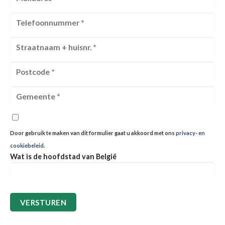
Door gebruik te maken van dit formulier gaat u akkoord met ons
privacy- en
cookiebeleid
.
Wat is de hoofdstad van België