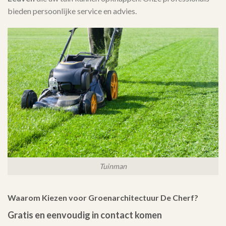
bieden persoonlijke service en advies.
Tuinman
Waarom Kiezen voor Groenarchitectuur De Cherf?
Gratis en eenvoudig in contact komen