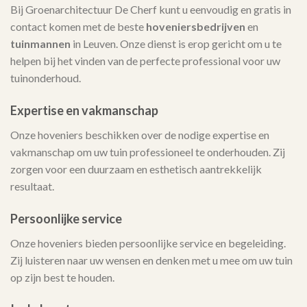
Bij Groenarchitectuur De Cherf kunt u eenvoudig en gratis in
contact komen met de beste
hoveniersbedrijven
en
tuinmannen
in Leuven. Onze dienst is erop gericht om u te
helpen bij het vinden van de perfecte professional voor uw
tuinonderhoud.
Expertise en vakmanschap
Onze hoveniers beschikken over de nodige expertise en
vakmanschap om uw tuin professioneel te onderhouden. Zij
zorgen voor een duurzaam en esthetisch aantrekkelijk
resultaat.
Persoonlijke service
Onze hoveniers bieden persoonlijke service en begeleiding.
Zij luisteren naar uw wensen en denken met u mee om uw tuin
op zijn best te houden.