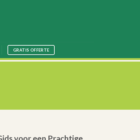
GRATIS OFFERTE
ids voor een Prachtige