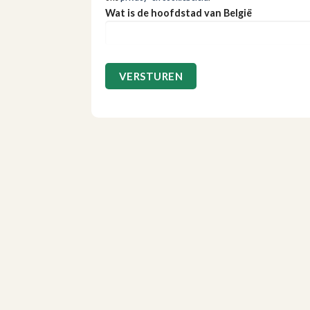
Wat is de hoofdstad van België