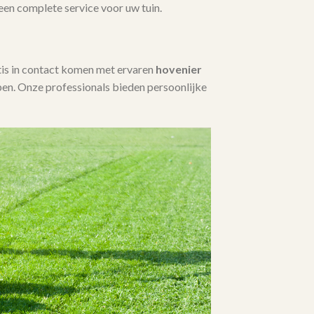
 een complete service voor uw tuin.
tis in contact komen met ervaren
hovenier
en. Onze professionals bieden persoonlijke